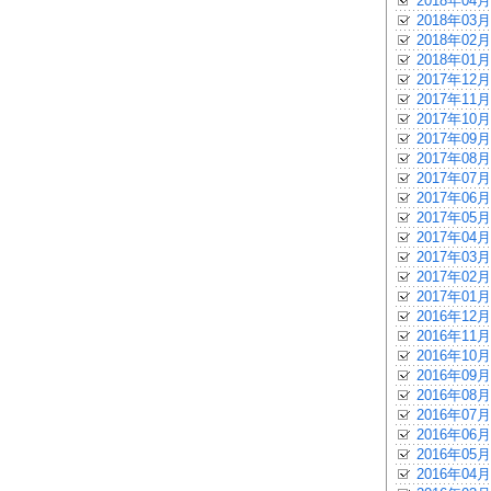
2018年04月
2018年03月
2018年02月
2018年01月
2017年12月
2017年11月
2017年10月
2017年09月
2017年08月
2017年07月
2017年06月
2017年05月
2017年04月
2017年03月
2017年02月
2017年01月
2016年12月
2016年11月
2016年10月
2016年09月
2016年08月
2016年07月
2016年06月
2016年05月
2016年04月