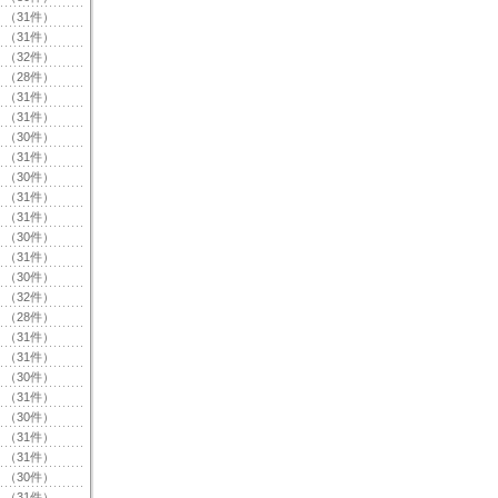
（31件）
（31件）
（32件）
（28件）
（31件）
（31件）
（30件）
（31件）
（30件）
（31件）
（31件）
（30件）
（31件）
（30件）
（32件）
（28件）
（31件）
（31件）
（30件）
（31件）
（30件）
（31件）
（31件）
（30件）
（31件）