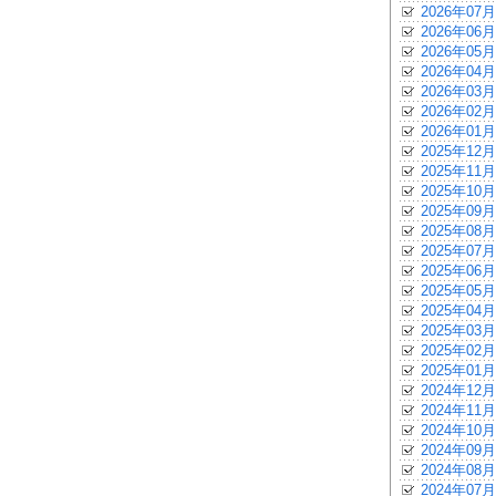
2026年07月
2026年06月
2026年05月
2026年04月
2026年03月
2026年02月
2026年01月
2025年12月
2025年11月
2025年10月
2025年09月
2025年08月
2025年07月
2025年06月
2025年05月
2025年04月
2025年03月
2025年02月
2025年01月
2024年12月
2024年11月
2024年10月
2024年09月
2024年08月
2024年07月