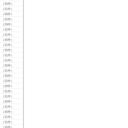
（30件）
（31件）
（30件）
（32件）
（29件）
（32件）
（31件）
（30件）
（31件）
（30件）
（31件）
（31件）
（30件）
（31件）
（30件）
（32件）
（28件）
（31件）
（31件）
（30件）
（31件）
（30件）
（31件）
（31件）
（30件）