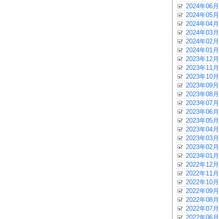
2024年06月
2024年05月
2024年04月
2024年03月
2024年02月
2024年01月
2023年12月
2023年11月
2023年10月
2023年09月
2023年08月
2023年07月
2023年06月
2023年05月
2023年04月
2023年03月
2023年02月
2023年01月
2022年12月
2022年11月
2022年10月
2022年09月
2022年08月
2022年07月
2022年06月