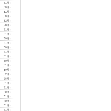
（31件）
（30件）
（31件）
（30件）
（32件）
（28件）
（31件）
（31件）
（30件）
（31件）
（30件）
（31件）
（31件）
（30件）
（31件）
（30件）
（32件）
（28件）
（31件）
（31件）
（30件）
（31件）
（30件）
（31件）
（31件）