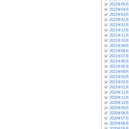
2022年05月
2022年04月
2022年03月
2022年02月
2022年01月
2021年12月
2021年11月
2021年10月
2021年09月
2021年08月
2021年07月
2021年06月
2021年05月
2021年04月
2021年03月
2021年02月
2021年01月
2020年12月
2020年11月
2020年10月
2020年09月
2020年08月
2020年07月
2020年06月
2020年05月