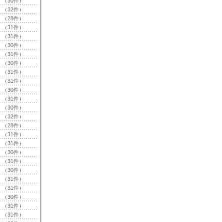
（30件）
（32件）
（28件）
（31件）
（31件）
（30件）
（31件）
（30件）
（31件）
（31件）
（30件）
（31件）
（30件）
（32件）
（28件）
（31件）
（31件）
（30件）
（31件）
（30件）
（31件）
（31件）
（30件）
（31件）
（31件）