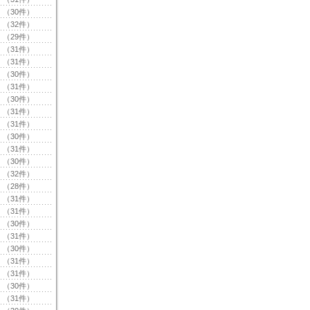
（30件）
（32件）
（29件）
（31件）
（31件）
（30件）
（31件）
（30件）
（31件）
（31件）
（30件）
（31件）
（30件）
（32件）
（28件）
（31件）
（31件）
（30件）
（31件）
（30件）
（31件）
（31件）
（30件）
（31件）