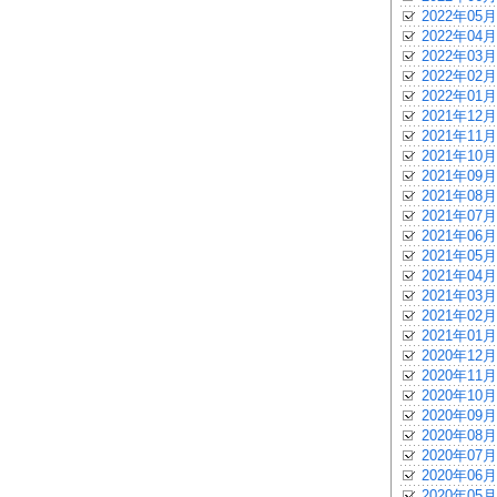
2022年05月
2022年04月
2022年03月
2022年02月
2022年01月
2021年12月
2021年11月
2021年10月
2021年09月
2021年08月
2021年07月
2021年06月
2021年05月
2021年04月
2021年03月
2021年02月
2021年01月
2020年12月
2020年11月
2020年10月
2020年09月
2020年08月
2020年07月
2020年06月
2020年05月