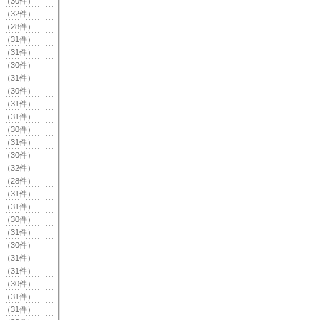
（30件）
（32件）
（28件）
（31件）
（31件）
（30件）
（31件）
（30件）
（31件）
（31件）
（30件）
（31件）
（30件）
（32件）
（28件）
（31件）
（31件）
（30件）
（31件）
（30件）
（31件）
（31件）
（30件）
（31件）
（31件）