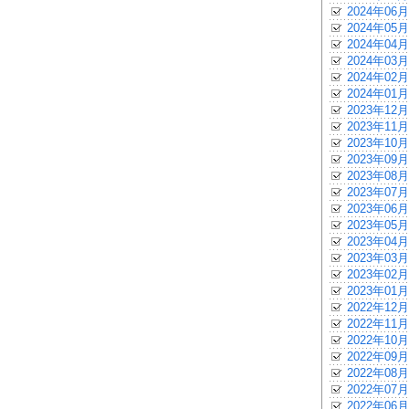
2024年06月
2024年05月
2024年04月
2024年03月
2024年02月
2024年01月
2023年12月
2023年11月
2023年10月
2023年09月
2023年08月
2023年07月
2023年06月
2023年05月
2023年04月
2023年03月
2023年02月
2023年01月
2022年12月
2022年11月
2022年10月
2022年09月
2022年08月
2022年07月
2022年06月