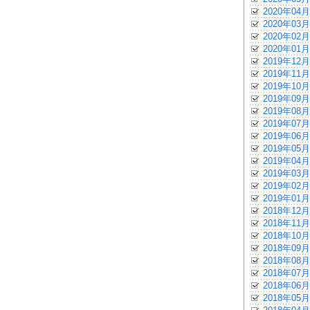
2020年04月
2020年03月
2020年02月
2020年01月
2019年12月
2019年11月
2019年10月
2019年09月
2019年08月
2019年07月
2019年06月
2019年05月
2019年04月
2019年03月
2019年02月
2019年01月
2018年12月
2018年11月
2018年10月
2018年09月
2018年08月
2018年07月
2018年06月
2018年05月