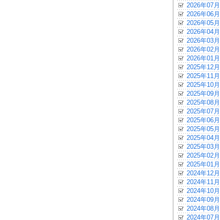
2026年07月
2026年06月
2026年05月
2026年04月
2026年03月
2026年02月
2026年01月
2025年12月
2025年11月
2025年10月
2025年09月
2025年08月
2025年07月
2025年06月
2025年05月
2025年04月
2025年03月
2025年02月
2025年01月
2024年12月
2024年11月
2024年10月
2024年09月
2024年08月
2024年07月