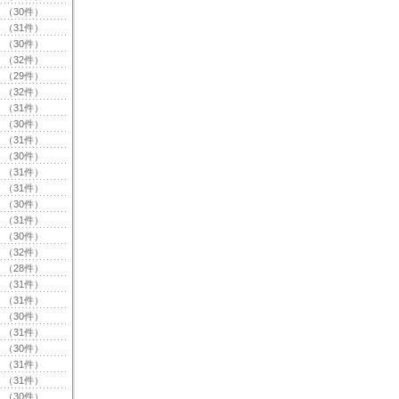
（30件）
（31件）
（30件）
（32件）
（29件）
（32件）
（31件）
（30件）
（31件）
（30件）
（31件）
（31件）
（30件）
（31件）
（30件）
（32件）
（28件）
（31件）
（31件）
（30件）
（31件）
（30件）
（31件）
（31件）
（30件）