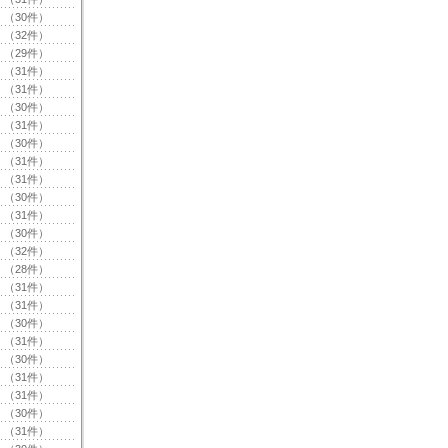
（30件）
（32件）
（29件）
（31件）
（31件）
（30件）
（31件）
（30件）
（31件）
（31件）
（30件）
（31件）
（30件）
（32件）
（28件）
（31件）
（31件）
（30件）
（31件）
（30件）
（31件）
（31件）
（30件）
（31件）