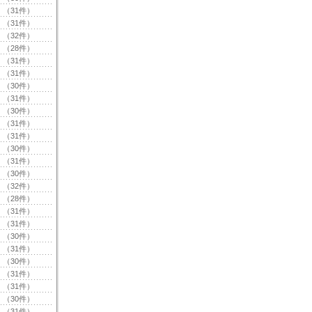
（31件）
（31件）
（32件）
（28件）
（31件）
（31件）
（30件）
（31件）
（30件）
（31件）
（31件）
（30件）
（31件）
（30件）
（32件）
（28件）
（31件）
（31件）
（30件）
（31件）
（30件）
（31件）
（31件）
（30件）
（31件）