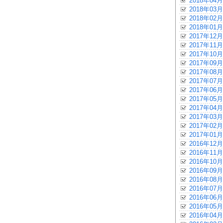
2018年04月
2018年03月
2018年02月
2018年01月
2017年12月
2017年11月
2017年10月
2017年09月
2017年08月
2017年07月
2017年06月
2017年05月
2017年04月
2017年03月
2017年02月
2017年01月
2016年12月
2016年11月
2016年10月
2016年09月
2016年08月
2016年07月
2016年06月
2016年05月
2016年04月