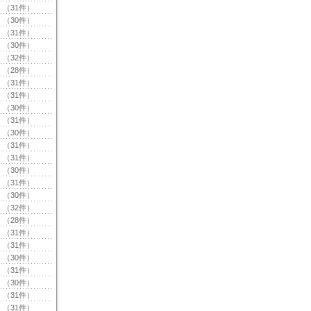
（31件）
（30件）
（31件）
（30件）
（32件）
（28件）
（31件）
（31件）
（30件）
（31件）
（30件）
（31件）
（31件）
（30件）
（31件）
（30件）
（32件）
（28件）
（31件）
（31件）
（30件）
（31件）
（30件）
（31件）
（31件）