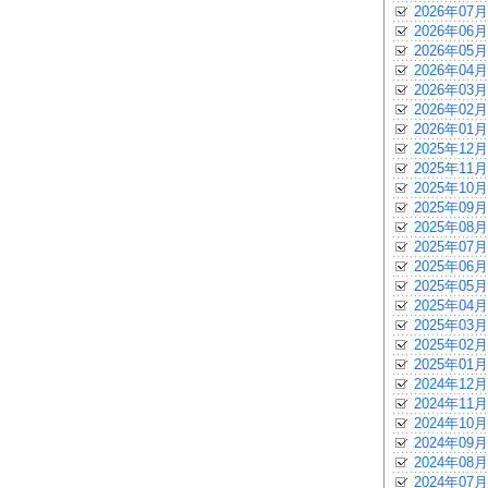
2026年07月
2026年06月
2026年05月
2026年04月
2026年03月
2026年02月
2026年01月
2025年12月
2025年11月
2025年10月
2025年09月
2025年08月
2025年07月
2025年06月
2025年05月
2025年04月
2025年03月
2025年02月
2025年01月
2024年12月
2024年11月
2024年10月
2024年09月
2024年08月
2024年07月