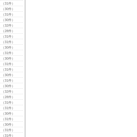
（31件）
（30件）
（31件）
（30件）
（32件）
（28件）
（31件）
（31件）
（30件）
（31件）
（30件）
（31件）
（31件）
（30件）
（31件）
（30件）
（32件）
（28件）
（31件）
（31件）
（30件）
（31件）
（30件）
（31件）
（31件）