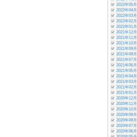
2022年05月
2022年04月
2022年03月
2022年02月
2022年01月
2021年12月
2021年11月
2021年10月
2021年09月
2021年08月
2021年07月
2021年06月
2021年05月
2021年04月
2021年03月
2021年02月
2021年01月
2020年12月
2020年11月
2020年10月
2020年09月
2020年08月
2020年07月
2020年06月
2020年05月