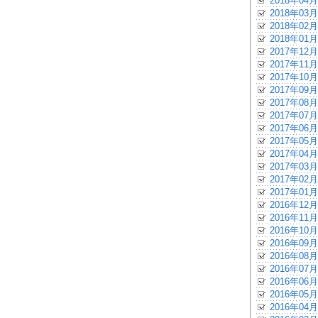
2018年04月
2018年03月
2018年02月
2018年01月
2017年12月
2017年11月
2017年10月
2017年09月
2017年08月
2017年07月
2017年06月
2017年05月
2017年04月
2017年03月
2017年02月
2017年01月
2016年12月
2016年11月
2016年10月
2016年09月
2016年08月
2016年07月
2016年06月
2016年05月
2016年04月