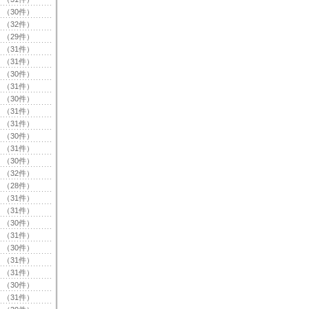
（30件）
（32件）
（29件）
（31件）
（31件）
（30件）
（31件）
（30件）
（31件）
（31件）
（30件）
（31件）
（30件）
（32件）
（28件）
（31件）
（31件）
（30件）
（31件）
（30件）
（31件）
（31件）
（30件）
（31件）