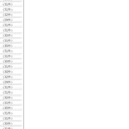
（31件）
（31件）
（32件）
（28件）
（31件）
（31件）
（30件）
（31件）
（30件）
（31件）
（31件）
（30件）
（31件）
（30件）
（32件）
（28件）
（31件）
（31件）
（30件）
（31件）
（30件）
（31件）
（31件）
（30件）
（31件）