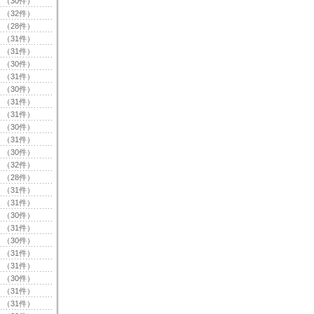
（30件）
（32件）
（28件）
（31件）
（31件）
（30件）
（31件）
（30件）
（31件）
（31件）
（30件）
（31件）
（30件）
（32件）
（28件）
（31件）
（31件）
（30件）
（31件）
（30件）
（31件）
（31件）
（30件）
（31件）
（31件）