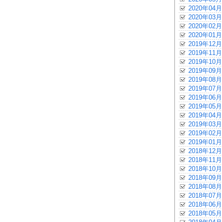
2020年04月
2020年03月
2020年02月
2020年01月
2019年12月
2019年11月
2019年10月
2019年09月
2019年08月
2019年07月
2019年06月
2019年05月
2019年04月
2019年03月
2019年02月
2019年01月
2018年12月
2018年11月
2018年10月
2018年09月
2018年08月
2018年07月
2018年06月
2018年05月