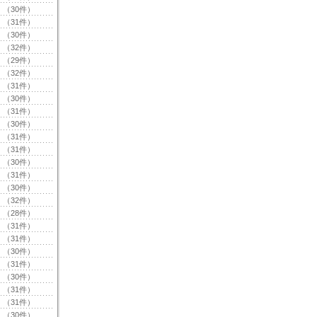
（30件）
（31件）
（30件）
（32件）
（29件）
（32件）
（31件）
（30件）
（31件）
（30件）
（31件）
（31件）
（30件）
（31件）
（30件）
（32件）
（28件）
（31件）
（31件）
（30件）
（31件）
（30件）
（31件）
（31件）
（30件）