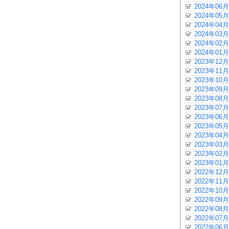
2024年06月
2024年05月
2024年04月
2024年03月
2024年02月
2024年01月
2023年12月
2023年11月
2023年10月
2023年09月
2023年08月
2023年07月
2023年06月
2023年05月
2023年04月
2023年03月
2023年02月
2023年01月
2022年12月
2022年11月
2022年10月
2022年09月
2022年08月
2022年07月
2022年06月