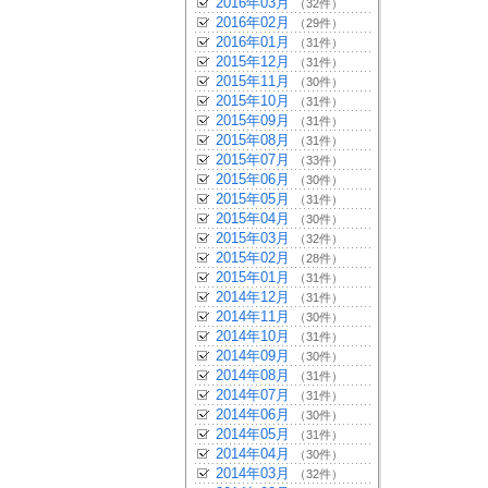
2016年03月
（32件）
2016年02月
（29件）
2016年01月
（31件）
2015年12月
（31件）
2015年11月
（30件）
2015年10月
（31件）
2015年09月
（31件）
2015年08月
（31件）
2015年07月
（33件）
2015年06月
（30件）
2015年05月
（31件）
2015年04月
（30件）
2015年03月
（32件）
2015年02月
（28件）
2015年01月
（31件）
2014年12月
（31件）
2014年11月
（30件）
2014年10月
（31件）
2014年09月
（30件）
2014年08月
（31件）
2014年07月
（31件）
2014年06月
（30件）
2014年05月
（31件）
2014年04月
（30件）
2014年03月
（32件）