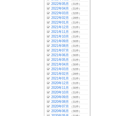
2022年05月
（31件）
2022年04月
（31件）
2022年03月
（32件）
2022年02月
（28件）
2022年01月
（31件）
2021年12月
（31件）
2021年11月
（30件）
2021年10月
（31件）
2021年09月
（30件）
2021年08月
（31件）
2021年07月
（31件）
2021年06月
（30件）
2021年05月
（31件）
2021年04月
（30件）
2021年03月
（32件）
2021年02月
（28件）
2021年01月
（31件）
2020年12月
（31件）
2020年11月
（30件）
2020年10月
（31件）
2020年09月
（30件）
2020年08月
（31件）
2020年07月
（31件）
2020年06月
（30件）
2020年05月
（31件）