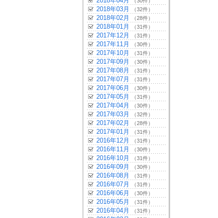
2018年04月
（30件）
2018年03月
（32件）
2018年02月
（28件）
2018年01月
（31件）
2017年12月
（31件）
2017年11月
（30件）
2017年10月
（31件）
2017年09月
（30件）
2017年08月
（31件）
2017年07月
（31件）
2017年06月
（30件）
2017年05月
（31件）
2017年04月
（30件）
2017年03月
（32件）
2017年02月
（28件）
2017年01月
（31件）
2016年12月
（31件）
2016年11月
（30件）
2016年10月
（31件）
2016年09月
（30件）
2016年08月
（31件）
2016年07月
（31件）
2016年06月
（30件）
2016年05月
（31件）
2016年04月
（31件）