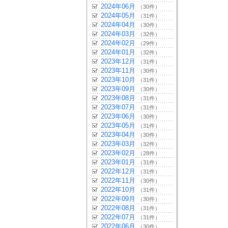
2024年06月
（30件）
2024年05月
（31件）
2024年04月
（30件）
2024年03月
（32件）
2024年02月
（29件）
2024年01月
（32件）
2023年12月
（31件）
2023年11月
（30件）
2023年10月
（31件）
2023年09月
（30件）
2023年08月
（31件）
2023年07月
（31件）
2023年06月
（30件）
2023年05月
（31件）
2023年04月
（30件）
2023年03月
（32件）
2023年02月
（28件）
2023年01月
（31件）
2022年12月
（31件）
2022年11月
（30件）
2022年10月
（31件）
2022年09月
（30件）
2022年08月
（31件）
2022年07月
（31件）
2022年06月
（30件）