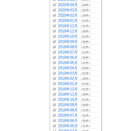
2020年04月
（30件）
2020年03月
（32件）
2020年02月
（29件）
2020年01月
（31件）
2019年12月
（31件）
2019年11月
（30件）
2019年10月
（31件）
2019年09月
（30件）
2019年08月
（31件）
2019年07月
（31件）
2019年06月
（30件）
2019年05月
（31件）
2019年04月
（30件）
2019年03月
（32件）
2019年02月
（28件）
2019年01月
（31件）
2018年12月
（31件）
2018年11月
（30件）
2018年10月
（31件）
2018年09月
（30件）
2018年08月
（31件）
2018年07月
（31件）
2018年06月
（30件）
2018年05月
（31件）