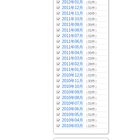
2012年01月
（31件）
2011年12月
（31件）
2011年11月
（30件）
2011年10月
（31件）
2011年09月
（30件）
2011年08月
（31件）
2011年07月
（32件）
2011年06月
（32件）
2011年05月
（31件）
2011年04月
（30件）
2011年03月
（33件）
2011年02月
（28件）
2011年01月
（31件）
2010年12月
（32件）
2010年11月
（30件）
2010年10月
（32件）
2010年09月
（32件）
2010年08月
（31件）
2010年07月
（31件）
2010年06月
（34件）
2010年05月
（31件）
2010年04月
（32件）
2010年03月
（12件）