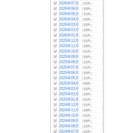
2026年07月
（31件）
2026年06月
（30件）
2026年05月
（31件）
2026年04月
（30件）
2026年03月
（32件）
2026年02月
（28件）
2026年01月
（31件）
2025年12月
（31件）
2025年11月
（30件）
2025年10月
（31件）
2025年09月
（30件）
2025年08月
（31件）
2025年07月
（31件）
2025年06月
（30件）
2025年05月
（31件）
2025年04月
（30件）
2025年03月
（32件）
2025年02月
（28件）
2025年01月
（31件）
2024年12月
（31件）
2024年11月
（30件）
2024年10月
（31件）
2024年09月
（30件）
2024年08月
（31件）
2024年07月
（31件）