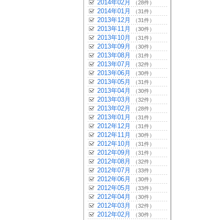
2014年02月
（28件）
2014年01月
（31件）
2013年12月
（31件）
2013年11月
（30件）
2013年10月
（31件）
2013年09月
（30件）
2013年08月
（31件）
2013年07月
（32件）
2013年06月
（30件）
2013年05月
（31件）
2013年04月
（30件）
2013年03月
（32件）
2013年02月
（28件）
2013年01月
（31件）
2012年12月
（31件）
2012年11月
（30件）
2012年10月
（31件）
2012年09月
（31件）
2012年08月
（32件）
2012年07月
（33件）
2012年06月
（30件）
2012年05月
（33件）
2012年04月
（30件）
2012年03月
（32件）
2012年02月
（30件）