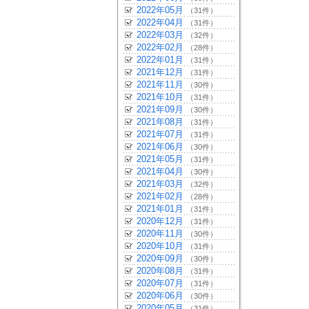
2022年05月
（31件）
2022年04月
（31件）
2022年03月
（32件）
2022年02月
（28件）
2022年01月
（31件）
2021年12月
（31件）
2021年11月
（30件）
2021年10月
（31件）
2021年09月
（30件）
2021年08月
（31件）
2021年07月
（31件）
2021年06月
（30件）
2021年05月
（31件）
2021年04月
（30件）
2021年03月
（32件）
2021年02月
（28件）
2021年01月
（31件）
2020年12月
（31件）
2020年11月
（30件）
2020年10月
（31件）
2020年09月
（30件）
2020年08月
（31件）
2020年07月
（31件）
2020年06月
（30件）
2020年05月
（31件）