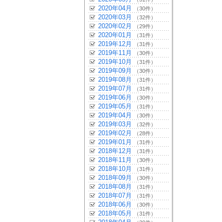
2020年04月
（30件）
2020年03月
（32件）
2020年02月
（29件）
2020年01月
（31件）
2019年12月
（31件）
2019年11月
（30件）
2019年10月
（31件）
2019年09月
（30件）
2019年08月
（31件）
2019年07月
（31件）
2019年06月
（30件）
2019年05月
（31件）
2019年04月
（30件）
2019年03月
（32件）
2019年02月
（28件）
2019年01月
（31件）
2018年12月
（31件）
2018年11月
（30件）
2018年10月
（31件）
2018年09月
（30件）
2018年08月
（31件）
2018年07月
（31件）
2018年06月
（30件）
2018年05月
（31件）