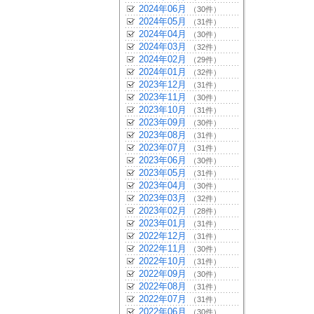
2024年06月
（30件）
2024年05月
（31件）
2024年04月
（30件）
2024年03月
（32件）
2024年02月
（29件）
2024年01月
（32件）
2023年12月
（31件）
2023年11月
（30件）
2023年10月
（31件）
2023年09月
（30件）
2023年08月
（31件）
2023年07月
（31件）
2023年06月
（30件）
2023年05月
（31件）
2023年04月
（30件）
2023年03月
（32件）
2023年02月
（28件）
2023年01月
（31件）
2022年12月
（31件）
2022年11月
（30件）
2022年10月
（31件）
2022年09月
（30件）
2022年08月
（31件）
2022年07月
（31件）
2022年06月
（30件）