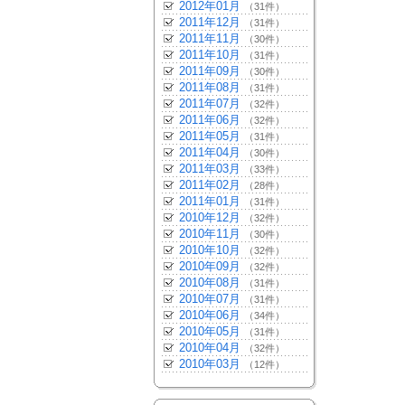
2012年01月
（31件）
2011年12月
（31件）
2011年11月
（30件）
2011年10月
（31件）
2011年09月
（30件）
2011年08月
（31件）
2011年07月
（32件）
2011年06月
（32件）
2011年05月
（31件）
2011年04月
（30件）
2011年03月
（33件）
2011年02月
（28件）
2011年01月
（31件）
2010年12月
（32件）
2010年11月
（30件）
2010年10月
（32件）
2010年09月
（32件）
2010年08月
（31件）
2010年07月
（31件）
2010年06月
（34件）
2010年05月
（31件）
2010年04月
（32件）
2010年03月
（12件）