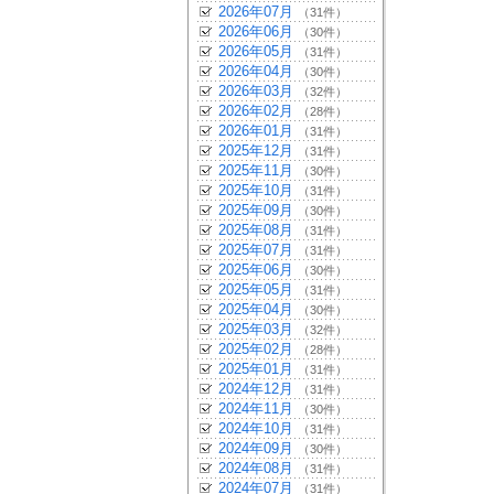
2026年07月
（31件）
2026年06月
（30件）
2026年05月
（31件）
2026年04月
（30件）
2026年03月
（32件）
2026年02月
（28件）
2026年01月
（31件）
2025年12月
（31件）
2025年11月
（30件）
2025年10月
（31件）
2025年09月
（30件）
2025年08月
（31件）
2025年07月
（31件）
2025年06月
（30件）
2025年05月
（31件）
2025年04月
（30件）
2025年03月
（32件）
2025年02月
（28件）
2025年01月
（31件）
2024年12月
（31件）
2024年11月
（30件）
2024年10月
（31件）
2024年09月
（30件）
2024年08月
（31件）
2024年07月
（31件）