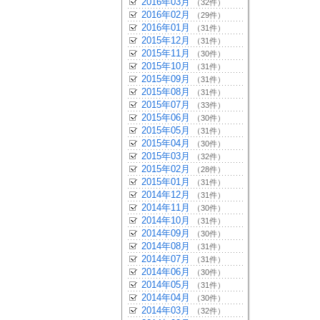
2016年03月
（32件）
2016年02月
（29件）
2016年01月
（31件）
2015年12月
（31件）
2015年11月
（30件）
2015年10月
（31件）
2015年09月
（31件）
2015年08月
（31件）
2015年07月
（33件）
2015年06月
（30件）
2015年05月
（31件）
2015年04月
（30件）
2015年03月
（32件）
2015年02月
（28件）
2015年01月
（31件）
2014年12月
（31件）
2014年11月
（30件）
2014年10月
（31件）
2014年09月
（30件）
2014年08月
（31件）
2014年07月
（31件）
2014年06月
（30件）
2014年05月
（31件）
2014年04月
（30件）
2014年03月
（32件）