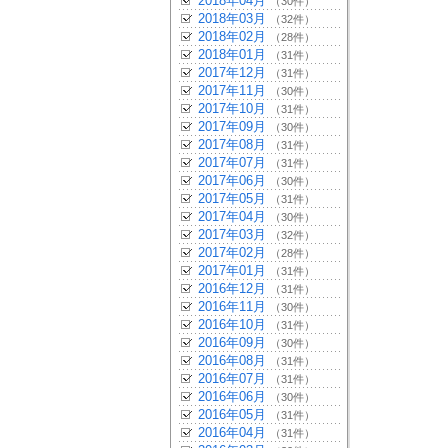
2018年04月
（30件）
2018年03月
（32件）
2018年02月
（28件）
2018年01月
（31件）
2017年12月
（31件）
2017年11月
（30件）
2017年10月
（31件）
2017年09月
（30件）
2017年08月
（31件）
2017年07月
（31件）
2017年06月
（30件）
2017年05月
（31件）
2017年04月
（30件）
2017年03月
（32件）
2017年02月
（28件）
2017年01月
（31件）
2016年12月
（31件）
2016年11月
（30件）
2016年10月
（31件）
2016年09月
（30件）
2016年08月
（31件）
2016年07月
（31件）
2016年06月
（30件）
2016年05月
（31件）
2016年04月
（31件）