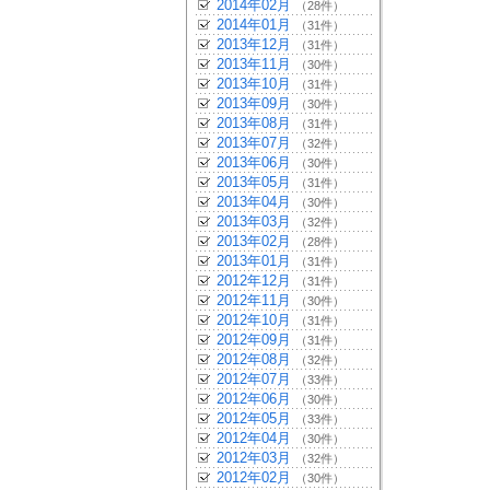
2014年02月
（28件）
2014年01月
（31件）
2013年12月
（31件）
2013年11月
（30件）
2013年10月
（31件）
2013年09月
（30件）
2013年08月
（31件）
2013年07月
（32件）
2013年06月
（30件）
2013年05月
（31件）
2013年04月
（30件）
2013年03月
（32件）
2013年02月
（28件）
2013年01月
（31件）
2012年12月
（31件）
2012年11月
（30件）
2012年10月
（31件）
2012年09月
（31件）
2012年08月
（32件）
2012年07月
（33件）
2012年06月
（30件）
2012年05月
（33件）
2012年04月
（30件）
2012年03月
（32件）
2012年02月
（30件）