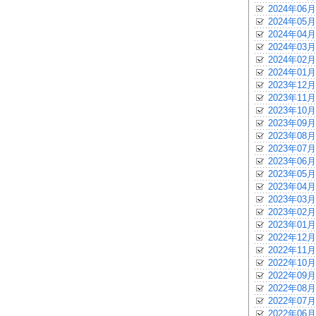
2024年06月
2024年05月
2024年04月
2024年03月
2024年02月
2024年01月
2023年12月
2023年11月
2023年10月
2023年09月
2023年08月
2023年07月
2023年06月
2023年05月
2023年04月
2023年03月
2023年02月
2023年01月
2022年12月
2022年11月
2022年10月
2022年09月
2022年08月
2022年07月
2022年06月