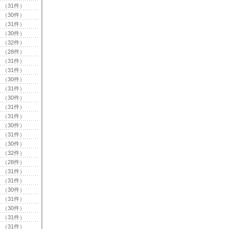
（31件）
（30件）
（31件）
（30件）
（32件）
（28件）
（31件）
（31件）
（30件）
（31件）
（30件）
（31件）
（31件）
（30件）
（31件）
（30件）
（32件）
（28件）
（31件）
（31件）
（30件）
（31件）
（30件）
（31件）
（31件）