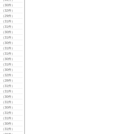
（30件）
（32件）
（29件）
（31件）
（31件）
（30件）
（31件）
（30件）
（31件）
（31件）
（30件）
（31件）
（30件）
（32件）
（28件）
（31件）
（31件）
（30件）
（31件）
（30件）
（31件）
（31件）
（30件）
（31件）