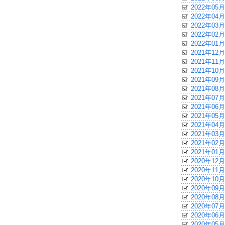
2022年05月
2022年04月
2022年03月
2022年02月
2022年01月
2021年12月
2021年11月
2021年10月
2021年09月
2021年08月
2021年07月
2021年06月
2021年05月
2021年04月
2021年03月
2021年02月
2021年01月
2020年12月
2020年11月
2020年10月
2020年09月
2020年08月
2020年07月
2020年06月
2020年05月