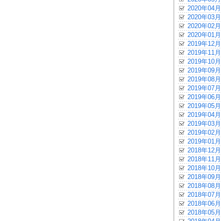
2020年04月
2020年03月
2020年02月
2020年01月
2019年12月
2019年11月
2019年10月
2019年09月
2019年08月
2019年07月
2019年06月
2019年05月
2019年04月
2019年03月
2019年02月
2019年01月
2018年12月
2018年11月
2018年10月
2018年09月
2018年08月
2018年07月
2018年06月
2018年05月