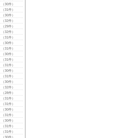
（30件）
（31件）
（30件）
（32件）
（29件）
（32件）
（31件）
（30件）
（31件）
（30件）
（31件）
（31件）
（30件）
（31件）
（30件）
（32件）
（28件）
（31件）
（31件）
（30件）
（31件）
（30件）
（31件）
（31件）
（30件）