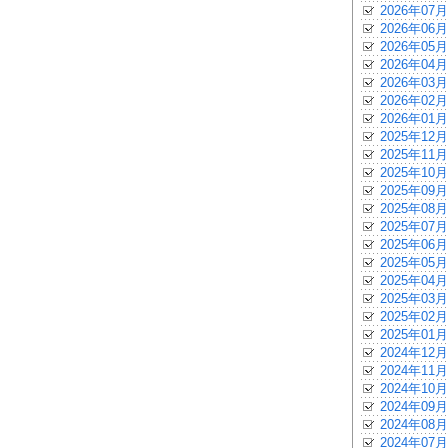
2026年07月
2026年06月
2026年05月
2026年04月
2026年03月
2026年02月
2026年01月
2025年12月
2025年11月
2025年10月
2025年09月
2025年08月
2025年07月
2025年06月
2025年05月
2025年04月
2025年03月
2025年02月
2025年01月
2024年12月
2024年11月
2024年10月
2024年09月
2024年08月
2024年07月