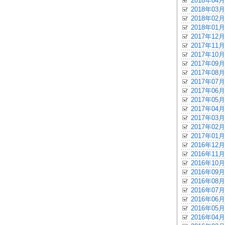
2018年04月
2018年03月
2018年02月
2018年01月
2017年12月
2017年11月
2017年10月
2017年09月
2017年08月
2017年07月
2017年06月
2017年05月
2017年04月
2017年03月
2017年02月
2017年01月
2016年12月
2016年11月
2016年10月
2016年09月
2016年08月
2016年07月
2016年06月
2016年05月
2016年04月