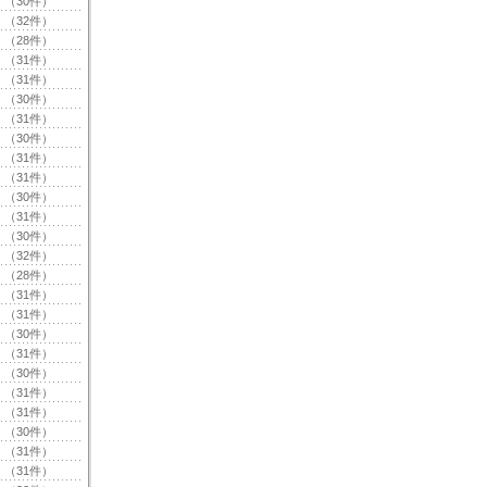
（30件）
（32件）
（28件）
（31件）
（31件）
（30件）
（31件）
（30件）
（31件）
（31件）
（30件）
（31件）
（30件）
（32件）
（28件）
（31件）
（31件）
（30件）
（31件）
（30件）
（31件）
（31件）
（30件）
（31件）
（31件）