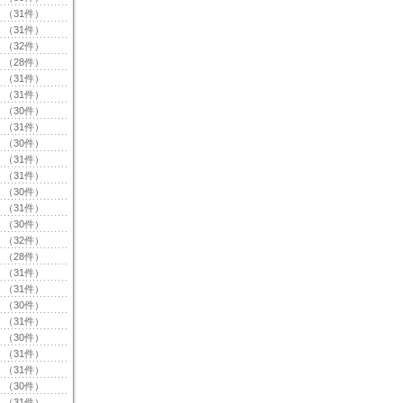
（31件）
（31件）
（32件）
（28件）
（31件）
（31件）
（30件）
（31件）
（30件）
（31件）
（31件）
（30件）
（31件）
（30件）
（32件）
（28件）
（31件）
（31件）
（30件）
（31件）
（30件）
（31件）
（31件）
（30件）
（31件）