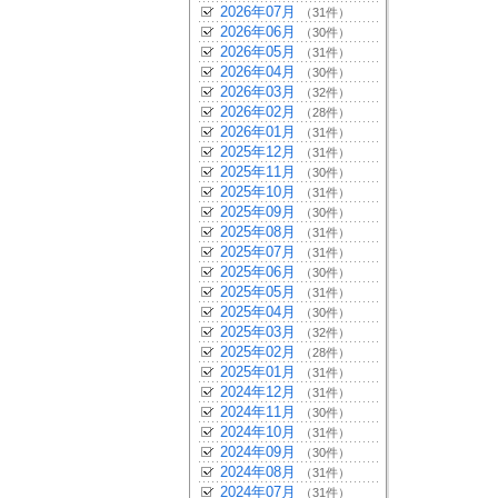
2026年07月
（31件）
2026年06月
（30件）
2026年05月
（31件）
2026年04月
（30件）
2026年03月
（32件）
2026年02月
（28件）
2026年01月
（31件）
2025年12月
（31件）
2025年11月
（30件）
2025年10月
（31件）
2025年09月
（30件）
2025年08月
（31件）
2025年07月
（31件）
2025年06月
（30件）
2025年05月
（31件）
2025年04月
（30件）
2025年03月
（32件）
2025年02月
（28件）
2025年01月
（31件）
2024年12月
（31件）
2024年11月
（30件）
2024年10月
（31件）
2024年09月
（30件）
2024年08月
（31件）
2024年07月
（31件）