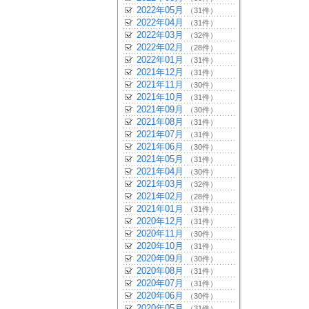
2022年05月
（31件）
2022年04月
（31件）
2022年03月
（32件）
2022年02月
（28件）
2022年01月
（31件）
2021年12月
（31件）
2021年11月
（30件）
2021年10月
（31件）
2021年09月
（30件）
2021年08月
（31件）
2021年07月
（31件）
2021年06月
（30件）
2021年05月
（31件）
2021年04月
（30件）
2021年03月
（32件）
2021年02月
（28件）
2021年01月
（31件）
2020年12月
（31件）
2020年11月
（30件）
2020年10月
（31件）
2020年09月
（30件）
2020年08月
（31件）
2020年07月
（31件）
2020年06月
（30件）
2020年05月
（31件）