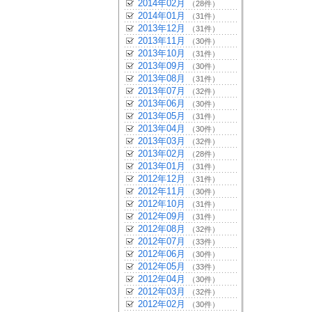
2014年02月
（28件）
2014年01月
（31件）
2013年12月
（31件）
2013年11月
（30件）
2013年10月
（31件）
2013年09月
（30件）
2013年08月
（31件）
2013年07月
（32件）
2013年06月
（30件）
2013年05月
（31件）
2013年04月
（30件）
2013年03月
（32件）
2013年02月
（28件）
2013年01月
（31件）
2012年12月
（31件）
2012年11月
（30件）
2012年10月
（31件）
2012年09月
（31件）
2012年08月
（32件）
2012年07月
（33件）
2012年06月
（30件）
2012年05月
（33件）
2012年04月
（30件）
2012年03月
（32件）
2012年02月
（30件）