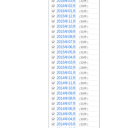
2016年03月
（32件）
2016年02月
（29件）
2016年01月
（31件）
2015年12月
（31件）
2015年11月
（30件）
2015年10月
（31件）
2015年09月
（31件）
2015年08月
（31件）
2015年07月
（33件）
2015年06月
（30件）
2015年05月
（31件）
2015年04月
（30件）
2015年03月
（32件）
2015年02月
（28件）
2015年01月
（31件）
2014年12月
（31件）
2014年11月
（30件）
2014年10月
（31件）
2014年09月
（30件）
2014年08月
（31件）
2014年07月
（31件）
2014年06月
（30件）
2014年05月
（31件）
2014年04月
（30件）
2014年03月
（32件）