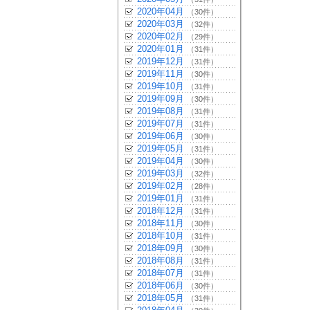
2020年04月
（30件）
2020年03月
（32件）
2020年02月
（29件）
2020年01月
（31件）
2019年12月
（31件）
2019年11月
（30件）
2019年10月
（31件）
2019年09月
（30件）
2019年08月
（31件）
2019年07月
（31件）
2019年06月
（30件）
2019年05月
（31件）
2019年04月
（30件）
2019年03月
（32件）
2019年02月
（28件）
2019年01月
（31件）
2018年12月
（31件）
2018年11月
（30件）
2018年10月
（31件）
2018年09月
（30件）
2018年08月
（31件）
2018年07月
（31件）
2018年06月
（30件）
2018年05月
（31件）