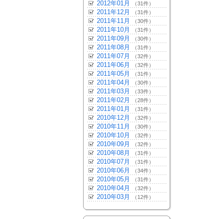
2012年01月
（31件）
2011年12月
（31件）
2011年11月
（30件）
2011年10月
（31件）
2011年09月
（30件）
2011年08月
（31件）
2011年07月
（32件）
2011年06月
（32件）
2011年05月
（31件）
2011年04月
（30件）
2011年03月
（33件）
2011年02月
（28件）
2011年01月
（31件）
2010年12月
（32件）
2010年11月
（30件）
2010年10月
（32件）
2010年09月
（32件）
2010年08月
（31件）
2010年07月
（31件）
2010年06月
（34件）
2010年05月
（31件）
2010年04月
（32件）
2010年03月
（12件）