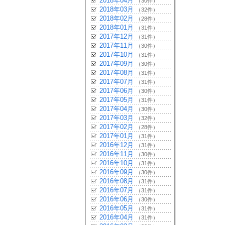
2018年04月
（30件）
2018年03月
（32件）
2018年02月
（28件）
2018年01月
（31件）
2017年12月
（31件）
2017年11月
（30件）
2017年10月
（31件）
2017年09月
（30件）
2017年08月
（31件）
2017年07月
（31件）
2017年06月
（30件）
2017年05月
（31件）
2017年04月
（30件）
2017年03月
（32件）
2017年02月
（28件）
2017年01月
（31件）
2016年12月
（31件）
2016年11月
（30件）
2016年10月
（31件）
2016年09月
（30件）
2016年08月
（31件）
2016年07月
（31件）
2016年06月
（30件）
2016年05月
（31件）
2016年04月
（31件）