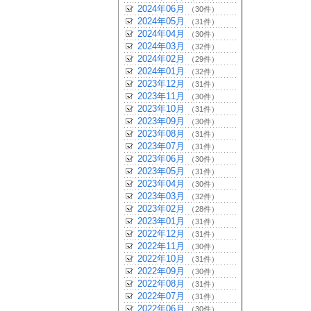
2024年06月
（30件）
2024年05月
（31件）
2024年04月
（30件）
2024年03月
（32件）
2024年02月
（29件）
2024年01月
（32件）
2023年12月
（31件）
2023年11月
（30件）
2023年10月
（31件）
2023年09月
（30件）
2023年08月
（31件）
2023年07月
（31件）
2023年06月
（30件）
2023年05月
（31件）
2023年04月
（30件）
2023年03月
（32件）
2023年02月
（28件）
2023年01月
（31件）
2022年12月
（31件）
2022年11月
（30件）
2022年10月
（31件）
2022年09月
（30件）
2022年08月
（31件）
2022年07月
（31件）
2022年06月
（30件）