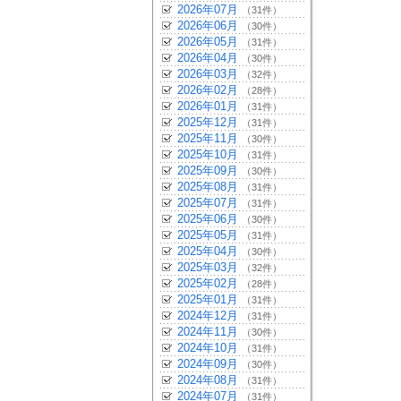
2026年07月
（31件）
2026年06月
（30件）
2026年05月
（31件）
2026年04月
（30件）
2026年03月
（32件）
2026年02月
（28件）
2026年01月
（31件）
2025年12月
（31件）
2025年11月
（30件）
2025年10月
（31件）
2025年09月
（30件）
2025年08月
（31件）
2025年07月
（31件）
2025年06月
（30件）
2025年05月
（31件）
2025年04月
（30件）
2025年03月
（32件）
2025年02月
（28件）
2025年01月
（31件）
2024年12月
（31件）
2024年11月
（30件）
2024年10月
（31件）
2024年09月
（30件）
2024年08月
（31件）
2024年07月
（31件）