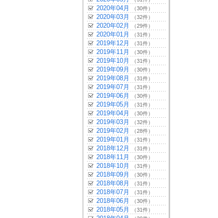
2020年04月
（30件）
2020年03月
（32件）
2020年02月
（29件）
2020年01月
（31件）
2019年12月
（31件）
2019年11月
（30件）
2019年10月
（31件）
2019年09月
（30件）
2019年08月
（31件）
2019年07月
（31件）
2019年06月
（30件）
2019年05月
（31件）
2019年04月
（30件）
2019年03月
（32件）
2019年02月
（28件）
2019年01月
（31件）
2018年12月
（31件）
2018年11月
（30件）
2018年10月
（31件）
2018年09月
（30件）
2018年08月
（31件）
2018年07月
（31件）
2018年06月
（30件）
2018年05月
（31件）