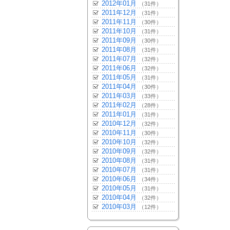
2012年01月
（31件）
2011年12月
（31件）
2011年11月
（30件）
2011年10月
（31件）
2011年09月
（30件）
2011年08月
（31件）
2011年07月
（32件）
2011年06月
（32件）
2011年05月
（31件）
2011年04月
（30件）
2011年03月
（33件）
2011年02月
（28件）
2011年01月
（31件）
2010年12月
（32件）
2010年11月
（30件）
2010年10月
（32件）
2010年09月
（32件）
2010年08月
（31件）
2010年07月
（31件）
2010年06月
（34件）
2010年05月
（31件）
2010年04月
（32件）
2010年03月
（12件）