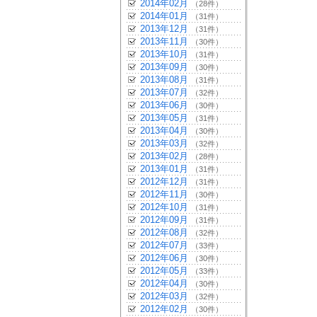
2014年02月
（28件）
2014年01月
（31件）
2013年12月
（31件）
2013年11月
（30件）
2013年10月
（31件）
2013年09月
（30件）
2013年08月
（31件）
2013年07月
（32件）
2013年06月
（30件）
2013年05月
（31件）
2013年04月
（30件）
2013年03月
（32件）
2013年02月
（28件）
2013年01月
（31件）
2012年12月
（31件）
2012年11月
（30件）
2012年10月
（31件）
2012年09月
（31件）
2012年08月
（32件）
2012年07月
（33件）
2012年06月
（30件）
2012年05月
（33件）
2012年04月
（30件）
2012年03月
（32件）
2012年02月
（30件）