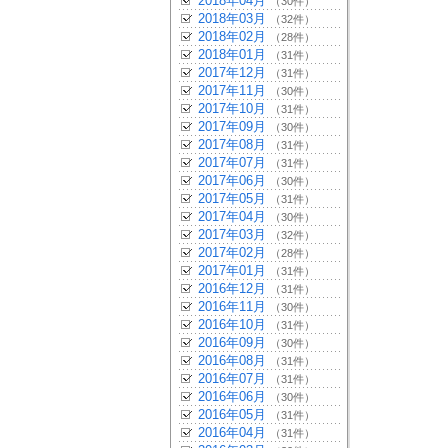
2018年04月
（30件）
2018年03月
（32件）
2018年02月
（28件）
2018年01月
（31件）
2017年12月
（31件）
2017年11月
（30件）
2017年10月
（31件）
2017年09月
（30件）
2017年08月
（31件）
2017年07月
（31件）
2017年06月
（30件）
2017年05月
（31件）
2017年04月
（30件）
2017年03月
（32件）
2017年02月
（28件）
2017年01月
（31件）
2016年12月
（31件）
2016年11月
（30件）
2016年10月
（31件）
2016年09月
（30件）
2016年08月
（31件）
2016年07月
（31件）
2016年06月
（30件）
2016年05月
（31件）
2016年04月
（31件）