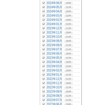
2024年06月
（30件）
2024年05月
（31件）
2024年04月
（30件）
2024年03月
（32件）
2024年02月
（29件）
2024年01月
（32件）
2023年12月
（31件）
2023年11月
（30件）
2023年10月
（31件）
2023年09月
（30件）
2023年08月
（31件）
2023年07月
（31件）
2023年06月
（30件）
2023年05月
（31件）
2023年04月
（30件）
2023年03月
（32件）
2023年02月
（28件）
2023年01月
（31件）
2022年12月
（31件）
2022年11月
（30件）
2022年10月
（31件）
2022年09月
（30件）
2022年08月
（31件）
2022年07月
（31件）
2022年06月
（30件）