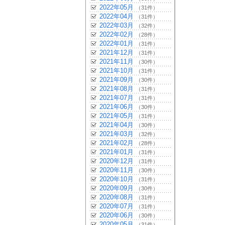
2022年05月
（31件）
2022年04月
（31件）
2022年03月
（32件）
2022年02月
（28件）
2022年01月
（31件）
2021年12月
（31件）
2021年11月
（30件）
2021年10月
（31件）
2021年09月
（30件）
2021年08月
（31件）
2021年07月
（31件）
2021年06月
（30件）
2021年05月
（31件）
2021年04月
（30件）
2021年03月
（32件）
2021年02月
（28件）
2021年01月
（31件）
2020年12月
（31件）
2020年11月
（30件）
2020年10月
（31件）
2020年09月
（30件）
2020年08月
（31件）
2020年07月
（31件）
2020年06月
（30件）
2020年05月
（31件）