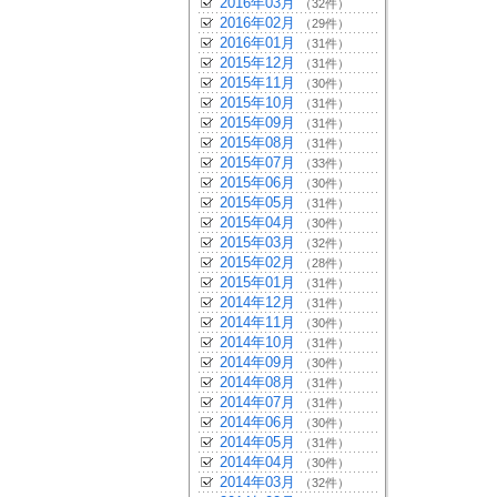
2016年03月
（32件）
2016年02月
（29件）
2016年01月
（31件）
2015年12月
（31件）
2015年11月
（30件）
2015年10月
（31件）
2015年09月
（31件）
2015年08月
（31件）
2015年07月
（33件）
2015年06月
（30件）
2015年05月
（31件）
2015年04月
（30件）
2015年03月
（32件）
2015年02月
（28件）
2015年01月
（31件）
2014年12月
（31件）
2014年11月
（30件）
2014年10月
（31件）
2014年09月
（30件）
2014年08月
（31件）
2014年07月
（31件）
2014年06月
（30件）
2014年05月
（31件）
2014年04月
（30件）
2014年03月
（32件）