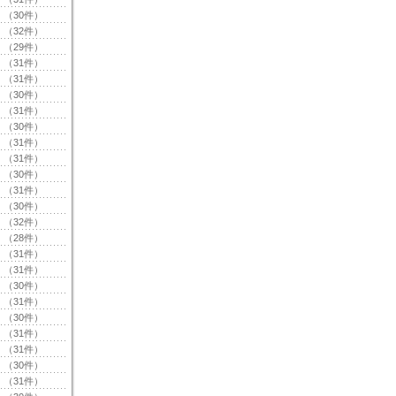
（30件）
（32件）
（29件）
（31件）
（31件）
（30件）
（31件）
（30件）
（31件）
（31件）
（30件）
（31件）
（30件）
（32件）
（28件）
（31件）
（31件）
（30件）
（31件）
（30件）
（31件）
（31件）
（30件）
（31件）