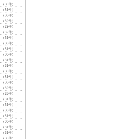
（30件）
（31件）
（30件）
（32件）
（29件）
（32件）
（31件）
（30件）
（31件）
（30件）
（31件）
（31件）
（30件）
（31件）
（30件）
（32件）
（28件）
（31件）
（31件）
（30件）
（31件）
（30件）
（31件）
（31件）
（30件）