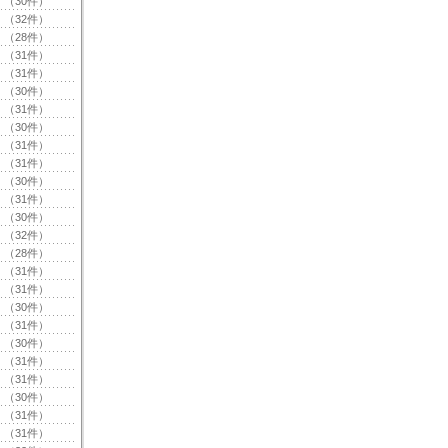
（30件）
（32件）
（28件）
（31件）
（31件）
（30件）
（31件）
（30件）
（31件）
（31件）
（30件）
（31件）
（30件）
（32件）
（28件）
（31件）
（31件）
（30件）
（31件）
（30件）
（31件）
（31件）
（30件）
（31件）
（31件）