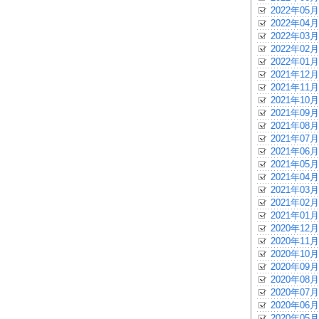
2022年05月
2022年04月
2022年03月
2022年02月
2022年01月
2021年12月
2021年11月
2021年10月
2021年09月
2021年08月
2021年07月
2021年06月
2021年05月
2021年04月
2021年03月
2021年02月
2021年01月
2020年12月
2020年11月
2020年10月
2020年09月
2020年08月
2020年07月
2020年06月
2020年05月