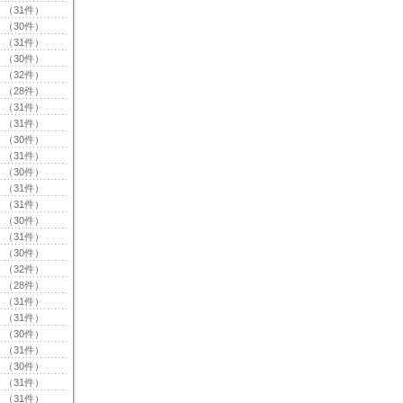
（31件）
（30件）
（31件）
（30件）
（32件）
（28件）
（31件）
（31件）
（30件）
（31件）
（30件）
（31件）
（31件）
（30件）
（31件）
（30件）
（32件）
（28件）
（31件）
（31件）
（30件）
（31件）
（30件）
（31件）
（31件）