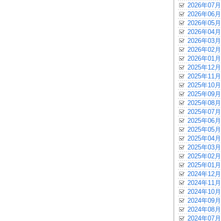
2026年07月
2026年06月
2026年05月
2026年04月
2026年03月
2026年02月
2026年01月
2025年12月
2025年11月
2025年10月
2025年09月
2025年08月
2025年07月
2025年06月
2025年05月
2025年04月
2025年03月
2025年02月
2025年01月
2024年12月
2024年11月
2024年10月
2024年09月
2024年08月
2024年07月