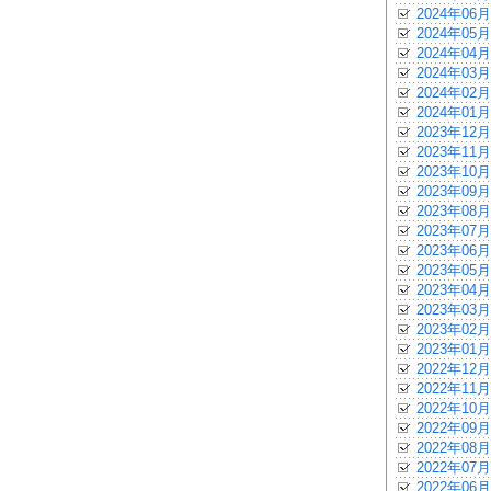
2024年06月
2024年05月
2024年04月
2024年03月
2024年02月
2024年01月
2023年12月
2023年11月
2023年10月
2023年09月
2023年08月
2023年07月
2023年06月
2023年05月
2023年04月
2023年03月
2023年02月
2023年01月
2022年12月
2022年11月
2022年10月
2022年09月
2022年08月
2022年07月
2022年06月