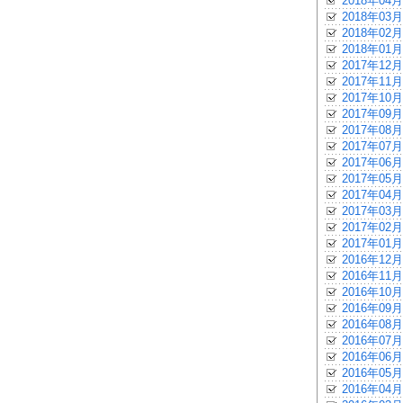
2018年04月
2018年03月
2018年02月
2018年01月
2017年12月
2017年11月
2017年10月
2017年09月
2017年08月
2017年07月
2017年06月
2017年05月
2017年04月
2017年03月
2017年02月
2017年01月
2016年12月
2016年11月
2016年10月
2016年09月
2016年08月
2016年07月
2016年06月
2016年05月
2016年04月