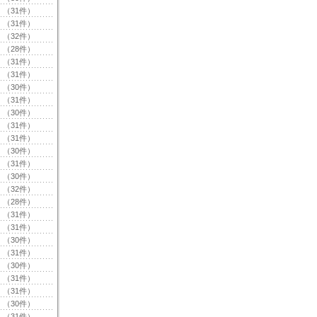
（31件）
（31件）
（32件）
（28件）
（31件）
（31件）
（30件）
（31件）
（30件）
（31件）
（31件）
（30件）
（31件）
（30件）
（32件）
（28件）
（31件）
（31件）
（30件）
（31件）
（30件）
（31件）
（31件）
（30件）
（31件）