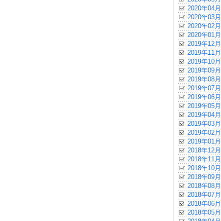
2020年04月
2020年03月
2020年02月
2020年01月
2019年12月
2019年11月
2019年10月
2019年09月
2019年08月
2019年07月
2019年06月
2019年05月
2019年04月
2019年03月
2019年02月
2019年01月
2018年12月
2018年11月
2018年10月
2018年09月
2018年08月
2018年07月
2018年06月
2018年05月