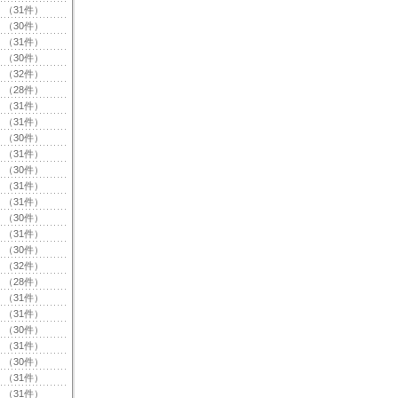
（31件）
（30件）
（31件）
（30件）
（32件）
（28件）
（31件）
（31件）
（30件）
（31件）
（30件）
（31件）
（31件）
（30件）
（31件）
（30件）
（32件）
（28件）
（31件）
（31件）
（30件）
（31件）
（30件）
（31件）
（31件）