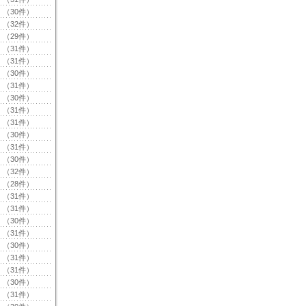
（30件）
（32件）
（29件）
（31件）
（31件）
（30件）
（31件）
（30件）
（31件）
（31件）
（30件）
（31件）
（30件）
（32件）
（28件）
（31件）
（31件）
（30件）
（31件）
（30件）
（31件）
（31件）
（30件）
（31件）