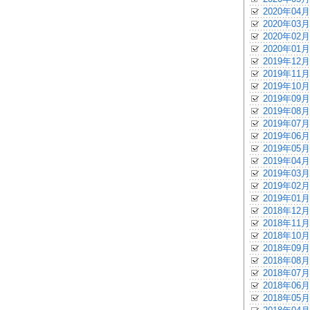
2020年04月
2020年03月
2020年02月
2020年01月
2019年12月
2019年11月
2019年10月
2019年09月
2019年08月
2019年07月
2019年06月
2019年05月
2019年04月
2019年03月
2019年02月
2019年01月
2018年12月
2018年11月
2018年10月
2018年09月
2018年08月
2018年07月
2018年06月
2018年05月