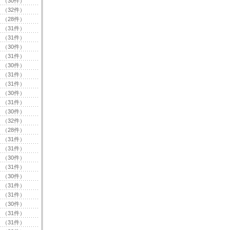
（30件）
（32件）
（28件）
（31件）
（31件）
（30件）
（31件）
（30件）
（31件）
（31件）
（30件）
（31件）
（30件）
（32件）
（28件）
（31件）
（31件）
（30件）
（31件）
（30件）
（31件）
（31件）
（30件）
（31件）
（31件）