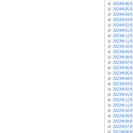
2024年06月
2024年05月
2024年04月
2024年03月
2024年02月
2024年01月
2023年12月
2023年11月
2023年10月
2023年09月
2023年08月
2023年07月
2023年06月
2023年05月
2023年04月
2023年03月
2023年02月
2023年01月
2022年12月
2022年11月
2022年10月
2022年09月
2022年08月
2022年07月
2022年06月