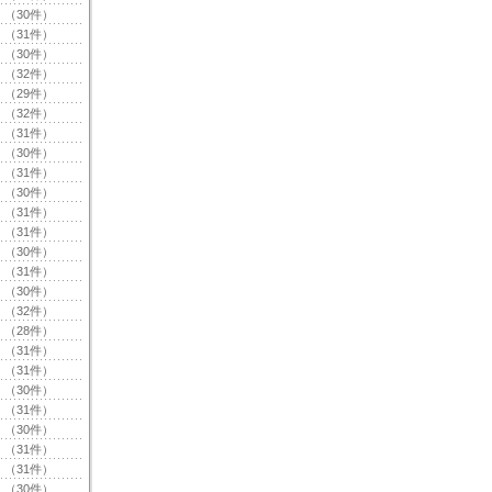
（30件）
（31件）
（30件）
（32件）
（29件）
（32件）
（31件）
（30件）
（31件）
（30件）
（31件）
（31件）
（30件）
（31件）
（30件）
（32件）
（28件）
（31件）
（31件）
（30件）
（31件）
（30件）
（31件）
（31件）
（30件）