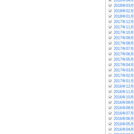
2018年04月
2018年03月
2018年02月
2018年01月
2017年12月
2017年11月
2017年10月
2017年09月
2017年08月
2017年07月
2017年06月
2017年05月
2017年04月
2017年03月
2017年02月
2017年01月
2016年12月
2016年11月
2016年10月
2016年09月
2016年08月
2016年07月
2016年06月
2016年05月
2016年04月