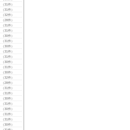
（31件）
（31件）
（32件）
（28件）
（31件）
（31件）
（30件）
（31件）
（30件）
（31件）
（31件）
（30件）
（31件）
（30件）
（32件）
（28件）
（31件）
（31件）
（30件）
（31件）
（30件）
（31件）
（31件）
（30件）
（31件）