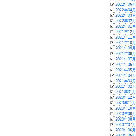
2022年05月
2022年04月
2022年03月
2022年02月
2022年01月
2021年12月
2021年11月
2021年10月
2021年09月
2021年08月
2021年07月
2021年06月
2021年05月
2021年04月
2021年03月
2021年02月
2021年01月
2020年12月
2020年11月
2020年10月
2020年09月
2020年08月
2020年07月
2020年06月
2020年05月