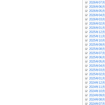
2026年07月
2026年06月
2026年05月
2026年04月
2026年03月
2026年02月
2026年01月
2025年12月
2025年11月
2025年10月
2025年09月
2025年08月
2025年07月
2025年06月
2025年05月
2025年04月
2025年03月
2025年02月
2025年01月
2024年12月
2024年11月
2024年10月
2024年09月
2024年08月
2024年07月