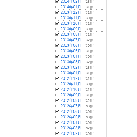
2014年02月
（28件）
2014年01月
（31件）
2013年12月
（31件）
2013年11月
（30件）
2013年10月
（31件）
2013年09月
（30件）
2013年08月
（31件）
2013年07月
（32件）
2013年06月
（30件）
2013年05月
（31件）
2013年04月
（30件）
2013年03月
（32件）
2013年02月
（28件）
2013年01月
（31件）
2012年12月
（31件）
2012年11月
（30件）
2012年10月
（31件）
2012年09月
（31件）
2012年08月
（32件）
2012年07月
（33件）
2012年06月
（30件）
2012年05月
（33件）
2012年04月
（30件）
2012年03月
（32件）
2012年02月
（30件）