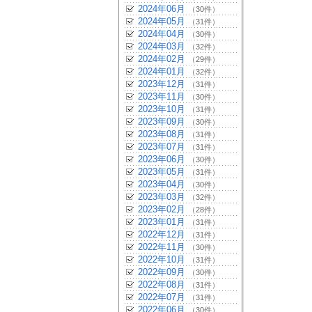
2024年06月
（30件）
2024年05月
（31件）
2024年04月
（30件）
2024年03月
（32件）
2024年02月
（29件）
2024年01月
（32件）
2023年12月
（31件）
2023年11月
（30件）
2023年10月
（31件）
2023年09月
（30件）
2023年08月
（31件）
2023年07月
（31件）
2023年06月
（30件）
2023年05月
（31件）
2023年04月
（30件）
2023年03月
（32件）
2023年02月
（28件）
2023年01月
（31件）
2022年12月
（31件）
2022年11月
（30件）
2022年10月
（31件）
2022年09月
（30件）
2022年08月
（31件）
2022年07月
（31件）
2022年06月
（30件）