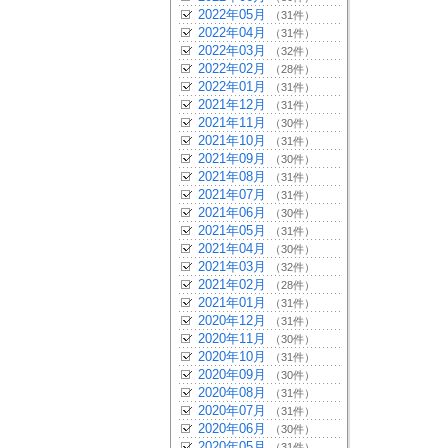
2022年05月
（31件）
2022年04月
（31件）
2022年03月
（32件）
2022年02月
（28件）
2022年01月
（31件）
2021年12月
（31件）
2021年11月
（30件）
2021年10月
（31件）
2021年09月
（30件）
2021年08月
（31件）
2021年07月
（31件）
2021年06月
（30件）
2021年05月
（31件）
2021年04月
（30件）
2021年03月
（32件）
2021年02月
（28件）
2021年01月
（31件）
2020年12月
（31件）
2020年11月
（30件）
2020年10月
（31件）
2020年09月
（30件）
2020年08月
（31件）
2020年07月
（31件）
2020年06月
（30件）
2020年05月
（31件）