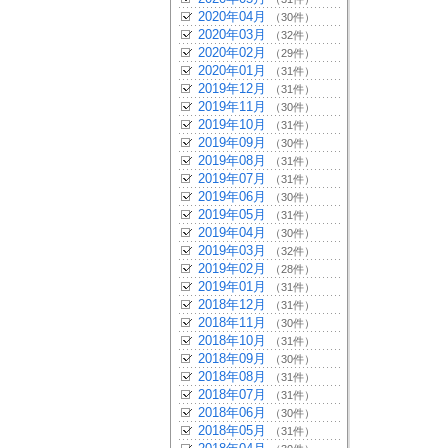
2020年04月
（30件）
2020年03月
（32件）
2020年02月
（29件）
2020年01月
（31件）
2019年12月
（31件）
2019年11月
（30件）
2019年10月
（31件）
2019年09月
（30件）
2019年08月
（31件）
2019年07月
（31件）
2019年06月
（30件）
2019年05月
（31件）
2019年04月
（30件）
2019年03月
（32件）
2019年02月
（28件）
2019年01月
（31件）
2018年12月
（31件）
2018年11月
（30件）
2018年10月
（31件）
2018年09月
（30件）
2018年08月
（31件）
2018年07月
（31件）
2018年06月
（30件）
2018年05月
（31件）