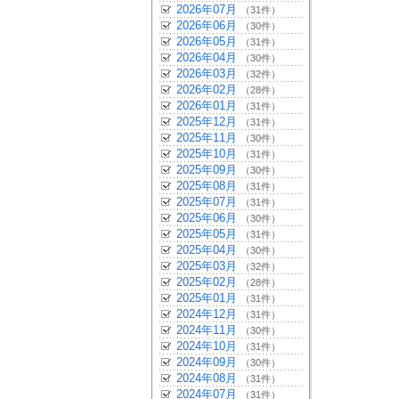
2026年07月
（31件）
2026年06月
（30件）
2026年05月
（31件）
2026年04月
（30件）
2026年03月
（32件）
2026年02月
（28件）
2026年01月
（31件）
2025年12月
（31件）
2025年11月
（30件）
2025年10月
（31件）
2025年09月
（30件）
2025年08月
（31件）
2025年07月
（31件）
2025年06月
（30件）
2025年05月
（31件）
2025年04月
（30件）
2025年03月
（32件）
2025年02月
（28件）
2025年01月
（31件）
2024年12月
（31件）
2024年11月
（30件）
2024年10月
（31件）
2024年09月
（30件）
2024年08月
（31件）
2024年07月
（31件）