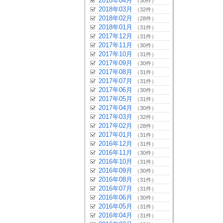
2018年04月
（30件）
2018年03月
（32件）
2018年02月
（28件）
2018年01月
（31件）
2017年12月
（31件）
2017年11月
（30件）
2017年10月
（31件）
2017年09月
（30件）
2017年08月
（31件）
2017年07月
（31件）
2017年06月
（30件）
2017年05月
（31件）
2017年04月
（30件）
2017年03月
（32件）
2017年02月
（28件）
2017年01月
（31件）
2016年12月
（31件）
2016年11月
（30件）
2016年10月
（31件）
2016年09月
（30件）
2016年08月
（31件）
2016年07月
（31件）
2016年06月
（30件）
2016年05月
（31件）
2016年04月
（31件）