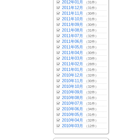
2012年01月
（31件）
2011年12月
（31件）
2011年11月
（30件）
2011年10月
（31件）
2011年09月
（30件）
2011年08月
（31件）
2011年07月
（32件）
2011年06月
（32件）
2011年05月
（31件）
2011年04月
（30件）
2011年03月
（33件）
2011年02月
（28件）
2011年01月
（31件）
2010年12月
（32件）
2010年11月
（30件）
2010年10月
（32件）
2010年09月
（32件）
2010年08月
（31件）
2010年07月
（31件）
2010年06月
（34件）
2010年05月
（31件）
2010年04月
（32件）
2010年03月
（12件）