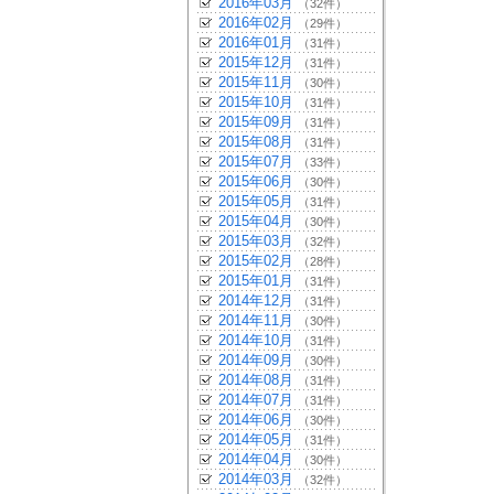
2016年03月
（32件）
2016年02月
（29件）
2016年01月
（31件）
2015年12月
（31件）
2015年11月
（30件）
2015年10月
（31件）
2015年09月
（31件）
2015年08月
（31件）
2015年07月
（33件）
2015年06月
（30件）
2015年05月
（31件）
2015年04月
（30件）
2015年03月
（32件）
2015年02月
（28件）
2015年01月
（31件）
2014年12月
（31件）
2014年11月
（30件）
2014年10月
（31件）
2014年09月
（30件）
2014年08月
（31件）
2014年07月
（31件）
2014年06月
（30件）
2014年05月
（31件）
2014年04月
（30件）
2014年03月
（32件）