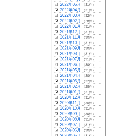
2022年05月
（31件）
2022年04月
（31件）
2022年03月
（32件）
2022年02月
（28件）
2022年01月
（31件）
2021年12月
（31件）
2021年11月
（30件）
2021年10月
（31件）
2021年09月
（30件）
2021年08月
（31件）
2021年07月
（31件）
2021年06月
（30件）
2021年05月
（31件）
2021年04月
（30件）
2021年03月
（32件）
2021年02月
（28件）
2021年01月
（31件）
2020年12月
（31件）
2020年11月
（30件）
2020年10月
（31件）
2020年09月
（30件）
2020年08月
（31件）
2020年07月
（31件）
2020年06月
（30件）
2020年05月
（31件）