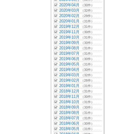
2020年04月
（30件）
2020年03月
（32件）
2020年02月
（29件）
2020年01月
（31件）
2019年12月
（31件）
2019年11月
（30件）
2019年10月
（31件）
2019年09月
（30件）
2019年08月
（31件）
2019年07月
（31件）
2019年06月
（30件）
2019年05月
（31件）
2019年04月
（30件）
2019年03月
（32件）
2019年02月
（28件）
2019年01月
（31件）
2018年12月
（31件）
2018年11月
（30件）
2018年10月
（31件）
2018年09月
（30件）
2018年08月
（31件）
2018年07月
（31件）
2018年06月
（30件）
2018年05月
（31件）