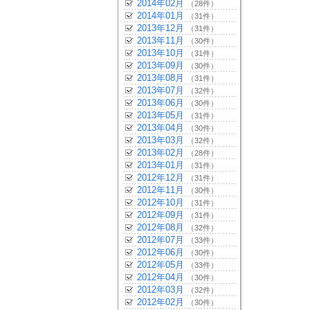
2014年02月
（28件）
2014年01月
（31件）
2013年12月
（31件）
2013年11月
（30件）
2013年10月
（31件）
2013年09月
（30件）
2013年08月
（31件）
2013年07月
（32件）
2013年06月
（30件）
2013年05月
（31件）
2013年04月
（30件）
2013年03月
（32件）
2013年02月
（28件）
2013年01月
（31件）
2012年12月
（31件）
2012年11月
（30件）
2012年10月
（31件）
2012年09月
（31件）
2012年08月
（32件）
2012年07月
（33件）
2012年06月
（30件）
2012年05月
（33件）
2012年04月
（30件）
2012年03月
（32件）
2012年02月
（30件）