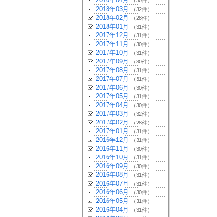
2018年04月
（30件）
2018年03月
（32件）
2018年02月
（28件）
2018年01月
（31件）
2017年12月
（31件）
2017年11月
（30件）
2017年10月
（31件）
2017年09月
（30件）
2017年08月
（31件）
2017年07月
（31件）
2017年06月
（30件）
2017年05月
（31件）
2017年04月
（30件）
2017年03月
（32件）
2017年02月
（28件）
2017年01月
（31件）
2016年12月
（31件）
2016年11月
（30件）
2016年10月
（31件）
2016年09月
（30件）
2016年08月
（31件）
2016年07月
（31件）
2016年06月
（30件）
2016年05月
（31件）
2016年04月
（31件）