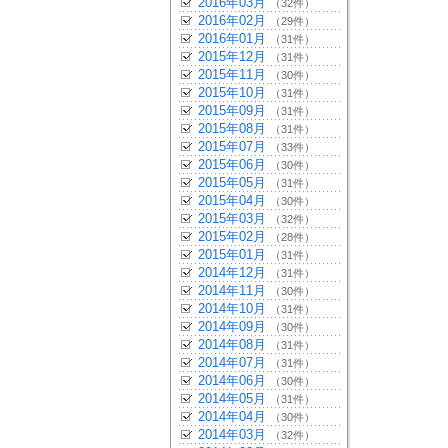
2016年03月
（32件）
2016年02月
（29件）
2016年01月
（31件）
2015年12月
（31件）
2015年11月
（30件）
2015年10月
（31件）
2015年09月
（31件）
2015年08月
（31件）
2015年07月
（33件）
2015年06月
（30件）
2015年05月
（31件）
2015年04月
（30件）
2015年03月
（32件）
2015年02月
（28件）
2015年01月
（31件）
2014年12月
（31件）
2014年11月
（30件）
2014年10月
（31件）
2014年09月
（30件）
2014年08月
（31件）
2014年07月
（31件）
2014年06月
（30件）
2014年05月
（31件）
2014年04月
（30件）
2014年03月
（32件）