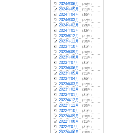
2024年06月
（30件）
2024年05月
（31件）
2024年04月
（30件）
2024年03月
（32件）
2024年02月
（29件）
2024年01月
（32件）
2023年12月
（31件）
2023年11月
（30件）
2023年10月
（31件）
2023年09月
（30件）
2023年08月
（31件）
2023年07月
（31件）
2023年06月
（30件）
2023年05月
（31件）
2023年04月
（30件）
2023年03月
（32件）
2023年02月
（28件）
2023年01月
（31件）
2022年12月
（31件）
2022年11月
（30件）
2022年10月
（31件）
2022年09月
（30件）
2022年08月
（31件）
2022年07月
（31件）
2022年06月
（30件）