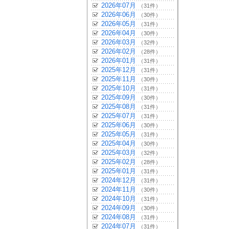
2026年07月
（31件）
2026年06月
（30件）
2026年05月
（31件）
2026年04月
（30件）
2026年03月
（32件）
2026年02月
（28件）
2026年01月
（31件）
2025年12月
（31件）
2025年11月
（30件）
2025年10月
（31件）
2025年09月
（30件）
2025年08月
（31件）
2025年07月
（31件）
2025年06月
（30件）
2025年05月
（31件）
2025年04月
（30件）
2025年03月
（32件）
2025年02月
（28件）
2025年01月
（31件）
2024年12月
（31件）
2024年11月
（30件）
2024年10月
（31件）
2024年09月
（30件）
2024年08月
（31件）
2024年07月
（31件）