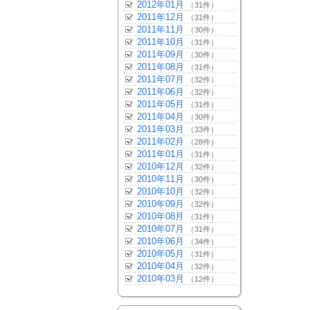
2012年01月
（31件）
2011年12月
（31件）
2011年11月
（30件）
2011年10月
（31件）
2011年09月
（30件）
2011年08月
（31件）
2011年07月
（32件）
2011年06月
（32件）
2011年05月
（31件）
2011年04月
（30件）
2011年03月
（33件）
2011年02月
（28件）
2011年01月
（31件）
2010年12月
（32件）
2010年11月
（30件）
2010年10月
（32件）
2010年09月
（32件）
2010年08月
（31件）
2010年07月
（31件）
2010年06月
（34件）
2010年05月
（31件）
2010年04月
（32件）
2010年03月
（12件）