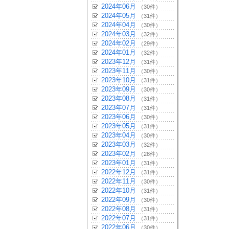
2024年06月
（30件）
2024年05月
（31件）
2024年04月
（30件）
2024年03月
（32件）
2024年02月
（29件）
2024年01月
（32件）
2023年12月
（31件）
2023年11月
（30件）
2023年10月
（31件）
2023年09月
（30件）
2023年08月
（31件）
2023年07月
（31件）
2023年06月
（30件）
2023年05月
（31件）
2023年04月
（30件）
2023年03月
（32件）
2023年02月
（28件）
2023年01月
（31件）
2022年12月
（31件）
2022年11月
（30件）
2022年10月
（31件）
2022年09月
（30件）
2022年08月
（31件）
2022年07月
（31件）
2022年06月
（30件）