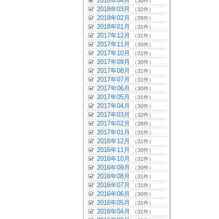
2018年04月
（30件）
2018年03月
（32件）
2018年02月
（28件）
2018年01月
（31件）
2017年12月
（31件）
2017年11月
（30件）
2017年10月
（31件）
2017年09月
（30件）
2017年08月
（31件）
2017年07月
（31件）
2017年06月
（30件）
2017年05月
（31件）
2017年04月
（30件）
2017年03月
（32件）
2017年02月
（28件）
2017年01月
（31件）
2016年12月
（31件）
2016年11月
（30件）
2016年10月
（31件）
2016年09月
（30件）
2016年08月
（31件）
2016年07月
（31件）
2016年06月
（30件）
2016年05月
（31件）
2016年04月
（31件）