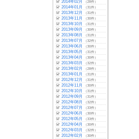
2014年02月
（28件）
2014年01月
（31件）
2013年12月
（31件）
2013年11月
（30件）
2013年10月
（31件）
2013年09月
（30件）
2013年08月
（31件）
2013年07月
（32件）
2013年06月
（30件）
2013年05月
（31件）
2013年04月
（30件）
2013年03月
（32件）
2013年02月
（28件）
2013年01月
（31件）
2012年12月
（31件）
2012年11月
（30件）
2012年10月
（31件）
2012年09月
（31件）
2012年08月
（32件）
2012年07月
（33件）
2012年06月
（30件）
2012年05月
（33件）
2012年04月
（30件）
2012年03月
（32件）
2012年02月
（30件）