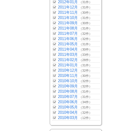
2012年01月
（31件）
2011年12月
（31件）
2011年11月
（30件）
2011年10月
（31件）
2011年09月
（30件）
2011年08月
（31件）
2011年07月
（32件）
2011年06月
（32件）
2011年05月
（31件）
2011年04月
（30件）
2011年03月
（33件）
2011年02月
（28件）
2011年01月
（31件）
2010年12月
（32件）
2010年11月
（30件）
2010年10月
（32件）
2010年09月
（32件）
2010年08月
（31件）
2010年07月
（31件）
2010年06月
（34件）
2010年05月
（31件）
2010年04月
（32件）
2010年03月
（12件）