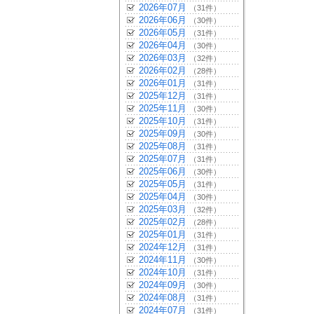
2026年07月
（31件）
2026年06月
（30件）
2026年05月
（31件）
2026年04月
（30件）
2026年03月
（32件）
2026年02月
（28件）
2026年01月
（31件）
2025年12月
（31件）
2025年11月
（30件）
2025年10月
（31件）
2025年09月
（30件）
2025年08月
（31件）
2025年07月
（31件）
2025年06月
（30件）
2025年05月
（31件）
2025年04月
（30件）
2025年03月
（32件）
2025年02月
（28件）
2025年01月
（31件）
2024年12月
（31件）
2024年11月
（30件）
2024年10月
（31件）
2024年09月
（30件）
2024年08月
（31件）
2024年07月
（31件）