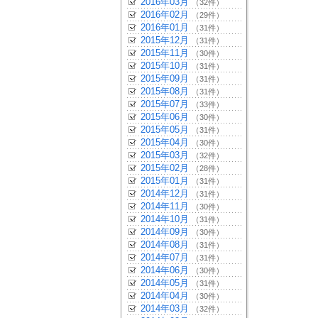
2016年03月
（32件）
2016年02月
（29件）
2016年01月
（31件）
2015年12月
（31件）
2015年11月
（30件）
2015年10月
（31件）
2015年09月
（31件）
2015年08月
（31件）
2015年07月
（33件）
2015年06月
（30件）
2015年05月
（31件）
2015年04月
（30件）
2015年03月
（32件）
2015年02月
（28件）
2015年01月
（31件）
2014年12月
（31件）
2014年11月
（30件）
2014年10月
（31件）
2014年09月
（30件）
2014年08月
（31件）
2014年07月
（31件）
2014年06月
（30件）
2014年05月
（31件）
2014年04月
（30件）
2014年03月
（32件）