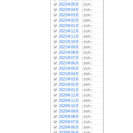
2022年05月
（31件）
2022年04月
（31件）
2022年03月
（32件）
2022年02月
（28件）
2022年01月
（31件）
2021年12月
（31件）
2021年11月
（30件）
2021年10月
（31件）
2021年09月
（30件）
2021年08月
（31件）
2021年07月
（31件）
2021年06月
（30件）
2021年05月
（31件）
2021年04月
（30件）
2021年03月
（32件）
2021年02月
（28件）
2021年01月
（31件）
2020年12月
（31件）
2020年11月
（30件）
2020年10月
（31件）
2020年09月
（30件）
2020年08月
（31件）
2020年07月
（31件）
2020年06月
（30件）
2020年05月
（31件）