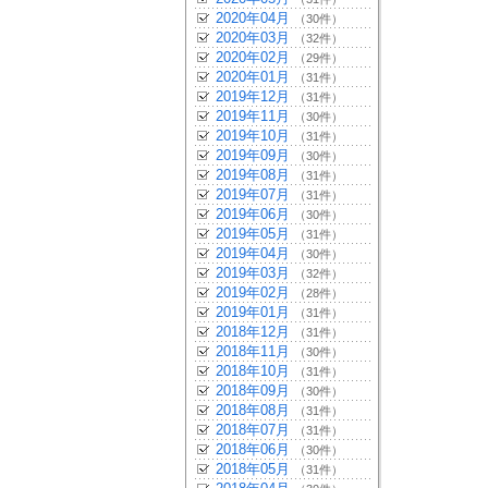
2020年04月
（30件）
2020年03月
（32件）
2020年02月
（29件）
2020年01月
（31件）
2019年12月
（31件）
2019年11月
（30件）
2019年10月
（31件）
2019年09月
（30件）
2019年08月
（31件）
2019年07月
（31件）
2019年06月
（30件）
2019年05月
（31件）
2019年04月
（30件）
2019年03月
（32件）
2019年02月
（28件）
2019年01月
（31件）
2018年12月
（31件）
2018年11月
（30件）
2018年10月
（31件）
2018年09月
（30件）
2018年08月
（31件）
2018年07月
（31件）
2018年06月
（30件）
2018年05月
（31件）