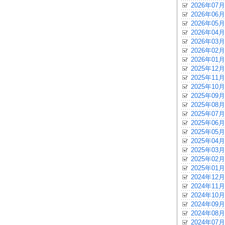
2026年07月
2026年06月
2026年05月
2026年04月
2026年03月
2026年02月
2026年01月
2025年12月
2025年11月
2025年10月
2025年09月
2025年08月
2025年07月
2025年06月
2025年05月
2025年04月
2025年03月
2025年02月
2025年01月
2024年12月
2024年11月
2024年10月
2024年09月
2024年08月
2024年07月