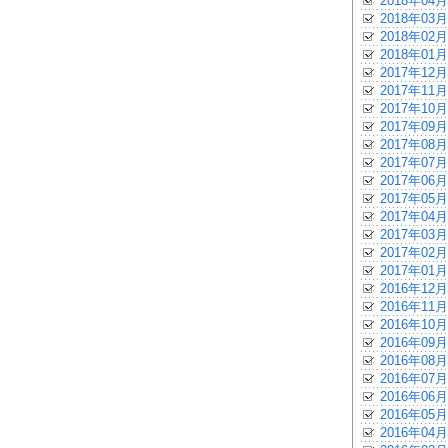
2018年04月
2018年03月
2018年02月
2018年01月
2017年12月
2017年11月
2017年10月
2017年09月
2017年08月
2017年07月
2017年06月
2017年05月
2017年04月
2017年03月
2017年02月
2017年01月
2016年12月
2016年11月
2016年10月
2016年09月
2016年08月
2016年07月
2016年06月
2016年05月
2016年04月