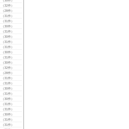
（30件）
（32件）
（28件）
（31件）
（31件）
（30件）
（31件）
（30件）
（31件）
（31件）
（30件）
（31件）
（30件）
（32件）
（28件）
（31件）
（31件）
（30件）
（31件）
（30件）
（31件）
（31件）
（30件）
（31件）
（31件）