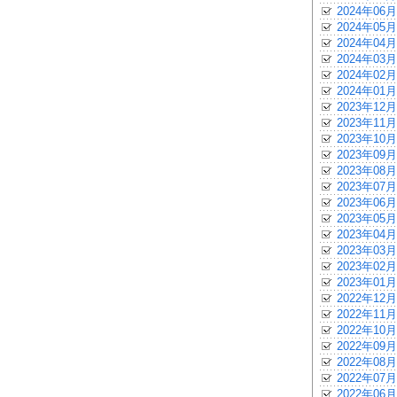
2024年06月
2024年05月
2024年04月
2024年03月
2024年02月
2024年01月
2023年12月
2023年11月
2023年10月
2023年09月
2023年08月
2023年07月
2023年06月
2023年05月
2023年04月
2023年03月
2023年02月
2023年01月
2022年12月
2022年11月
2022年10月
2022年09月
2022年08月
2022年07月
2022年06月