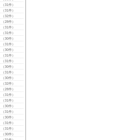
（31件）
（31件）
（32件）
（28件）
（31件）
（31件）
（30件）
（31件）
（30件）
（31件）
（31件）
（30件）
（31件）
（30件）
（32件）
（28件）
（31件）
（31件）
（30件）
（31件）
（30件）
（31件）
（31件）
（30件）
（31件）