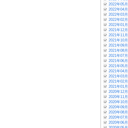
2022年05月
2022年04月
2022年03月
2022年02月
2022年01月
2021年12月
2021年11月
2021年10月
2021年09月
2021年08月
2021年07月
2021年06月
2021年05月
2021年04月
2021年03月
2021年02月
2021年01月
2020年12月
2020年11月
2020年10月
2020年09月
2020年08月
2020年07月
2020年06月
2020年05月