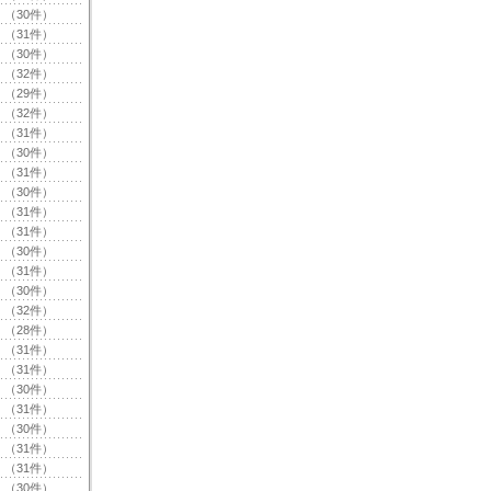
（30件）
（31件）
（30件）
（32件）
（29件）
（32件）
（31件）
（30件）
（31件）
（30件）
（31件）
（31件）
（30件）
（31件）
（30件）
（32件）
（28件）
（31件）
（31件）
（30件）
（31件）
（30件）
（31件）
（31件）
（30件）