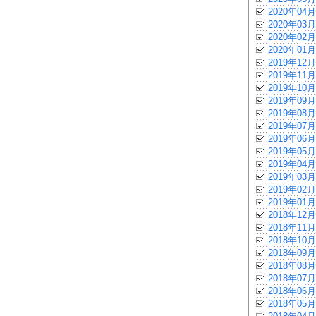
2020年04月
2020年03月
2020年02月
2020年01月
2019年12月
2019年11月
2019年10月
2019年09月
2019年08月
2019年07月
2019年06月
2019年05月
2019年04月
2019年03月
2019年02月
2019年01月
2018年12月
2018年11月
2018年10月
2018年09月
2018年08月
2018年07月
2018年06月
2018年05月