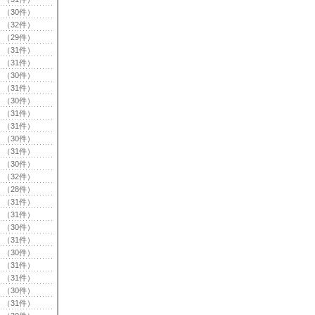
（30件）
（32件）
（29件）
（31件）
（31件）
（30件）
（31件）
（30件）
（31件）
（31件）
（30件）
（31件）
（30件）
（32件）
（28件）
（31件）
（31件）
（30件）
（31件）
（30件）
（31件）
（31件）
（30件）
（31件）