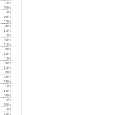
（31件）
（30件）
（31件）
（30件）
（32件）
（28件）
（31件）
（31件）
（30件）
（31件）
（30件）
（31件）
（31件）
（30件）
（31件）
（30件）
（32件）
（28件）
（31件）
（31件）
（30件）
（31件）
（30件）
（31件）
（31件）