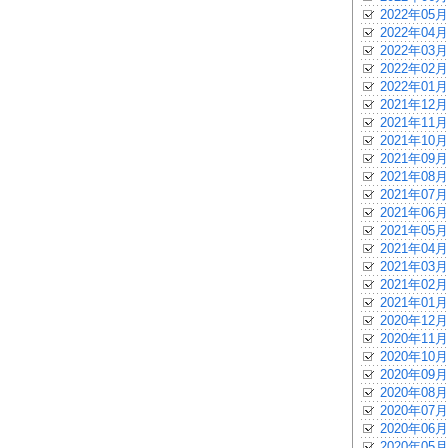
2022年05月
2022年04月
2022年03月
2022年02月
2022年01月
2021年12月
2021年11月
2021年10月
2021年09月
2021年08月
2021年07月
2021年06月
2021年05月
2021年04月
2021年03月
2021年02月
2021年01月
2020年12月
2020年11月
2020年10月
2020年09月
2020年08月
2020年07月
2020年06月
2020年05月