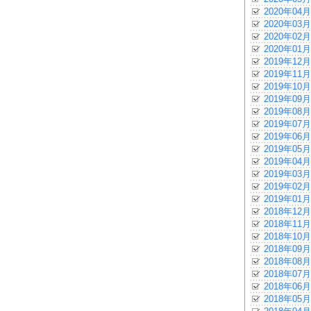
2020年04月
2020年03月
2020年02月
2020年01月
2019年12月
2019年11月
2019年10月
2019年09月
2019年08月
2019年07月
2019年06月
2019年05月
2019年04月
2019年03月
2019年02月
2019年01月
2018年12月
2018年11月
2018年10月
2018年09月
2018年08月
2018年07月
2018年06月
2018年05月