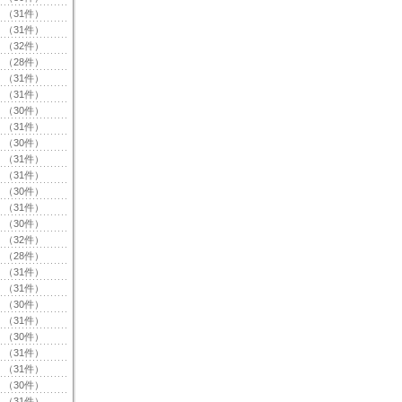
（31件）
（31件）
（32件）
（28件）
（31件）
（31件）
（30件）
（31件）
（30件）
（31件）
（31件）
（30件）
（31件）
（30件）
（32件）
（28件）
（31件）
（31件）
（30件）
（31件）
（30件）
（31件）
（31件）
（30件）
（31件）