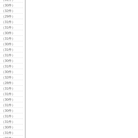
（30件）
（32件）
（29件）
（31件）
（31件）
（30件）
（31件）
（30件）
（31件）
（31件）
（30件）
（31件）
（30件）
（32件）
（28件）
（31件）
（31件）
（30件）
（31件）
（30件）
（31件）
（31件）
（30件）
（31件）