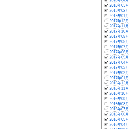
2018年04月
2018年03月
2018年02月
2018年01月
2017年12月
2017年11月
2017年10月
2017年09月
2017年08月
2017年07月
2017年06月
2017年05月
2017年04月
2017年03月
2017年02月
2017年01月
2016年12月
2016年11月
2016年10月
2016年09月
2016年08月
2016年07月
2016年06月
2016年05月
2016年04月