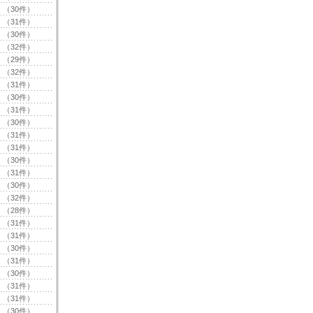
（30件）
（31件）
（30件）
（32件）
（29件）
（32件）
（31件）
（30件）
（31件）
（30件）
（31件）
（31件）
（30件）
（31件）
（30件）
（32件）
（28件）
（31件）
（31件）
（30件）
（31件）
（30件）
（31件）
（31件）
（30件）