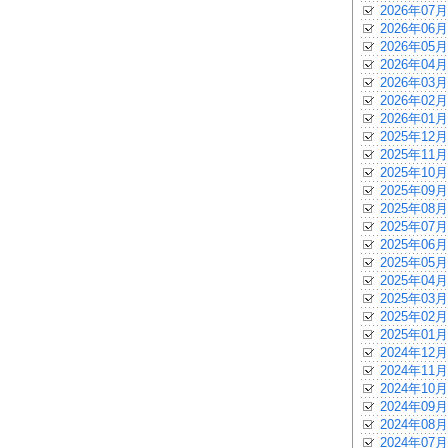
2026年07月
2026年06月
2026年05月
2026年04月
2026年03月
2026年02月
2026年01月
2025年12月
2025年11月
2025年10月
2025年09月
2025年08月
2025年07月
2025年06月
2025年05月
2025年04月
2025年03月
2025年02月
2025年01月
2024年12月
2024年11月
2024年10月
2024年09月
2024年08月
2024年07月