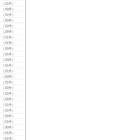
（31件）
（30件）
（31件）
（30件）
（32件）
（28件）
（31件）
（31件）
（30件）
（31件）
（30件）
（31件）
（31件）
（30件）
（31件）
（30件）
（32件）
（28件）
（31件）
（31件）
（30件）
（31件）
（30件）
（31件）
（31件）