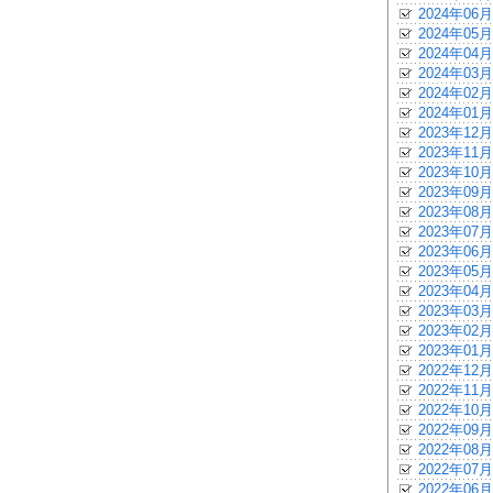
2024年06月
2024年05月
2024年04月
2024年03月
2024年02月
2024年01月
2023年12月
2023年11月
2023年10月
2023年09月
2023年08月
2023年07月
2023年06月
2023年05月
2023年04月
2023年03月
2023年02月
2023年01月
2022年12月
2022年11月
2022年10月
2022年09月
2022年08月
2022年07月
2022年06月