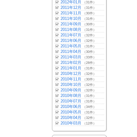
2012年01月
（31件）
2011年12月
（31件）
2011年11月
（30件）
2011年10月
（31件）
2011年09月
（30件）
2011年08月
（31件）
2011年07月
（32件）
2011年06月
（32件）
2011年05月
（31件）
2011年04月
（30件）
2011年03月
（33件）
2011年02月
（28件）
2011年01月
（31件）
2010年12月
（32件）
2010年11月
（30件）
2010年10月
（32件）
2010年09月
（32件）
2010年08月
（31件）
2010年07月
（31件）
2010年06月
（34件）
2010年05月
（31件）
2010年04月
（32件）
2010年03月
（12件）