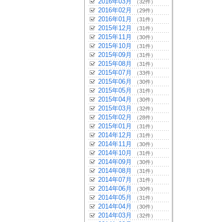
2016年03月
（32件）
2016年02月
（29件）
2016年01月
（31件）
2015年12月
（31件）
2015年11月
（30件）
2015年10月
（31件）
2015年09月
（31件）
2015年08月
（31件）
2015年07月
（33件）
2015年06月
（30件）
2015年05月
（31件）
2015年04月
（30件）
2015年03月
（32件）
2015年02月
（28件）
2015年01月
（31件）
2014年12月
（31件）
2014年11月
（30件）
2014年10月
（31件）
2014年09月
（30件）
2014年08月
（31件）
2014年07月
（31件）
2014年06月
（30件）
2014年05月
（31件）
2014年04月
（30件）
2014年03月
（32件）