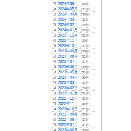
2024年06月
（30件）
2024年05月
（31件）
2024年04月
（30件）
2024年03月
（32件）
2024年02月
（29件）
2024年01月
（32件）
2023年12月
（31件）
2023年11月
（30件）
2023年10月
（31件）
2023年09月
（30件）
2023年08月
（31件）
2023年07月
（31件）
2023年06月
（30件）
2023年05月
（31件）
2023年04月
（30件）
2023年03月
（32件）
2023年02月
（28件）
2023年01月
（31件）
2022年12月
（31件）
2022年11月
（30件）
2022年10月
（31件）
2022年09月
（30件）
2022年08月
（31件）
2022年07月
（31件）
2022年06月
（30件）