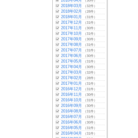
2018年04月
（30件）
2018年03月
（32件）
2018年02月
（28件）
2018年01月
（31件）
2017年12月
（31件）
2017年11月
（30件）
2017年10月
（31件）
2017年09月
（30件）
2017年08月
（31件）
2017年07月
（31件）
2017年06月
（30件）
2017年05月
（31件）
2017年04月
（30件）
2017年03月
（32件）
2017年02月
（28件）
2017年01月
（31件）
2016年12月
（31件）
2016年11月
（30件）
2016年10月
（31件）
2016年09月
（30件）
2016年08月
（31件）
2016年07月
（31件）
2016年06月
（30件）
2016年05月
（31件）
2016年04月
（31件）