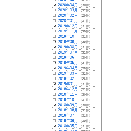
2020年04月
（30件）
2020年03月
（32件）
2020年02月
（29件）
2020年01月
（31件）
2019年12月
（31件）
2019年11月
（30件）
2019年10月
（31件）
2019年09月
（30件）
2019年08月
（31件）
2019年07月
（31件）
2019年06月
（30件）
2019年05月
（31件）
2019年04月
（30件）
2019年03月
（32件）
2019年02月
（28件）
2019年01月
（31件）
2018年12月
（31件）
2018年11月
（30件）
2018年10月
（31件）
2018年09月
（30件）
2018年08月
（31件）
2018年07月
（31件）
2018年06月
（30件）
2018年05月
（31件）