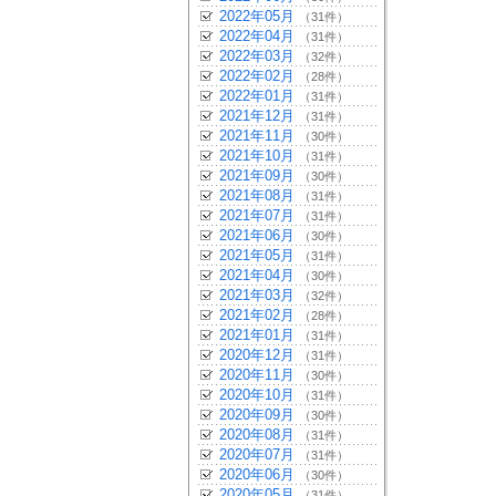
2022年05月
（31件）
2022年04月
（31件）
2022年03月
（32件）
2022年02月
（28件）
2022年01月
（31件）
2021年12月
（31件）
2021年11月
（30件）
2021年10月
（31件）
2021年09月
（30件）
2021年08月
（31件）
2021年07月
（31件）
2021年06月
（30件）
2021年05月
（31件）
2021年04月
（30件）
2021年03月
（32件）
2021年02月
（28件）
2021年01月
（31件）
2020年12月
（31件）
2020年11月
（30件）
2020年10月
（31件）
2020年09月
（30件）
2020年08月
（31件）
2020年07月
（31件）
2020年06月
（30件）
2020年05月
（31件）