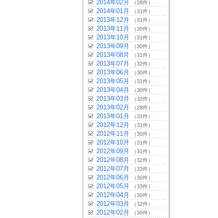
2014年02月
（28件）
2014年01月
（31件）
2013年12月
（31件）
2013年11月
（30件）
2013年10月
（31件）
2013年09月
（30件）
2013年08月
（31件）
2013年07月
（32件）
2013年06月
（30件）
2013年05月
（31件）
2013年04月
（30件）
2013年03月
（32件）
2013年02月
（28件）
2013年01月
（31件）
2012年12月
（31件）
2012年11月
（30件）
2012年10月
（31件）
2012年09月
（31件）
2012年08月
（32件）
2012年07月
（33件）
2012年06月
（30件）
2012年05月
（33件）
2012年04月
（30件）
2012年03月
（32件）
2012年02月
（30件）