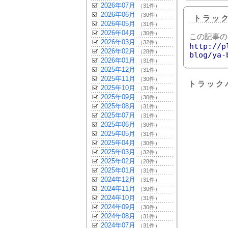
2026年07月
（31件）
2026年06月
（30件）
トラッ
2026年05月
（31件）
2026年04月
（30件）
この記事の
2026年03月
（32件）
http://p
2026年02月
（28件）
blog/ya-
2026年01月
（31件）
2025年12月
（31件）
2025年11月
（30件）
トラック
2025年10月
（31件）
2025年09月
（30件）
2025年08月
（31件）
2025年07月
（31件）
2025年06月
（30件）
2025年05月
（31件）
2025年04月
（30件）
2025年03月
（32件）
2025年02月
（28件）
2025年01月
（31件）
2024年12月
（31件）
2024年11月
（30件）
2024年10月
（31件）
2024年09月
（30件）
2024年08月
（31件）
2024年07月
（31件）