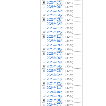
2026年07月
（31件）
2026年06月
（30件）
2026年05月
（31件）
2026年04月
（30件）
2026年03月
（32件）
2026年02月
（28件）
2026年01月
（31件）
2025年12月
（31件）
2025年11月
（30件）
2025年10月
（31件）
2025年09月
（30件）
2025年08月
（31件）
2025年07月
（31件）
2025年06月
（30件）
2025年05月
（31件）
2025年04月
（30件）
2025年03月
（32件）
2025年02月
（28件）
2025年01月
（31件）
2024年12月
（31件）
2024年11月
（30件）
2024年10月
（31件）
2024年09月
（30件）
2024年08月
（31件）
2024年07月
（31件）