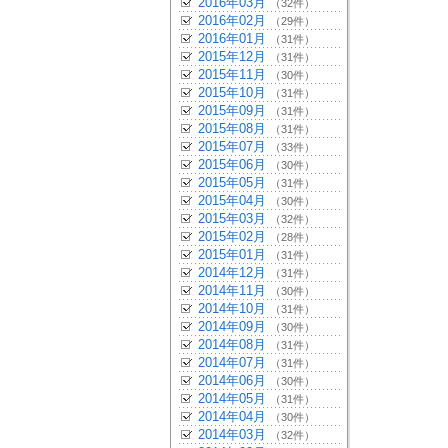
2016年03月
（32件）
2016年02月
（29件）
2016年01月
（31件）
2015年12月
（31件）
2015年11月
（30件）
2015年10月
（31件）
2015年09月
（31件）
2015年08月
（31件）
2015年07月
（33件）
2015年06月
（30件）
2015年05月
（31件）
2015年04月
（30件）
2015年03月
（32件）
2015年02月
（28件）
2015年01月
（31件）
2014年12月
（31件）
2014年11月
（30件）
2014年10月
（31件）
2014年09月
（30件）
2014年08月
（31件）
2014年07月
（31件）
2014年06月
（30件）
2014年05月
（31件）
2014年04月
（30件）
2014年03月
（32件）