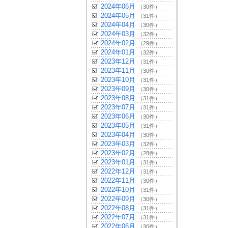
2024年06月
（30件）
2024年05月
（31件）
2024年04月
（30件）
2024年03月
（32件）
2024年02月
（29件）
2024年01月
（32件）
2023年12月
（31件）
2023年11月
（30件）
2023年10月
（31件）
2023年09月
（30件）
2023年08月
（31件）
2023年07月
（31件）
2023年06月
（30件）
2023年05月
（31件）
2023年04月
（30件）
2023年03月
（32件）
2023年02月
（28件）
2023年01月
（31件）
2022年12月
（31件）
2022年11月
（30件）
2022年10月
（31件）
2022年09月
（30件）
2022年08月
（31件）
2022年07月
（31件）
2022年06月
（30件）