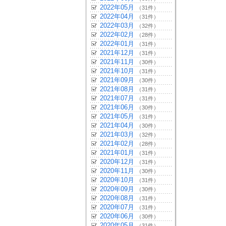
2022年05月
（31件）
2022年04月
（31件）
2022年03月
（32件）
2022年02月
（28件）
2022年01月
（31件）
2021年12月
（31件）
2021年11月
（30件）
2021年10月
（31件）
2021年09月
（30件）
2021年08月
（31件）
2021年07月
（31件）
2021年06月
（30件）
2021年05月
（31件）
2021年04月
（30件）
2021年03月
（32件）
2021年02月
（28件）
2021年01月
（31件）
2020年12月
（31件）
2020年11月
（30件）
2020年10月
（31件）
2020年09月
（30件）
2020年08月
（31件）
2020年07月
（31件）
2020年06月
（30件）
2020年05月
（31件）