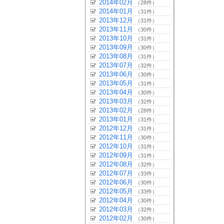
2014年02月
（28件）
2014年01月
（31件）
2013年12月
（31件）
2013年11月
（30件）
2013年10月
（31件）
2013年09月
（30件）
2013年08月
（31件）
2013年07月
（32件）
2013年06月
（30件）
2013年05月
（31件）
2013年04月
（30件）
2013年03月
（32件）
2013年02月
（28件）
2013年01月
（31件）
2012年12月
（31件）
2012年11月
（30件）
2012年10月
（31件）
2012年09月
（31件）
2012年08月
（32件）
2012年07月
（33件）
2012年06月
（30件）
2012年05月
（33件）
2012年04月
（30件）
2012年03月
（32件）
2012年02月
（30件）