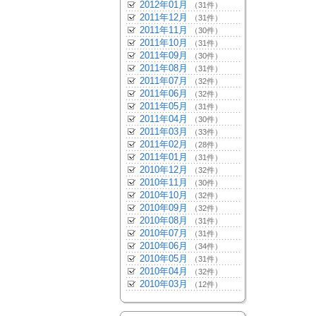
2012年01月
（31件）
2011年12月
（31件）
2011年11月
（30件）
2011年10月
（31件）
2011年09月
（30件）
2011年08月
（31件）
2011年07月
（32件）
2011年06月
（32件）
2011年05月
（31件）
2011年04月
（30件）
2011年03月
（33件）
2011年02月
（28件）
2011年01月
（31件）
2010年12月
（32件）
2010年11月
（30件）
2010年10月
（32件）
2010年09月
（32件）
2010年08月
（31件）
2010年07月
（31件）
2010年06月
（34件）
2010年05月
（31件）
2010年04月
（32件）
2010年03月
（12件）