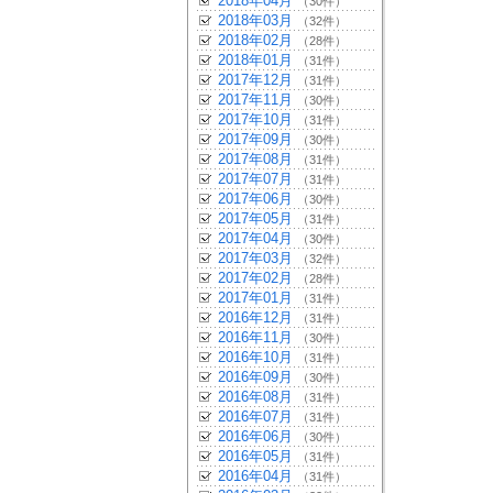
2018年04月
（30件）
2018年03月
（32件）
2018年02月
（28件）
2018年01月
（31件）
2017年12月
（31件）
2017年11月
（30件）
2017年10月
（31件）
2017年09月
（30件）
2017年08月
（31件）
2017年07月
（31件）
2017年06月
（30件）
2017年05月
（31件）
2017年04月
（30件）
2017年03月
（32件）
2017年02月
（28件）
2017年01月
（31件）
2016年12月
（31件）
2016年11月
（30件）
2016年10月
（31件）
2016年09月
（30件）
2016年08月
（31件）
2016年07月
（31件）
2016年06月
（30件）
2016年05月
（31件）
2016年04月
（31件）