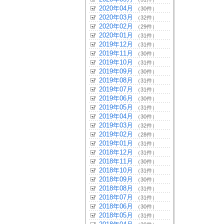
2020年04月
（30件）
2020年03月
（32件）
2020年02月
（29件）
2020年01月
（31件）
2019年12月
（31件）
2019年11月
（30件）
2019年10月
（31件）
2019年09月
（30件）
2019年08月
（31件）
2019年07月
（31件）
2019年06月
（30件）
2019年05月
（31件）
2019年04月
（30件）
2019年03月
（32件）
2019年02月
（28件）
2019年01月
（31件）
2018年12月
（31件）
2018年11月
（30件）
2018年10月
（31件）
2018年09月
（30件）
2018年08月
（31件）
2018年07月
（31件）
2018年06月
（30件）
2018年05月
（31件）