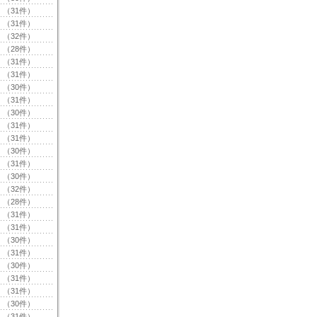
（31件）
（31件）
（32件）
（28件）
（31件）
（31件）
（30件）
（31件）
（30件）
（31件）
（31件）
（30件）
（31件）
（30件）
（32件）
（28件）
（31件）
（31件）
（30件）
（31件）
（30件）
（31件）
（31件）
（30件）
（31件）