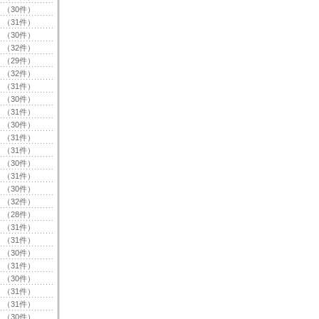
（30件）
（31件）
（30件）
（32件）
（29件）
（32件）
（31件）
（30件）
（31件）
（30件）
（31件）
（31件）
（30件）
（31件）
（30件）
（32件）
（28件）
（31件）
（31件）
（30件）
（31件）
（30件）
（31件）
（31件）
（30件）