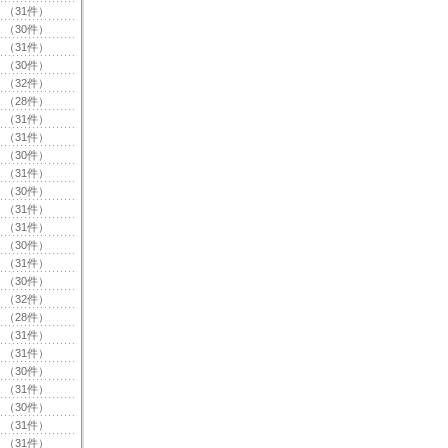
（31件）
（30件）
（31件）
（30件）
（32件）
（28件）
（31件）
（31件）
（30件）
（31件）
（30件）
（31件）
（31件）
（30件）
（31件）
（30件）
（32件）
（28件）
（31件）
（31件）
（30件）
（31件）
（30件）
（31件）
（31件）