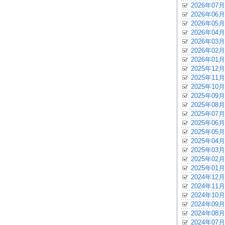
2026年07月
2026年06月
2026年05月
2026年04月
2026年03月
2026年02月
2026年01月
2025年12月
2025年11月
2025年10月
2025年09月
2025年08月
2025年07月
2025年06月
2025年05月
2025年04月
2025年03月
2025年02月
2025年01月
2024年12月
2024年11月
2024年10月
2024年09月
2024年08月
2024年07月