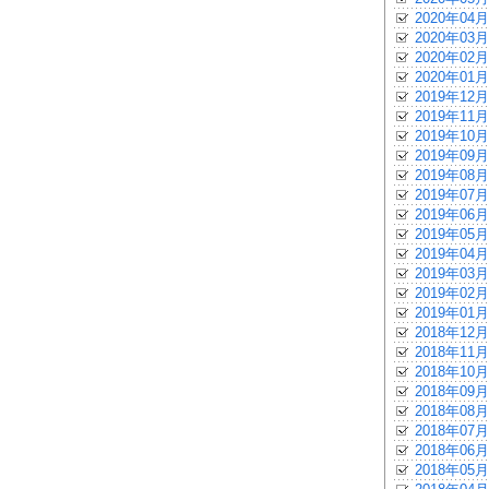
2020年04月
2020年03月
2020年02月
2020年01月
2019年12月
2019年11月
2019年10月
2019年09月
2019年08月
2019年07月
2019年06月
2019年05月
2019年04月
2019年03月
2019年02月
2019年01月
2018年12月
2018年11月
2018年10月
2018年09月
2018年08月
2018年07月
2018年06月
2018年05月