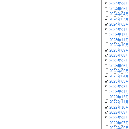
2024年06月
2024年05月
2024年04月
2024年03月
2024年02月
2024年01月
2023年12月
2023年11月
2023年10月
2023年09月
2023年08月
2023年07月
2023年06月
2023年05月
2023年04月
2023年03月
2023年02月
2023年01月
2022年12月
2022年11月
2022年10月
2022年09月
2022年08月
2022年07月
2022年06月