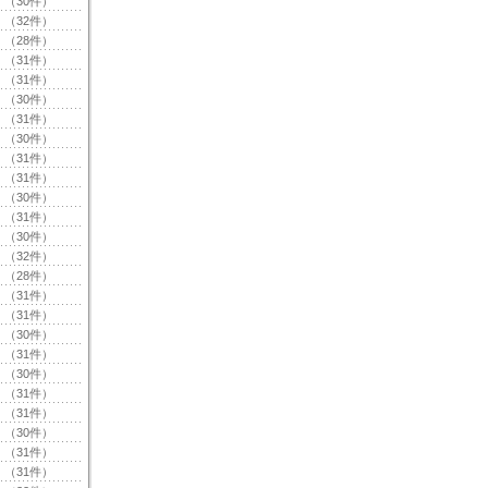
（30件）
（32件）
（28件）
（31件）
（31件）
（30件）
（31件）
（30件）
（31件）
（31件）
（30件）
（31件）
（30件）
（32件）
（28件）
（31件）
（31件）
（30件）
（31件）
（30件）
（31件）
（31件）
（30件）
（31件）
（31件）