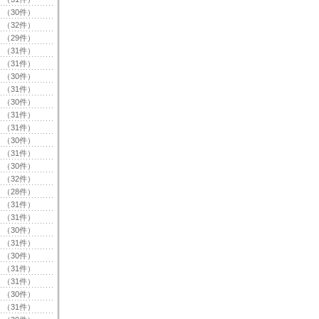
（30件）
（32件）
（29件）
（31件）
（31件）
（30件）
（31件）
（30件）
（31件）
（31件）
（30件）
（31件）
（30件）
（32件）
（28件）
（31件）
（31件）
（30件）
（31件）
（30件）
（31件）
（31件）
（30件）
（31件）