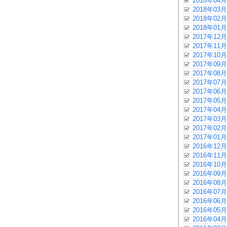
2018年04月
2018年03月
2018年02月
2018年01月
2017年12月
2017年11月
2017年10月
2017年09月
2017年08月
2017年07月
2017年06月
2017年05月
2017年04月
2017年03月
2017年02月
2017年01月
2016年12月
2016年11月
2016年10月
2016年09月
2016年08月
2016年07月
2016年06月
2016年05月
2016年04月