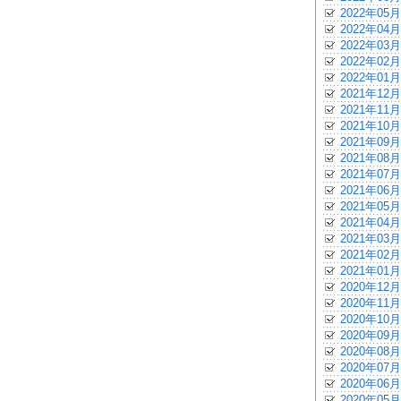
2022年05月
2022年04月
2022年03月
2022年02月
2022年01月
2021年12月
2021年11月
2021年10月
2021年09月
2021年08月
2021年07月
2021年06月
2021年05月
2021年04月
2021年03月
2021年02月
2021年01月
2020年12月
2020年11月
2020年10月
2020年09月
2020年08月
2020年07月
2020年06月
2020年05月