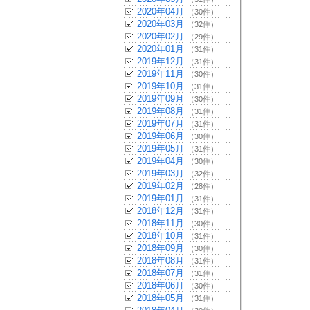
2020年04月
（30件）
2020年03月
（32件）
2020年02月
（29件）
2020年01月
（31件）
2019年12月
（31件）
2019年11月
（30件）
2019年10月
（31件）
2019年09月
（30件）
2019年08月
（31件）
2019年07月
（31件）
2019年06月
（30件）
2019年05月
（31件）
2019年04月
（30件）
2019年03月
（32件）
2019年02月
（28件）
2019年01月
（31件）
2018年12月
（31件）
2018年11月
（30件）
2018年10月
（31件）
2018年09月
（30件）
2018年08月
（31件）
2018年07月
（31件）
2018年06月
（30件）
2018年05月
（31件）