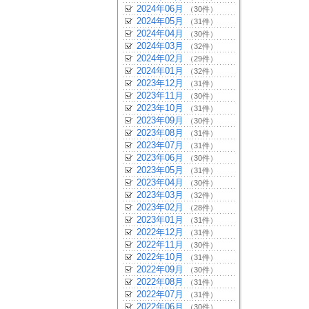
2024年06月
（30件）
2024年05月
（31件）
2024年04月
（30件）
2024年03月
（32件）
2024年02月
（29件）
2024年01月
（32件）
2023年12月
（31件）
2023年11月
（30件）
2023年10月
（31件）
2023年09月
（30件）
2023年08月
（31件）
2023年07月
（31件）
2023年06月
（30件）
2023年05月
（31件）
2023年04月
（30件）
2023年03月
（32件）
2023年02月
（28件）
2023年01月
（31件）
2022年12月
（31件）
2022年11月
（30件）
2022年10月
（31件）
2022年09月
（30件）
2022年08月
（31件）
2022年07月
（31件）
2022年06月
（30件）