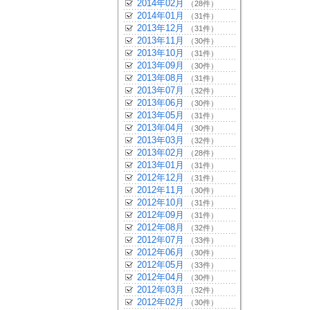
2014年02月
（28件）
2014年01月
（31件）
2013年12月
（31件）
2013年11月
（30件）
2013年10月
（31件）
2013年09月
（30件）
2013年08月
（31件）
2013年07月
（32件）
2013年06月
（30件）
2013年05月
（31件）
2013年04月
（30件）
2013年03月
（32件）
2013年02月
（28件）
2013年01月
（31件）
2012年12月
（31件）
2012年11月
（30件）
2012年10月
（31件）
2012年09月
（31件）
2012年08月
（32件）
2012年07月
（33件）
2012年06月
（30件）
2012年05月
（33件）
2012年04月
（30件）
2012年03月
（32件）
2012年02月
（30件）