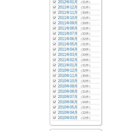
2012年01月
（31件）
2011年12月
（31件）
2011年11月
（30件）
2011年10月
（31件）
2011年09月
（30件）
2011年08月
（31件）
2011年07月
（32件）
2011年06月
（32件）
2011年05月
（31件）
2011年04月
（30件）
2011年03月
（33件）
2011年02月
（28件）
2011年01月
（31件）
2010年12月
（32件）
2010年11月
（30件）
2010年10月
（32件）
2010年09月
（32件）
2010年08月
（31件）
2010年07月
（31件）
2010年06月
（34件）
2010年05月
（31件）
2010年04月
（32件）
2010年03月
（12件）