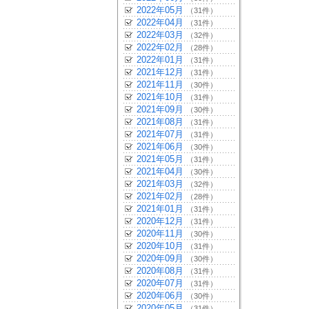
2022年05月
（31件）
2022年04月
（31件）
2022年03月
（32件）
2022年02月
（28件）
2022年01月
（31件）
2021年12月
（31件）
2021年11月
（30件）
2021年10月
（31件）
2021年09月
（30件）
2021年08月
（31件）
2021年07月
（31件）
2021年06月
（30件）
2021年05月
（31件）
2021年04月
（30件）
2021年03月
（32件）
2021年02月
（28件）
2021年01月
（31件）
2020年12月
（31件）
2020年11月
（30件）
2020年10月
（31件）
2020年09月
（30件）
2020年08月
（31件）
2020年07月
（31件）
2020年06月
（30件）
2020年05月
（31件）