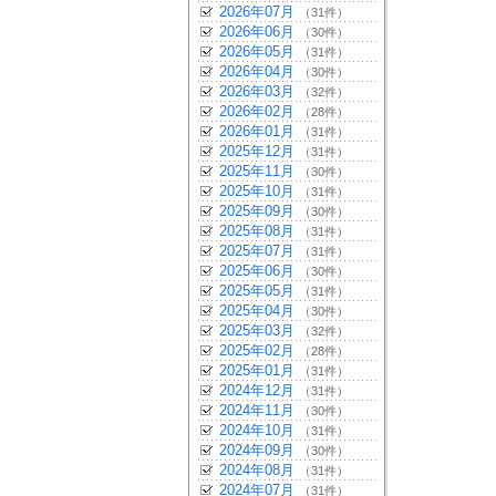
2026年07月
（31件）
2026年06月
（30件）
2026年05月
（31件）
2026年04月
（30件）
2026年03月
（32件）
2026年02月
（28件）
2026年01月
（31件）
2025年12月
（31件）
2025年11月
（30件）
2025年10月
（31件）
2025年09月
（30件）
2025年08月
（31件）
2025年07月
（31件）
2025年06月
（30件）
2025年05月
（31件）
2025年04月
（30件）
2025年03月
（32件）
2025年02月
（28件）
2025年01月
（31件）
2024年12月
（31件）
2024年11月
（30件）
2024年10月
（31件）
2024年09月
（30件）
2024年08月
（31件）
2024年07月
（31件）