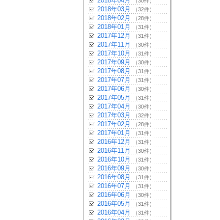
2018年04月
（30件）
2018年03月
（32件）
2018年02月
（28件）
2018年01月
（31件）
2017年12月
（31件）
2017年11月
（30件）
2017年10月
（31件）
2017年09月
（30件）
2017年08月
（31件）
2017年07月
（31件）
2017年06月
（30件）
2017年05月
（31件）
2017年04月
（30件）
2017年03月
（32件）
2017年02月
（28件）
2017年01月
（31件）
2016年12月
（31件）
2016年11月
（30件）
2016年10月
（31件）
2016年09月
（30件）
2016年08月
（31件）
2016年07月
（31件）
2016年06月
（30件）
2016年05月
（31件）
2016年04月
（31件）