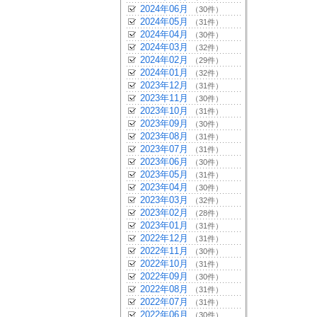
2024年06月
（30件）
2024年05月
（31件）
2024年04月
（30件）
2024年03月
（32件）
2024年02月
（29件）
2024年01月
（32件）
2023年12月
（31件）
2023年11月
（30件）
2023年10月
（31件）
2023年09月
（30件）
2023年08月
（31件）
2023年07月
（31件）
2023年06月
（30件）
2023年05月
（31件）
2023年04月
（30件）
2023年03月
（32件）
2023年02月
（28件）
2023年01月
（31件）
2022年12月
（31件）
2022年11月
（30件）
2022年10月
（31件）
2022年09月
（30件）
2022年08月
（31件）
2022年07月
（31件）
2022年06月
（30件）