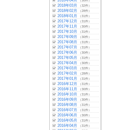
2018年04月
（30件）
2018年03月
（32件）
2018年02月
（28件）
2018年01月
（31件）
2017年12月
（31件）
2017年11月
（30件）
2017年10月
（31件）
2017年09月
（30件）
2017年08月
（31件）
2017年07月
（31件）
2017年06月
（30件）
2017年05月
（31件）
2017年04月
（30件）
2017年03月
（32件）
2017年02月
（28件）
2017年01月
（31件）
2016年12月
（31件）
2016年11月
（30件）
2016年10月
（31件）
2016年09月
（30件）
2016年08月
（31件）
2016年07月
（31件）
2016年06月
（30件）
2016年05月
（31件）
2016年04月
（31件）