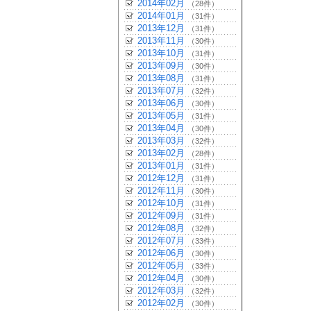
2014年02月
（28件）
2014年01月
（31件）
2013年12月
（31件）
2013年11月
（30件）
2013年10月
（31件）
2013年09月
（30件）
2013年08月
（31件）
2013年07月
（32件）
2013年06月
（30件）
2013年05月
（31件）
2013年04月
（30件）
2013年03月
（32件）
2013年02月
（28件）
2013年01月
（31件）
2012年12月
（31件）
2012年11月
（30件）
2012年10月
（31件）
2012年09月
（31件）
2012年08月
（32件）
2012年07月
（33件）
2012年06月
（30件）
2012年05月
（33件）
2012年04月
（30件）
2012年03月
（32件）
2012年02月
（30件）