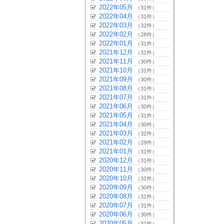
2022年05月
（31件）
2022年04月
（31件）
2022年03月
（32件）
2022年02月
（28件）
2022年01月
（31件）
2021年12月
（31件）
2021年11月
（30件）
2021年10月
（31件）
2021年09月
（30件）
2021年08月
（31件）
2021年07月
（31件）
2021年06月
（30件）
2021年05月
（31件）
2021年04月
（30件）
2021年03月
（32件）
2021年02月
（28件）
2021年01月
（31件）
2020年12月
（31件）
2020年11月
（30件）
2020年10月
（31件）
2020年09月
（30件）
2020年08月
（31件）
2020年07月
（31件）
2020年06月
（30件）
2020年05月
（31件）