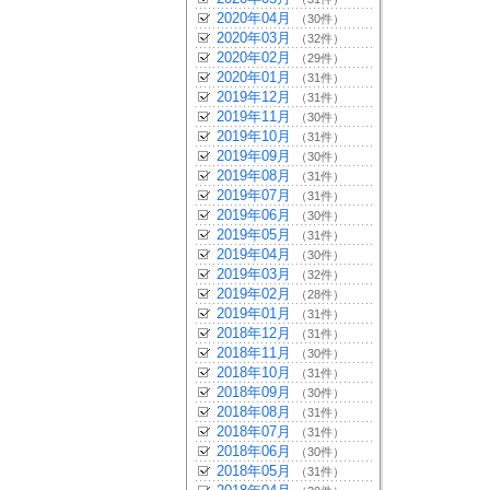
2020年04月
（30件）
2020年03月
（32件）
2020年02月
（29件）
2020年01月
（31件）
2019年12月
（31件）
2019年11月
（30件）
2019年10月
（31件）
2019年09月
（30件）
2019年08月
（31件）
2019年07月
（31件）
2019年06月
（30件）
2019年05月
（31件）
2019年04月
（30件）
2019年03月
（32件）
2019年02月
（28件）
2019年01月
（31件）
2018年12月
（31件）
2018年11月
（30件）
2018年10月
（31件）
2018年09月
（30件）
2018年08月
（31件）
2018年07月
（31件）
2018年06月
（30件）
2018年05月
（31件）