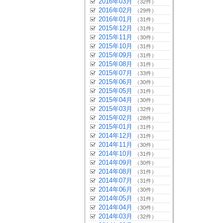
2016年03月
（32件）
2016年02月
（29件）
2016年01月
（31件）
2015年12月
（31件）
2015年11月
（30件）
2015年10月
（31件）
2015年09月
（31件）
2015年08月
（31件）
2015年07月
（33件）
2015年06月
（30件）
2015年05月
（31件）
2015年04月
（30件）
2015年03月
（32件）
2015年02月
（28件）
2015年01月
（31件）
2014年12月
（31件）
2014年11月
（30件）
2014年10月
（31件）
2014年09月
（30件）
2014年08月
（31件）
2014年07月
（31件）
2014年06月
（30件）
2014年05月
（31件）
2014年04月
（30件）
2014年03月
（32件）