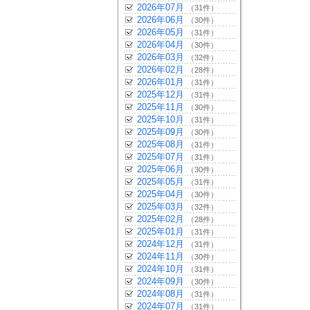
2026年07月
（31件）
2026年06月
（30件）
2026年05月
（31件）
2026年04月
（30件）
2026年03月
（32件）
2026年02月
（28件）
2026年01月
（31件）
2025年12月
（31件）
2025年11月
（30件）
2025年10月
（31件）
2025年09月
（30件）
2025年08月
（31件）
2025年07月
（31件）
2025年06月
（30件）
2025年05月
（31件）
2025年04月
（30件）
2025年03月
（32件）
2025年02月
（28件）
2025年01月
（31件）
2024年12月
（31件）
2024年11月
（30件）
2024年10月
（31件）
2024年09月
（30件）
2024年08月
（31件）
2024年07月
（31件）