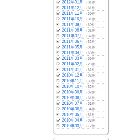
2012年01月
（31件）
2011年12月
（31件）
2011年11月
（30件）
2011年10月
（31件）
2011年09月
（30件）
2011年08月
（31件）
2011年07月
（32件）
2011年06月
（32件）
2011年05月
（31件）
2011年04月
（30件）
2011年03月
（33件）
2011年02月
（28件）
2011年01月
（31件）
2010年12月
（32件）
2010年11月
（30件）
2010年10月
（32件）
2010年09月
（32件）
2010年08月
（31件）
2010年07月
（31件）
2010年06月
（34件）
2010年05月
（31件）
2010年04月
（32件）
2010年03月
（12件）