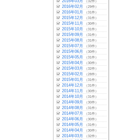
2016年03月
（32件）
2016年02月
（29件）
2016年01月
（31件）
2015年12月
（31件）
2015年11月
（30件）
2015年10月
（31件）
2015年09月
（31件）
2015年08月
（31件）
2015年07月
（33件）
2015年06月
（30件）
2015年05月
（31件）
2015年04月
（30件）
2015年03月
（32件）
2015年02月
（28件）
2015年01月
（31件）
2014年12月
（31件）
2014年11月
（30件）
2014年10月
（31件）
2014年09月
（30件）
2014年08月
（31件）
2014年07月
（31件）
2014年06月
（30件）
2014年05月
（31件）
2014年04月
（30件）
2014年03月
（32件）