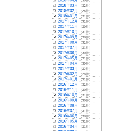
2018年04月
（30件）
2018年03月
（32件）
2018年02月
（28件）
2018年01月
（31件）
2017年12月
（31件）
2017年11月
（30件）
2017年10月
（31件）
2017年09月
（30件）
2017年08月
（31件）
2017年07月
（31件）
2017年06月
（30件）
2017年05月
（31件）
2017年04月
（30件）
2017年03月
（32件）
2017年02月
（28件）
2017年01月
（31件）
2016年12月
（31件）
2016年11月
（30件）
2016年10月
（31件）
2016年09月
（30件）
2016年08月
（31件）
2016年07月
（31件）
2016年06月
（30件）
2016年05月
（31件）
2016年04月
（31件）