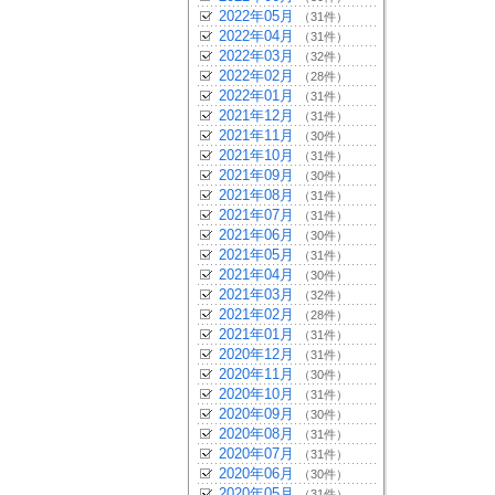
2022年05月
（31件）
2022年04月
（31件）
2022年03月
（32件）
2022年02月
（28件）
2022年01月
（31件）
2021年12月
（31件）
2021年11月
（30件）
2021年10月
（31件）
2021年09月
（30件）
2021年08月
（31件）
2021年07月
（31件）
2021年06月
（30件）
2021年05月
（31件）
2021年04月
（30件）
2021年03月
（32件）
2021年02月
（28件）
2021年01月
（31件）
2020年12月
（31件）
2020年11月
（30件）
2020年10月
（31件）
2020年09月
（30件）
2020年08月
（31件）
2020年07月
（31件）
2020年06月
（30件）
2020年05月
（31件）