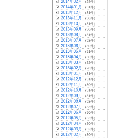
2014年02月
（28件）
2014年01月
（31件）
2013年12月
（31件）
2013年11月
（30件）
2013年10月
（31件）
2013年09月
（30件）
2013年08月
（31件）
2013年07月
（32件）
2013年06月
（30件）
2013年05月
（31件）
2013年04月
（30件）
2013年03月
（32件）
2013年02月
（28件）
2013年01月
（31件）
2012年12月
（31件）
2012年11月
（30件）
2012年10月
（31件）
2012年09月
（31件）
2012年08月
（32件）
2012年07月
（33件）
2012年06月
（30件）
2012年05月
（33件）
2012年04月
（30件）
2012年03月
（32件）
2012年02月
（30件）