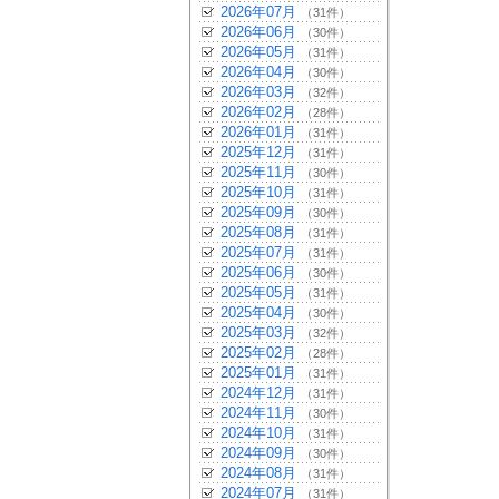
2026年07月
（31件）
2026年06月
（30件）
2026年05月
（31件）
2026年04月
（30件）
2026年03月
（32件）
2026年02月
（28件）
2026年01月
（31件）
2025年12月
（31件）
2025年11月
（30件）
2025年10月
（31件）
2025年09月
（30件）
2025年08月
（31件）
2025年07月
（31件）
2025年06月
（30件）
2025年05月
（31件）
2025年04月
（30件）
2025年03月
（32件）
2025年02月
（28件）
2025年01月
（31件）
2024年12月
（31件）
2024年11月
（30件）
2024年10月
（31件）
2024年09月
（30件）
2024年08月
（31件）
2024年07月
（31件）