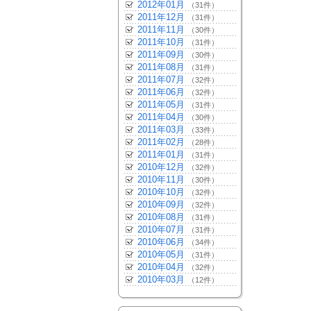
2012年01月
（31件）
2011年12月
（31件）
2011年11月
（30件）
2011年10月
（31件）
2011年09月
（30件）
2011年08月
（31件）
2011年07月
（32件）
2011年06月
（32件）
2011年05月
（31件）
2011年04月
（30件）
2011年03月
（33件）
2011年02月
（28件）
2011年01月
（31件）
2010年12月
（32件）
2010年11月
（30件）
2010年10月
（32件）
2010年09月
（32件）
2010年08月
（31件）
2010年07月
（31件）
2010年06月
（34件）
2010年05月
（31件）
2010年04月
（32件）
2010年03月
（12件）