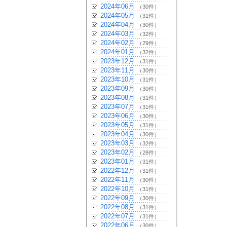
2024年06月
（30件）
2024年05月
（31件）
2024年04月
（30件）
2024年03月
（32件）
2024年02月
（29件）
2024年01月
（32件）
2023年12月
（31件）
2023年11月
（30件）
2023年10月
（31件）
2023年09月
（30件）
2023年08月
（31件）
2023年07月
（31件）
2023年06月
（30件）
2023年05月
（31件）
2023年04月
（30件）
2023年03月
（32件）
2023年02月
（28件）
2023年01月
（31件）
2022年12月
（31件）
2022年11月
（30件）
2022年10月
（31件）
2022年09月
（30件）
2022年08月
（31件）
2022年07月
（31件）
2022年06月
（30件）