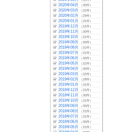
2020年04月
（30件）
2020年03月
（32件）
2020年02月
（29件）
2020年01月
（31件）
2019年12月
（31件）
2019年11月
（30件）
2019年10月
（31件）
2019年09月
（30件）
2019年08月
（31件）
2019年07月
（31件）
2019年06月
（30件）
2019年05月
（31件）
2019年04月
（30件）
2019年03月
（32件）
2019年02月
（28件）
2019年01月
（31件）
2018年12月
（31件）
2018年11月
（30件）
2018年10月
（31件）
2018年09月
（30件）
2018年08月
（31件）
2018年07月
（31件）
2018年06月
（30件）
2018年05月
（31件）