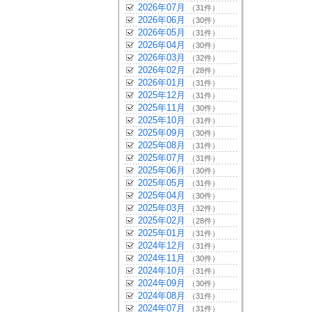
2026年07月
（31件）
2026年06月
（30件）
2026年05月
（31件）
2026年04月
（30件）
2026年03月
（32件）
2026年02月
（28件）
2026年01月
（31件）
2025年12月
（31件）
2025年11月
（30件）
2025年10月
（31件）
2025年09月
（30件）
2025年08月
（31件）
2025年07月
（31件）
2025年06月
（30件）
2025年05月
（31件）
2025年04月
（30件）
2025年03月
（32件）
2025年02月
（28件）
2025年01月
（31件）
2024年12月
（31件）
2024年11月
（30件）
2024年10月
（31件）
2024年09月
（30件）
2024年08月
（31件）
2024年07月
（31件）