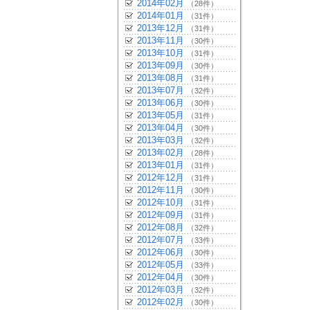
2014年02月
（28件）
2014年01月
（31件）
2013年12月
（31件）
2013年11月
（30件）
2013年10月
（31件）
2013年09月
（30件）
2013年08月
（31件）
2013年07月
（32件）
2013年06月
（30件）
2013年05月
（31件）
2013年04月
（30件）
2013年03月
（32件）
2013年02月
（28件）
2013年01月
（31件）
2012年12月
（31件）
2012年11月
（30件）
2012年10月
（31件）
2012年09月
（31件）
2012年08月
（32件）
2012年07月
（33件）
2012年06月
（30件）
2012年05月
（33件）
2012年04月
（30件）
2012年03月
（32件）
2012年02月
（30件）