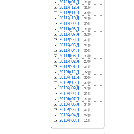
2012年01月
（31件）
2011年12月
（31件）
2011年11月
（30件）
2011年10月
（31件）
2011年09月
（30件）
2011年08月
（31件）
2011年07月
（32件）
2011年06月
（32件）
2011年05月
（31件）
2011年04月
（30件）
2011年03月
（33件）
2011年02月
（28件）
2011年01月
（31件）
2010年12月
（32件）
2010年11月
（30件）
2010年10月
（32件）
2010年09月
（32件）
2010年08月
（31件）
2010年07月
（31件）
2010年06月
（34件）
2010年05月
（31件）
2010年04月
（32件）
2010年03月
（12件）