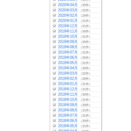
2020年04月
（30件）
2020年03月
（32件）
2020年02月
（29件）
2020年01月
（31件）
2019年12月
（31件）
2019年11月
（30件）
2019年10月
（31件）
2019年09月
（30件）
2019年08月
（31件）
2019年07月
（31件）
2019年06月
（30件）
2019年05月
（31件）
2019年04月
（30件）
2019年03月
（32件）
2019年02月
（28件）
2019年01月
（31件）
2018年12月
（31件）
2018年11月
（30件）
2018年10月
（31件）
2018年09月
（30件）
2018年08月
（31件）
2018年07月
（31件）
2018年06月
（30件）
2018年05月
（31件）