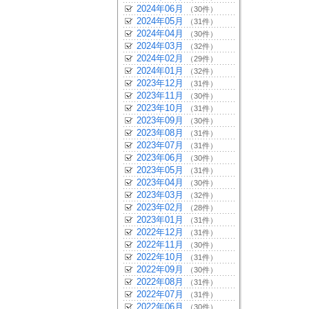
2024年06月
（30件）
2024年05月
（31件）
2024年04月
（30件）
2024年03月
（32件）
2024年02月
（29件）
2024年01月
（32件）
2023年12月
（31件）
2023年11月
（30件）
2023年10月
（31件）
2023年09月
（30件）
2023年08月
（31件）
2023年07月
（31件）
2023年06月
（30件）
2023年05月
（31件）
2023年04月
（30件）
2023年03月
（32件）
2023年02月
（28件）
2023年01月
（31件）
2022年12月
（31件）
2022年11月
（30件）
2022年10月
（31件）
2022年09月
（30件）
2022年08月
（31件）
2022年07月
（31件）
2022年06月
（30件）