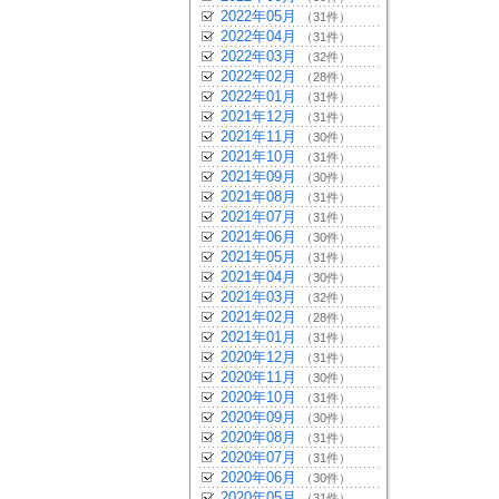
2022年05月
（31件）
2022年04月
（31件）
2022年03月
（32件）
2022年02月
（28件）
2022年01月
（31件）
2021年12月
（31件）
2021年11月
（30件）
2021年10月
（31件）
2021年09月
（30件）
2021年08月
（31件）
2021年07月
（31件）
2021年06月
（30件）
2021年05月
（31件）
2021年04月
（30件）
2021年03月
（32件）
2021年02月
（28件）
2021年01月
（31件）
2020年12月
（31件）
2020年11月
（30件）
2020年10月
（31件）
2020年09月
（30件）
2020年08月
（31件）
2020年07月
（31件）
2020年06月
（30件）
2020年05月
（31件）