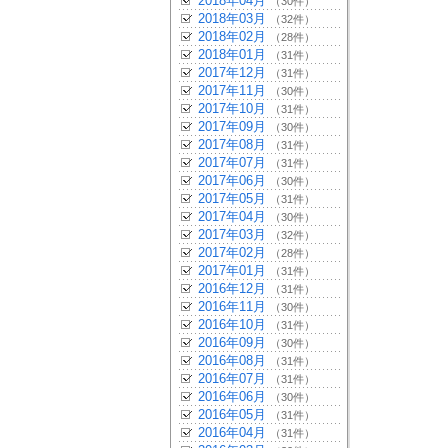
2018年04月
（30件）
2018年03月
（32件）
2018年02月
（28件）
2018年01月
（31件）
2017年12月
（31件）
2017年11月
（30件）
2017年10月
（31件）
2017年09月
（30件）
2017年08月
（31件）
2017年07月
（31件）
2017年06月
（30件）
2017年05月
（31件）
2017年04月
（30件）
2017年03月
（32件）
2017年02月
（28件）
2017年01月
（31件）
2016年12月
（31件）
2016年11月
（30件）
2016年10月
（31件）
2016年09月
（30件）
2016年08月
（31件）
2016年07月
（31件）
2016年06月
（30件）
2016年05月
（31件）
2016年04月
（31件）