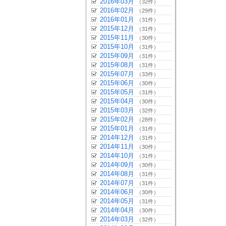
2016年03月
（32件）
2016年02月
（29件）
2016年01月
（31件）
2015年12月
（31件）
2015年11月
（30件）
2015年10月
（31件）
2015年09月
（31件）
2015年08月
（31件）
2015年07月
（33件）
2015年06月
（30件）
2015年05月
（31件）
2015年04月
（30件）
2015年03月
（32件）
2015年02月
（28件）
2015年01月
（31件）
2014年12月
（31件）
2014年11月
（30件）
2014年10月
（31件）
2014年09月
（30件）
2014年08月
（31件）
2014年07月
（31件）
2014年06月
（30件）
2014年05月
（31件）
2014年04月
（30件）
2014年03月
（32件）