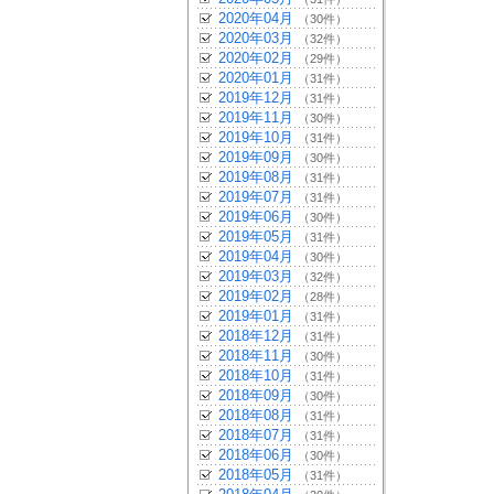
2020年04月
（30件）
2020年03月
（32件）
2020年02月
（29件）
2020年01月
（31件）
2019年12月
（31件）
2019年11月
（30件）
2019年10月
（31件）
2019年09月
（30件）
2019年08月
（31件）
2019年07月
（31件）
2019年06月
（30件）
2019年05月
（31件）
2019年04月
（30件）
2019年03月
（32件）
2019年02月
（28件）
2019年01月
（31件）
2018年12月
（31件）
2018年11月
（30件）
2018年10月
（31件）
2018年09月
（30件）
2018年08月
（31件）
2018年07月
（31件）
2018年06月
（30件）
2018年05月
（31件）