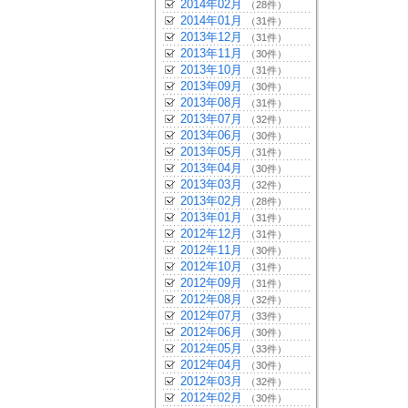
2014年02月
（28件）
2014年01月
（31件）
2013年12月
（31件）
2013年11月
（30件）
2013年10月
（31件）
2013年09月
（30件）
2013年08月
（31件）
2013年07月
（32件）
2013年06月
（30件）
2013年05月
（31件）
2013年04月
（30件）
2013年03月
（32件）
2013年02月
（28件）
2013年01月
（31件）
2012年12月
（31件）
2012年11月
（30件）
2012年10月
（31件）
2012年09月
（31件）
2012年08月
（32件）
2012年07月
（33件）
2012年06月
（30件）
2012年05月
（33件）
2012年04月
（30件）
2012年03月
（32件）
2012年02月
（30件）