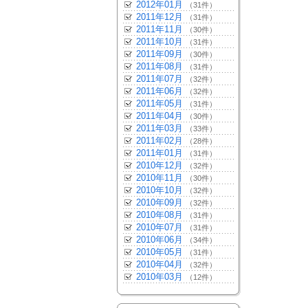
2012年01月
（31件）
2011年12月
（31件）
2011年11月
（30件）
2011年10月
（31件）
2011年09月
（30件）
2011年08月
（31件）
2011年07月
（32件）
2011年06月
（32件）
2011年05月
（31件）
2011年04月
（30件）
2011年03月
（33件）
2011年02月
（28件）
2011年01月
（31件）
2010年12月
（32件）
2010年11月
（30件）
2010年10月
（32件）
2010年09月
（32件）
2010年08月
（31件）
2010年07月
（31件）
2010年06月
（34件）
2010年05月
（31件）
2010年04月
（32件）
2010年03月
（12件）