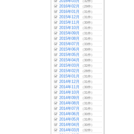
2016年03月
（32件）
2016年02月
（29件）
2016年01月
（31件）
2015年12月
（31件）
2015年11月
（30件）
2015年10月
（31件）
2015年09月
（31件）
2015年08月
（31件）
2015年07月
（33件）
2015年06月
（30件）
2015年05月
（31件）
2015年04月
（30件）
2015年03月
（32件）
2015年02月
（28件）
2015年01月
（31件）
2014年12月
（31件）
2014年11月
（30件）
2014年10月
（31件）
2014年09月
（30件）
2014年08月
（31件）
2014年07月
（31件）
2014年06月
（30件）
2014年05月
（31件）
2014年04月
（30件）
2014年03月
（32件）