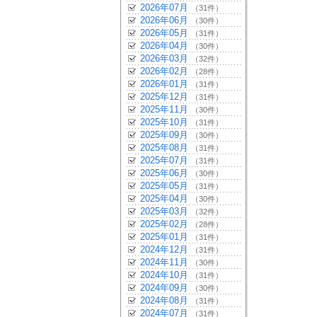
2026年07月
（31件）
2026年06月
（30件）
2026年05月
（31件）
2026年04月
（30件）
2026年03月
（32件）
2026年02月
（28件）
2026年01月
（31件）
2025年12月
（31件）
2025年11月
（30件）
2025年10月
（31件）
2025年09月
（30件）
2025年08月
（31件）
2025年07月
（31件）
2025年06月
（30件）
2025年05月
（31件）
2025年04月
（30件）
2025年03月
（32件）
2025年02月
（28件）
2025年01月
（31件）
2024年12月
（31件）
2024年11月
（30件）
2024年10月
（31件）
2024年09月
（30件）
2024年08月
（31件）
2024年07月
（31件）