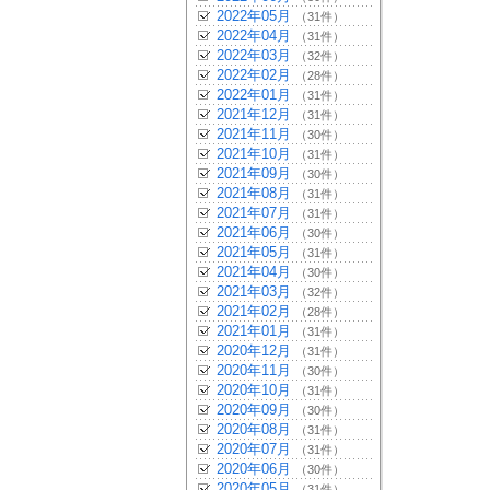
2022年05月
（31件）
2022年04月
（31件）
2022年03月
（32件）
2022年02月
（28件）
2022年01月
（31件）
2021年12月
（31件）
2021年11月
（30件）
2021年10月
（31件）
2021年09月
（30件）
2021年08月
（31件）
2021年07月
（31件）
2021年06月
（30件）
2021年05月
（31件）
2021年04月
（30件）
2021年03月
（32件）
2021年02月
（28件）
2021年01月
（31件）
2020年12月
（31件）
2020年11月
（30件）
2020年10月
（31件）
2020年09月
（30件）
2020年08月
（31件）
2020年07月
（31件）
2020年06月
（30件）
2020年05月
（31件）