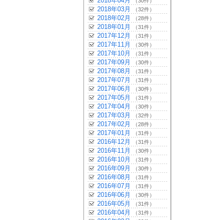
2018年04月
（30件）
2018年03月
（32件）
2018年02月
（28件）
2018年01月
（31件）
2017年12月
（31件）
2017年11月
（30件）
2017年10月
（31件）
2017年09月
（30件）
2017年08月
（31件）
2017年07月
（31件）
2017年06月
（30件）
2017年05月
（31件）
2017年04月
（30件）
2017年03月
（32件）
2017年02月
（28件）
2017年01月
（31件）
2016年12月
（31件）
2016年11月
（30件）
2016年10月
（31件）
2016年09月
（30件）
2016年08月
（31件）
2016年07月
（31件）
2016年06月
（30件）
2016年05月
（31件）
2016年04月
（31件）