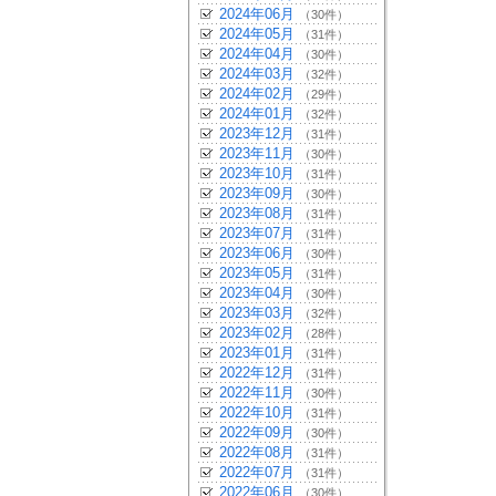
2024年06月
（30件）
2024年05月
（31件）
2024年04月
（30件）
2024年03月
（32件）
2024年02月
（29件）
2024年01月
（32件）
2023年12月
（31件）
2023年11月
（30件）
2023年10月
（31件）
2023年09月
（30件）
2023年08月
（31件）
2023年07月
（31件）
2023年06月
（30件）
2023年05月
（31件）
2023年04月
（30件）
2023年03月
（32件）
2023年02月
（28件）
2023年01月
（31件）
2022年12月
（31件）
2022年11月
（30件）
2022年10月
（31件）
2022年09月
（30件）
2022年08月
（31件）
2022年07月
（31件）
2022年06月
（30件）