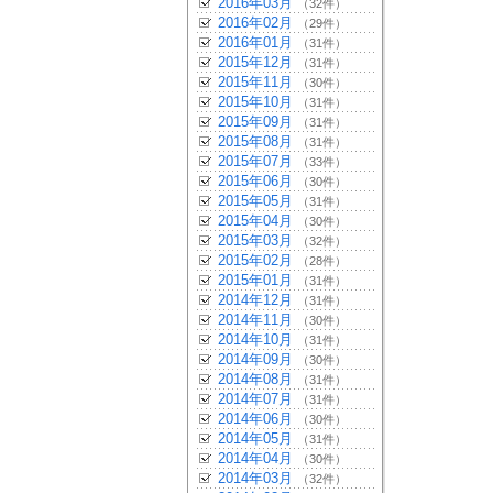
2016年03月
（32件）
2016年02月
（29件）
2016年01月
（31件）
2015年12月
（31件）
2015年11月
（30件）
2015年10月
（31件）
2015年09月
（31件）
2015年08月
（31件）
2015年07月
（33件）
2015年06月
（30件）
2015年05月
（31件）
2015年04月
（30件）
2015年03月
（32件）
2015年02月
（28件）
2015年01月
（31件）
2014年12月
（31件）
2014年11月
（30件）
2014年10月
（31件）
2014年09月
（30件）
2014年08月
（31件）
2014年07月
（31件）
2014年06月
（30件）
2014年05月
（31件）
2014年04月
（30件）
2014年03月
（32件）