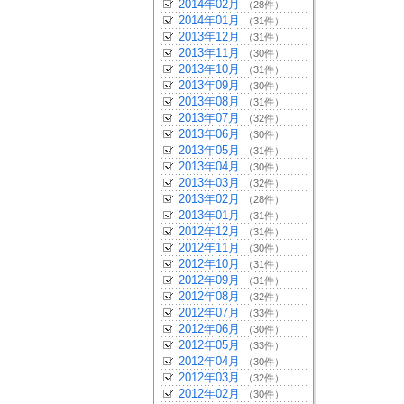
2014年02月
（28件）
2014年01月
（31件）
2013年12月
（31件）
2013年11月
（30件）
2013年10月
（31件）
2013年09月
（30件）
2013年08月
（31件）
2013年07月
（32件）
2013年06月
（30件）
2013年05月
（31件）
2013年04月
（30件）
2013年03月
（32件）
2013年02月
（28件）
2013年01月
（31件）
2012年12月
（31件）
2012年11月
（30件）
2012年10月
（31件）
2012年09月
（31件）
2012年08月
（32件）
2012年07月
（33件）
2012年06月
（30件）
2012年05月
（33件）
2012年04月
（30件）
2012年03月
（32件）
2012年02月
（30件）