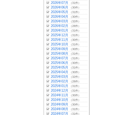
2026年07月
（31件）
2026年06月
（30件）
2026年05月
（31件）
2026年04月
（30件）
2026年03月
（32件）
2026年02月
（28件）
2026年01月
（31件）
2025年12月
（31件）
2025年11月
（30件）
2025年10月
（31件）
2025年09月
（30件）
2025年08月
（31件）
2025年07月
（31件）
2025年06月
（30件）
2025年05月
（31件）
2025年04月
（30件）
2025年03月
（32件）
2025年02月
（28件）
2025年01月
（31件）
2024年12月
（31件）
2024年11月
（30件）
2024年10月
（31件）
2024年09月
（30件）
2024年08月
（31件）
2024年07月
（31件）