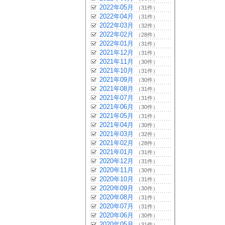
2022年05月
（31件）
2022年04月
（31件）
2022年03月
（32件）
2022年02月
（28件）
2022年01月
（31件）
2021年12月
（31件）
2021年11月
（30件）
2021年10月
（31件）
2021年09月
（30件）
2021年08月
（31件）
2021年07月
（31件）
2021年06月
（30件）
2021年05月
（31件）
2021年04月
（30件）
2021年03月
（32件）
2021年02月
（28件）
2021年01月
（31件）
2020年12月
（31件）
2020年11月
（30件）
2020年10月
（31件）
2020年09月
（30件）
2020年08月
（31件）
2020年07月
（31件）
2020年06月
（30件）
2020年05月
（31件）