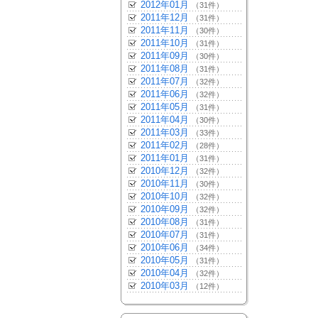
2012年01月
（31件）
2011年12月
（31件）
2011年11月
（30件）
2011年10月
（31件）
2011年09月
（30件）
2011年08月
（31件）
2011年07月
（32件）
2011年06月
（32件）
2011年05月
（31件）
2011年04月
（30件）
2011年03月
（33件）
2011年02月
（28件）
2011年01月
（31件）
2010年12月
（32件）
2010年11月
（30件）
2010年10月
（32件）
2010年09月
（32件）
2010年08月
（31件）
2010年07月
（31件）
2010年06月
（34件）
2010年05月
（31件）
2010年04月
（32件）
2010年03月
（12件）