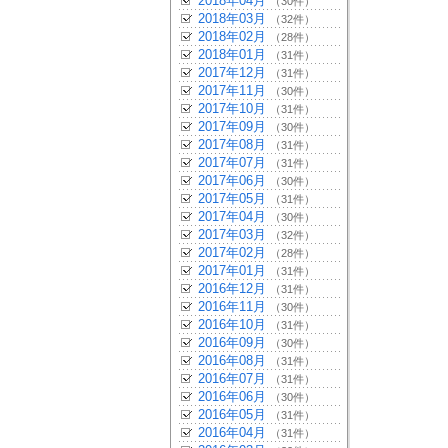
2018年04月
（30件）
2018年03月
（32件）
2018年02月
（28件）
2018年01月
（31件）
2017年12月
（31件）
2017年11月
（30件）
2017年10月
（31件）
2017年09月
（30件）
2017年08月
（31件）
2017年07月
（31件）
2017年06月
（30件）
2017年05月
（31件）
2017年04月
（30件）
2017年03月
（32件）
2017年02月
（28件）
2017年01月
（31件）
2016年12月
（31件）
2016年11月
（30件）
2016年10月
（31件）
2016年09月
（30件）
2016年08月
（31件）
2016年07月
（31件）
2016年06月
（30件）
2016年05月
（31件）
2016年04月
（31件）