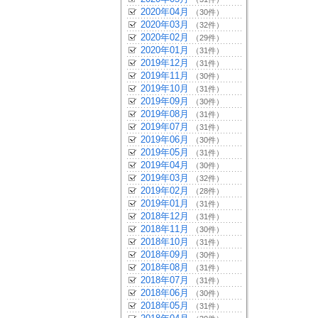
2020年04月
（30件）
2020年03月
（32件）
2020年02月
（29件）
2020年01月
（31件）
2019年12月
（31件）
2019年11月
（30件）
2019年10月
（31件）
2019年09月
（30件）
2019年08月
（31件）
2019年07月
（31件）
2019年06月
（30件）
2019年05月
（31件）
2019年04月
（30件）
2019年03月
（32件）
2019年02月
（28件）
2019年01月
（31件）
2018年12月
（31件）
2018年11月
（30件）
2018年10月
（31件）
2018年09月
（30件）
2018年08月
（31件）
2018年07月
（31件）
2018年06月
（30件）
2018年05月
（31件）