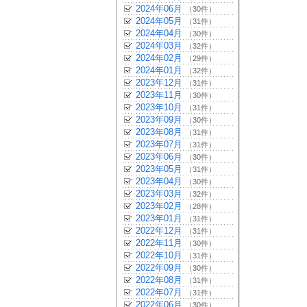
2024年06月
（30件）
2024年05月
（31件）
2024年04月
（30件）
2024年03月
（32件）
2024年02月
（29件）
2024年01月
（32件）
2023年12月
（31件）
2023年11月
（30件）
2023年10月
（31件）
2023年09月
（30件）
2023年08月
（31件）
2023年07月
（31件）
2023年06月
（30件）
2023年05月
（31件）
2023年04月
（30件）
2023年03月
（32件）
2023年02月
（28件）
2023年01月
（31件）
2022年12月
（31件）
2022年11月
（30件）
2022年10月
（31件）
2022年09月
（30件）
2022年08月
（31件）
2022年07月
（31件）
2022年06月
（30件）