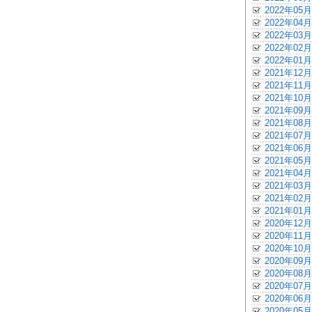
2022年05月
2022年04月
2022年03月
2022年02月
2022年01月
2021年12月
2021年11月
2021年10月
2021年09月
2021年08月
2021年07月
2021年06月
2021年05月
2021年04月
2021年03月
2021年02月
2021年01月
2020年12月
2020年11月
2020年10月
2020年09月
2020年08月
2020年07月
2020年06月
2020年05月