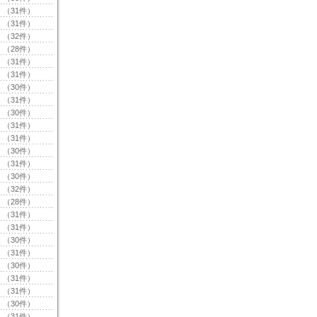
（31件）
（31件）
（32件）
（28件）
（31件）
（31件）
（30件）
（31件）
（30件）
（31件）
（31件）
（30件）
（31件）
（30件）
（32件）
（28件）
（31件）
（31件）
（30件）
（31件）
（30件）
（31件）
（31件）
（30件）
（31件）