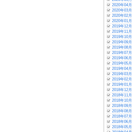
2020年04月
2020年03月
2020年02月
2020年01月
2019年12月
2019年11月
2019年10月
2019年09月
2019年08月
2019年07月
2019年06月
2019年05月
2019年04月
2019年03月
2019年02月
2019年01月
2018年12月
2018年11月
2018年10月
2018年09月
2018年08月
2018年07月
2018年06月
2018年05月