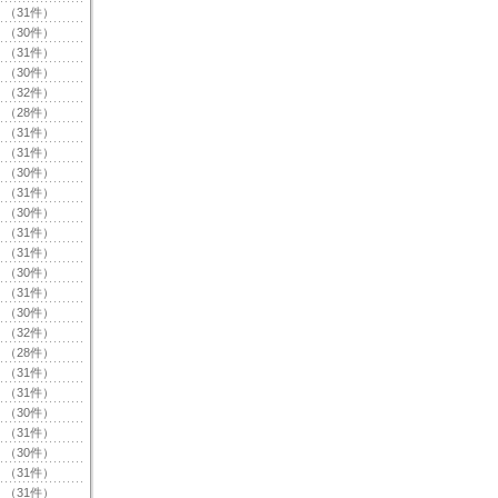
（31件）
（30件）
（31件）
（30件）
（32件）
（28件）
（31件）
（31件）
（30件）
（31件）
（30件）
（31件）
（31件）
（30件）
（31件）
（30件）
（32件）
（28件）
（31件）
（31件）
（30件）
（31件）
（30件）
（31件）
（31件）