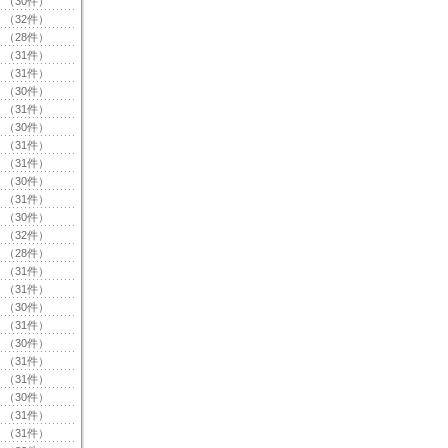
（30件）
（32件）
（28件）
（31件）
（31件）
（30件）
（31件）
（30件）
（31件）
（31件）
（30件）
（31件）
（30件）
（32件）
（28件）
（31件）
（31件）
（30件）
（31件）
（30件）
（31件）
（31件）
（30件）
（31件）
（31件）