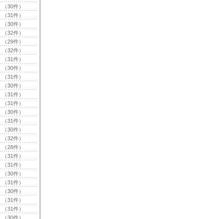
（30件）
（31件）
（30件）
（32件）
（29件）
（32件）
（31件）
（30件）
（31件）
（30件）
（31件）
（31件）
（30件）
（31件）
（30件）
（32件）
（28件）
（31件）
（31件）
（30件）
（31件）
（30件）
（31件）
（31件）
（30件）