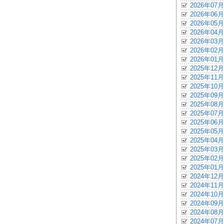
2026年07月
2026年06月
2026年05月
2026年04月
2026年03月
2026年02月
2026年01月
2025年12月
2025年11月
2025年10月
2025年09月
2025年08月
2025年07月
2025年06月
2025年05月
2025年04月
2025年03月
2025年02月
2025年01月
2024年12月
2024年11月
2024年10月
2024年09月
2024年08月
2024年07月