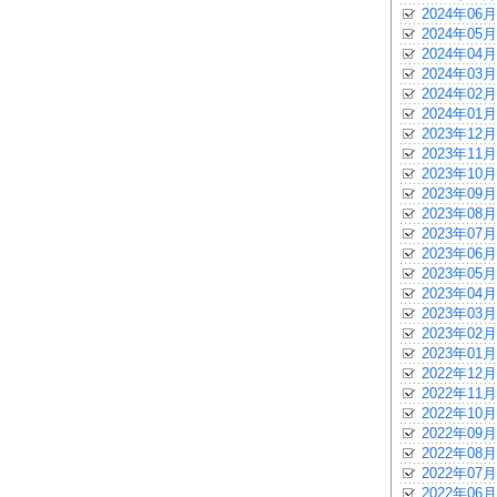
2024年06月
2024年05月
2024年04月
2024年03月
2024年02月
2024年01月
2023年12月
2023年11月
2023年10月
2023年09月
2023年08月
2023年07月
2023年06月
2023年05月
2023年04月
2023年03月
2023年02月
2023年01月
2022年12月
2022年11月
2022年10月
2022年09月
2022年08月
2022年07月
2022年06月