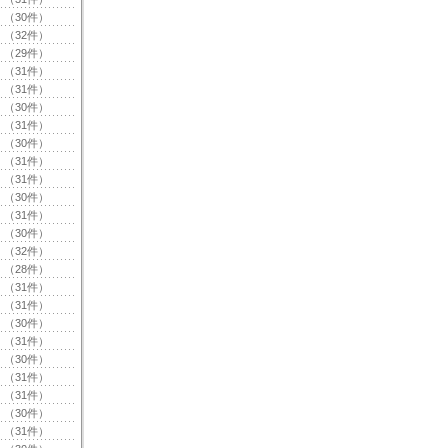
（30件）
（32件）
（29件）
（31件）
（31件）
（30件）
（31件）
（30件）
（31件）
（31件）
（30件）
（31件）
（30件）
（32件）
（28件）
（31件）
（31件）
（30件）
（31件）
（30件）
（31件）
（31件）
（30件）
（31件）