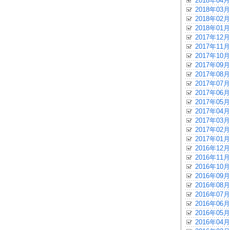
2018年04月
2018年03月
2018年02月
2018年01月
2017年12月
2017年11月
2017年10月
2017年09月
2017年08月
2017年07月
2017年06月
2017年05月
2017年04月
2017年03月
2017年02月
2017年01月
2016年12月
2016年11月
2016年10月
2016年09月
2016年08月
2016年07月
2016年06月
2016年05月
2016年04月