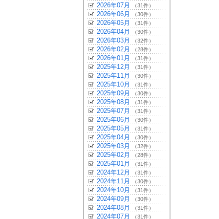
2026年07月
（31件）
2026年06月
（30件）
2026年05月
（31件）
2026年04月
（30件）
2026年03月
（32件）
2026年02月
（28件）
2026年01月
（31件）
2025年12月
（31件）
2025年11月
（30件）
2025年10月
（31件）
2025年09月
（30件）
2025年08月
（31件）
2025年07月
（31件）
2025年06月
（30件）
2025年05月
（31件）
2025年04月
（30件）
2025年03月
（32件）
2025年02月
（28件）
2025年01月
（31件）
2024年12月
（31件）
2024年11月
（30件）
2024年10月
（31件）
2024年09月
（30件）
2024年08月
（31件）
2024年07月
（31件）