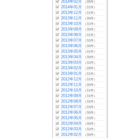
2014年02月
（28件）
2014年01月
（31件）
2013年12月
（31件）
2013年11月
（30件）
2013年10月
（31件）
2013年09月
（30件）
2013年08月
（31件）
2013年07月
（32件）
2013年06月
（30件）
2013年05月
（31件）
2013年04月
（30件）
2013年03月
（32件）
2013年02月
（28件）
2013年01月
（31件）
2012年12月
（31件）
2012年11月
（30件）
2012年10月
（31件）
2012年09月
（31件）
2012年08月
（32件）
2012年07月
（33件）
2012年06月
（30件）
2012年05月
（33件）
2012年04月
（30件）
2012年03月
（32件）
2012年02月
（30件）