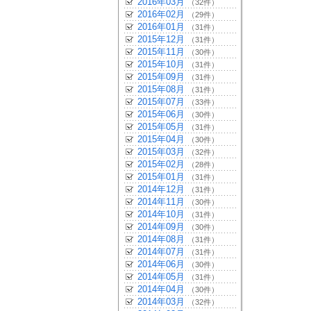
2016年03月
（32件）
2016年02月
（29件）
2016年01月
（31件）
2015年12月
（31件）
2015年11月
（30件）
2015年10月
（31件）
2015年09月
（31件）
2015年08月
（31件）
2015年07月
（33件）
2015年06月
（30件）
2015年05月
（31件）
2015年04月
（30件）
2015年03月
（32件）
2015年02月
（28件）
2015年01月
（31件）
2014年12月
（31件）
2014年11月
（30件）
2014年10月
（31件）
2014年09月
（30件）
2014年08月
（31件）
2014年07月
（31件）
2014年06月
（30件）
2014年05月
（31件）
2014年04月
（30件）
2014年03月
（32件）