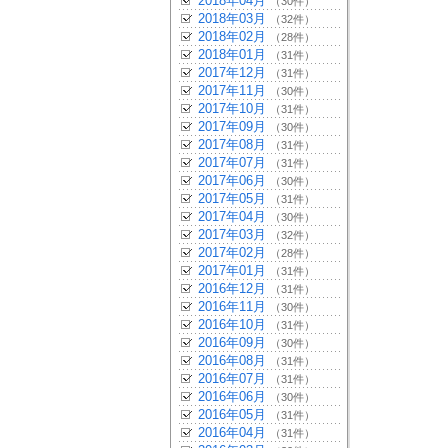
2018年04月
（30件）
2018年03月
（32件）
2018年02月
（28件）
2018年01月
（31件）
2017年12月
（31件）
2017年11月
（30件）
2017年10月
（31件）
2017年09月
（30件）
2017年08月
（31件）
2017年07月
（31件）
2017年06月
（30件）
2017年05月
（31件）
2017年04月
（30件）
2017年03月
（32件）
2017年02月
（28件）
2017年01月
（31件）
2016年12月
（31件）
2016年11月
（30件）
2016年10月
（31件）
2016年09月
（30件）
2016年08月
（31件）
2016年07月
（31件）
2016年06月
（30件）
2016年05月
（31件）
2016年04月
（31件）