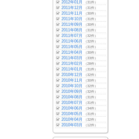
2012年01月
（31件）
2011年12月
（31件）
2011年11月
（30件）
2011年10月
（31件）
2011年09月
（30件）
2011年08月
（31件）
2011年07月
（32件）
2011年06月
（32件）
2011年05月
（31件）
2011年04月
（30件）
2011年03月
（33件）
2011年02月
（28件）
2011年01月
（31件）
2010年12月
（32件）
2010年11月
（30件）
2010年10月
（32件）
2010年09月
（32件）
2010年08月
（31件）
2010年07月
（31件）
2010年06月
（34件）
2010年05月
（31件）
2010年04月
（32件）
2010年03月
（12件）