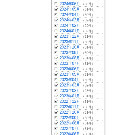
2024年06月
（30件）
2024年05月
（31件）
2024年04月
（30件）
2024年03月
（32件）
2024年02月
（29件）
2024年01月
（32件）
2023年12月
（31件）
2023年11月
（30件）
2023年10月
（31件）
2023年09月
（30件）
2023年08月
（31件）
2023年07月
（31件）
2023年06月
（30件）
2023年05月
（31件）
2023年04月
（30件）
2023年03月
（32件）
2023年02月
（28件）
2023年01月
（31件）
2022年12月
（31件）
2022年11月
（30件）
2022年10月
（31件）
2022年09月
（30件）
2022年08月
（31件）
2022年07月
（31件）
2022年06月
（30件）