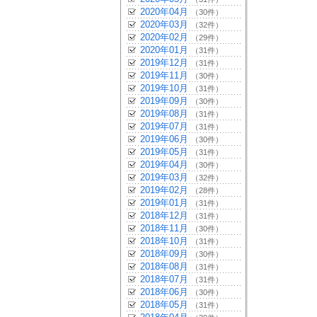
2020年04月
（30件）
2020年03月
（32件）
2020年02月
（29件）
2020年01月
（31件）
2019年12月
（31件）
2019年11月
（30件）
2019年10月
（31件）
2019年09月
（30件）
2019年08月
（31件）
2019年07月
（31件）
2019年06月
（30件）
2019年05月
（31件）
2019年04月
（30件）
2019年03月
（32件）
2019年02月
（28件）
2019年01月
（31件）
2018年12月
（31件）
2018年11月
（30件）
2018年10月
（31件）
2018年09月
（30件）
2018年08月
（31件）
2018年07月
（31件）
2018年06月
（30件）
2018年05月
（31件）