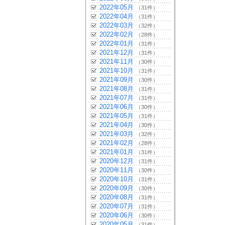
2022年05月
（31件）
2022年04月
（31件）
2022年03月
（32件）
2022年02月
（28件）
2022年01月
（31件）
2021年12月
（31件）
2021年11月
（30件）
2021年10月
（31件）
2021年09月
（30件）
2021年08月
（31件）
2021年07月
（31件）
2021年06月
（30件）
2021年05月
（31件）
2021年04月
（30件）
2021年03月
（32件）
2021年02月
（28件）
2021年01月
（31件）
2020年12月
（31件）
2020年11月
（30件）
2020年10月
（31件）
2020年09月
（30件）
2020年08月
（31件）
2020年07月
（31件）
2020年06月
（30件）
2020年05月
（31件）