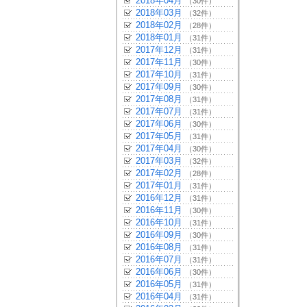
2018年04月
（30件）
2018年03月
（32件）
2018年02月
（28件）
2018年01月
（31件）
2017年12月
（31件）
2017年11月
（30件）
2017年10月
（31件）
2017年09月
（30件）
2017年08月
（31件）
2017年07月
（31件）
2017年06月
（30件）
2017年05月
（31件）
2017年04月
（30件）
2017年03月
（32件）
2017年02月
（28件）
2017年01月
（31件）
2016年12月
（31件）
2016年11月
（30件）
2016年10月
（31件）
2016年09月
（30件）
2016年08月
（31件）
2016年07月
（31件）
2016年06月
（30件）
2016年05月
（31件）
2016年04月
（31件）