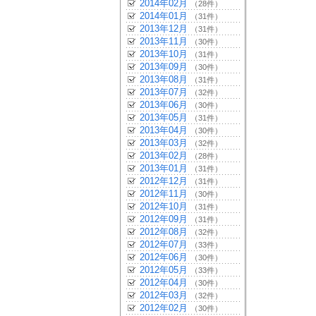
2014年02月
（28件）
2014年01月
（31件）
2013年12月
（31件）
2013年11月
（30件）
2013年10月
（31件）
2013年09月
（30件）
2013年08月
（31件）
2013年07月
（32件）
2013年06月
（30件）
2013年05月
（31件）
2013年04月
（30件）
2013年03月
（32件）
2013年02月
（28件）
2013年01月
（31件）
2012年12月
（31件）
2012年11月
（30件）
2012年10月
（31件）
2012年09月
（31件）
2012年08月
（32件）
2012年07月
（33件）
2012年06月
（30件）
2012年05月
（33件）
2012年04月
（30件）
2012年03月
（32件）
2012年02月
（30件）