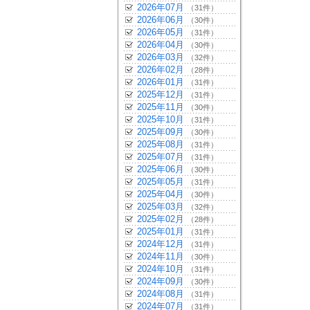
2026年07月
（31件）
2026年06月
（30件）
2026年05月
（31件）
2026年04月
（30件）
2026年03月
（32件）
2026年02月
（28件）
2026年01月
（31件）
2025年12月
（31件）
2025年11月
（30件）
2025年10月
（31件）
2025年09月
（30件）
2025年08月
（31件）
2025年07月
（31件）
2025年06月
（30件）
2025年05月
（31件）
2025年04月
（30件）
2025年03月
（32件）
2025年02月
（28件）
2025年01月
（31件）
2024年12月
（31件）
2024年11月
（30件）
2024年10月
（31件）
2024年09月
（30件）
2024年08月
（31件）
2024年07月
（31件）