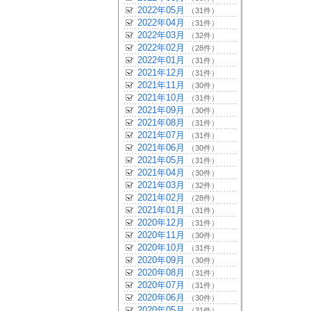
2022年05月
（31件）
2022年04月
（31件）
2022年03月
（32件）
2022年02月
（28件）
2022年01月
（31件）
2021年12月
（31件）
2021年11月
（30件）
2021年10月
（31件）
2021年09月
（30件）
2021年08月
（31件）
2021年07月
（31件）
2021年06月
（30件）
2021年05月
（31件）
2021年04月
（30件）
2021年03月
（32件）
2021年02月
（28件）
2021年01月
（31件）
2020年12月
（31件）
2020年11月
（30件）
2020年10月
（31件）
2020年09月
（30件）
2020年08月
（31件）
2020年07月
（31件）
2020年06月
（30件）
2020年05月
（31件）