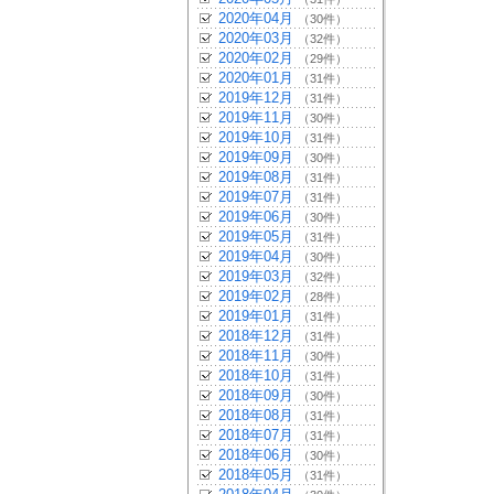
2020年04月
（30件）
2020年03月
（32件）
2020年02月
（29件）
2020年01月
（31件）
2019年12月
（31件）
2019年11月
（30件）
2019年10月
（31件）
2019年09月
（30件）
2019年08月
（31件）
2019年07月
（31件）
2019年06月
（30件）
2019年05月
（31件）
2019年04月
（30件）
2019年03月
（32件）
2019年02月
（28件）
2019年01月
（31件）
2018年12月
（31件）
2018年11月
（30件）
2018年10月
（31件）
2018年09月
（30件）
2018年08月
（31件）
2018年07月
（31件）
2018年06月
（30件）
2018年05月
（31件）