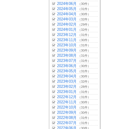
2024年06月
（30件）
2024年05月
（31件）
2024年04月
（30件）
2024年03月
（32件）
2024年02月
（29件）
2024年01月
（32件）
2023年12月
（31件）
2023年11月
（30件）
2023年10月
（31件）
2023年09月
（30件）
2023年08月
（31件）
2023年07月
（31件）
2023年06月
（30件）
2023年05月
（31件）
2023年04月
（30件）
2023年03月
（32件）
2023年02月
（28件）
2023年01月
（31件）
2022年12月
（31件）
2022年11月
（30件）
2022年10月
（31件）
2022年09月
（30件）
2022年08月
（31件）
2022年07月
（31件）
2022年06月
（30件）