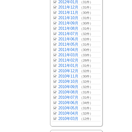
2012年01月
（31件）
2011年12月
（31件）
2011年11月
（30件）
2011年10月
（31件）
2011年09月
（30件）
2011年08月
（31件）
2011年07月
（32件）
2011年06月
（32件）
2011年05月
（31件）
2011年04月
（30件）
2011年03月
（33件）
2011年02月
（28件）
2011年01月
（31件）
2010年12月
（32件）
2010年11月
（30件）
2010年10月
（32件）
2010年09月
（32件）
2010年08月
（31件）
2010年07月
（31件）
2010年06月
（34件）
2010年05月
（31件）
2010年04月
（32件）
2010年03月
（12件）