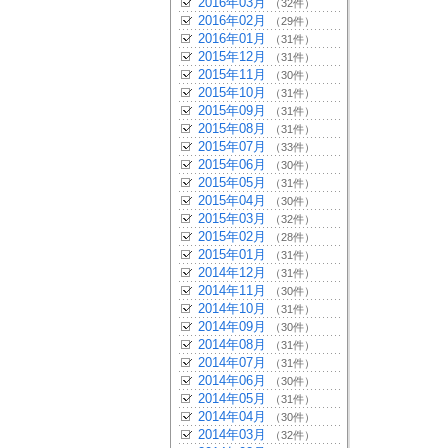
2016年03月
（32件）
2016年02月
（29件）
2016年01月
（31件）
2015年12月
（31件）
2015年11月
（30件）
2015年10月
（31件）
2015年09月
（31件）
2015年08月
（31件）
2015年07月
（33件）
2015年06月
（30件）
2015年05月
（31件）
2015年04月
（30件）
2015年03月
（32件）
2015年02月
（28件）
2015年01月
（31件）
2014年12月
（31件）
2014年11月
（30件）
2014年10月
（31件）
2014年09月
（30件）
2014年08月
（31件）
2014年07月
（31件）
2014年06月
（30件）
2014年05月
（31件）
2014年04月
（30件）
2014年03月
（32件）