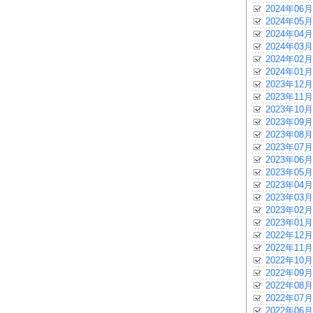
2024年06月
2024年05月
2024年04月
2024年03月
2024年02月
2024年01月
2023年12月
2023年11月
2023年10月
2023年09月
2023年08月
2023年07月
2023年06月
2023年05月
2023年04月
2023年03月
2023年02月
2023年01月
2022年12月
2022年11月
2022年10月
2022年09月
2022年08月
2022年07月
2022年06月