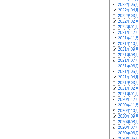
2022年05月
2022年04月
2022年03月
2022年02月
2022年01月
2021年12月
2021年11月
2021年10月
2021年09月
2021年08月
2021年07月
2021年06月
2021年05月
2021年04月
2021年03月
2021年02月
2021年01月
2020年12月
2020年11月
2020年10月
2020年09月
2020年08月
2020年07月
2020年06月
2020年05月