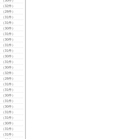
（30件）
（32件）
（28件）
（31件）
（31件）
（30件）
（31件）
（30件）
（31件）
（31件）
（30件）
（31件）
（30件）
（32件）
（28件）
（31件）
（31件）
（30件）
（31件）
（30件）
（31件）
（31件）
（30件）
（31件）
（31件）