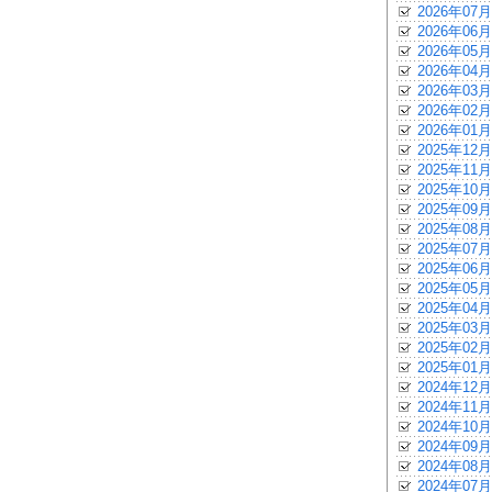
2026年07月
2026年06月
2026年05月
2026年04月
2026年03月
2026年02月
2026年01月
2025年12月
2025年11月
2025年10月
2025年09月
2025年08月
2025年07月
2025年06月
2025年05月
2025年04月
2025年03月
2025年02月
2025年01月
2024年12月
2024年11月
2024年10月
2024年09月
2024年08月
2024年07月