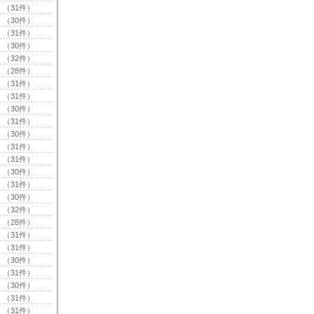
（31件）
（30件）
（31件）
（30件）
（32件）
（28件）
（31件）
（31件）
（30件）
（31件）
（30件）
（31件）
（31件）
（30件）
（31件）
（30件）
（32件）
（28件）
（31件）
（31件）
（30件）
（31件）
（30件）
（31件）
（31件）