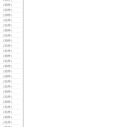
（30件）
（32件）
（29件）
（31件）
（31件）
（30件）
（31件）
（30件）
（31件）
（31件）
（30件）
（31件）
（30件）
（32件）
（28件）
（31件）
（31件）
（30件）
（31件）
（30件）
（31件）
（31件）
（30件）
（31件）