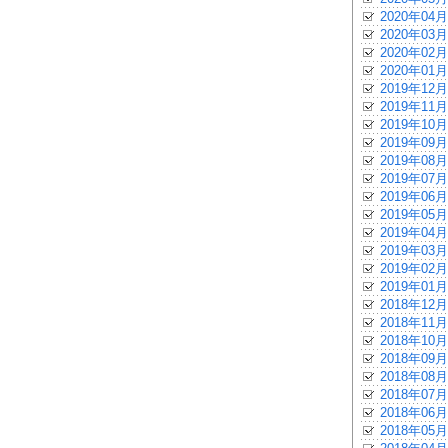
2020年04月
2020年03月
2020年02月
2020年01月
2019年12月
2019年11月
2019年10月
2019年09月
2019年08月
2019年07月
2019年06月
2019年05月
2019年04月
2019年03月
2019年02月
2019年01月
2018年12月
2018年11月
2018年10月
2018年09月
2018年08月
2018年07月
2018年06月
2018年05月