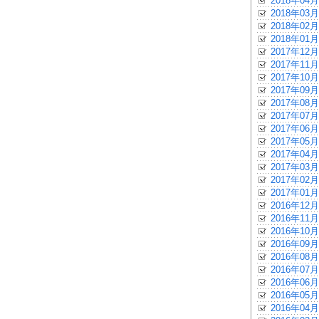
2018年04月
2018年03月
2018年02月
2018年01月
2017年12月
2017年11月
2017年10月
2017年09月
2017年08月
2017年07月
2017年06月
2017年05月
2017年04月
2017年03月
2017年02月
2017年01月
2016年12月
2016年11月
2016年10月
2016年09月
2016年08月
2016年07月
2016年06月
2016年05月
2016年04月