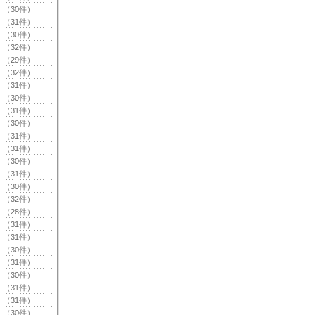
（30件）
（31件）
（30件）
（32件）
（29件）
（32件）
（31件）
（30件）
（31件）
（30件）
（31件）
（31件）
（30件）
（31件）
（30件）
（32件）
（28件）
（31件）
（31件）
（30件）
（31件）
（30件）
（31件）
（31件）
（30件）