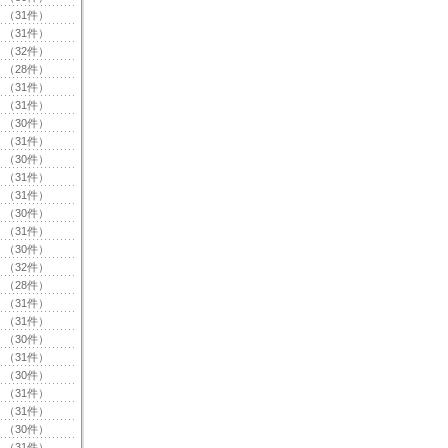
（31件）
（31件）
（32件）
（28件）
（31件）
（31件）
（30件）
（31件）
（30件）
（31件）
（31件）
（30件）
（31件）
（30件）
（32件）
（28件）
（31件）
（31件）
（30件）
（31件）
（30件）
（31件）
（31件）
（30件）
（31件）