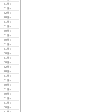
（31件）
（31件）
（32件）
（28件）
（31件）
（31件）
（30件）
（31件）
（30件）
（31件）
（31件）
（30件）
（31件）
（30件）
（32件）
（28件）
（31件）
（31件）
（30件）
（31件）
（30件）
（31件）
（31件）
（30件）
（31件）