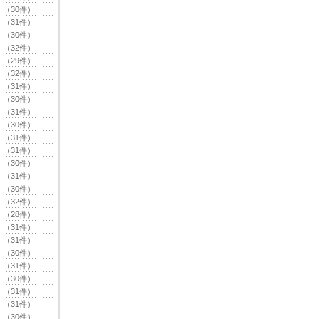
（30件）
（31件）
（30件）
（32件）
（29件）
（32件）
（31件）
（30件）
（31件）
（30件）
（31件）
（31件）
（30件）
（31件）
（30件）
（32件）
（28件）
（31件）
（31件）
（30件）
（31件）
（30件）
（31件）
（31件）
（30件）