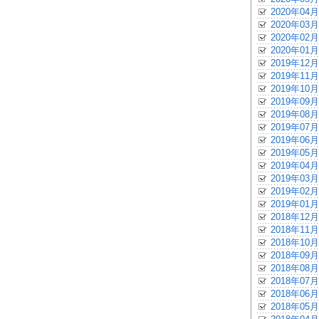
2020年04月
2020年03月
2020年02月
2020年01月
2019年12月
2019年11月
2019年10月
2019年09月
2019年08月
2019年07月
2019年06月
2019年05月
2019年04月
2019年03月
2019年02月
2019年01月
2018年12月
2018年11月
2018年10月
2018年09月
2018年08月
2018年07月
2018年06月
2018年05月