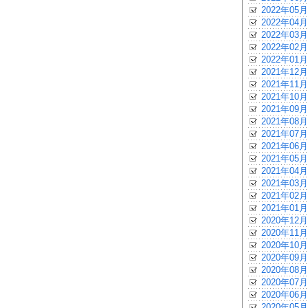
2022年05月
2022年04月
2022年03月
2022年02月
2022年01月
2021年12月
2021年11月
2021年10月
2021年09月
2021年08月
2021年07月
2021年06月
2021年05月
2021年04月
2021年03月
2021年02月
2021年01月
2020年12月
2020年11月
2020年10月
2020年09月
2020年08月
2020年07月
2020年06月
2020年05月