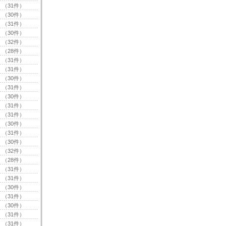
（31件）
（30件）
（31件）
（30件）
（32件）
（28件）
（31件）
（31件）
（30件）
（31件）
（30件）
（31件）
（31件）
（30件）
（31件）
（30件）
（32件）
（28件）
（31件）
（31件）
（30件）
（31件）
（30件）
（31件）
（31件）