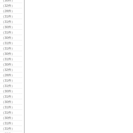
（30件）
（32件）
（28件）
（31件）
（31件）
（30件）
（31件）
（30件）
（31件）
（31件）
（30件）
（31件）
（30件）
（32件）
（28件）
（31件）
（31件）
（30件）
（31件）
（30件）
（31件）
（31件）
（30件）
（31件）
（31件）