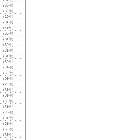
（30件）
（32件）
（29件）
（31件）
（31件）
（30件）
（31件）
（30件）
（31件）
（31件）
（30件）
（31件）
（30件）
（32件）
（28件）
（31件）
（31件）
（30件）
（31件）
（30件）
（31件）
（31件）
（30件）
（31件）