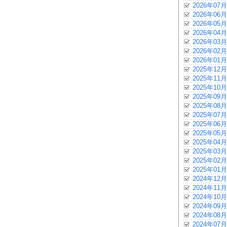
2026年07月
2026年06月
2026年05月
2026年04月
2026年03月
2026年02月
2026年01月
2025年12月
2025年11月
2025年10月
2025年09月
2025年08月
2025年07月
2025年06月
2025年05月
2025年04月
2025年03月
2025年02月
2025年01月
2024年12月
2024年11月
2024年10月
2024年09月
2024年08月
2024年07月