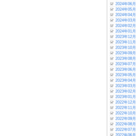
2024年06月
2024年05月
2024年04月
2024年03月
2024年02月
2024年01月
2023年12月
2023年11月
2023年10月
2023年09月
2023年08月
2023年07月
2023年06月
2023年05月
2023年04月
2023年03月
2023年02月
2023年01月
2022年12月
2022年11月
2022年10月
2022年09月
2022年08月
2022年07月
2022年06月