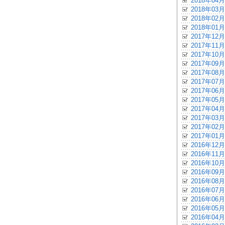
2018年04月
2018年03月
2018年02月
2018年01月
2017年12月
2017年11月
2017年10月
2017年09月
2017年08月
2017年07月
2017年06月
2017年05月
2017年04月
2017年03月
2017年02月
2017年01月
2016年12月
2016年11月
2016年10月
2016年09月
2016年08月
2016年07月
2016年06月
2016年05月
2016年04月