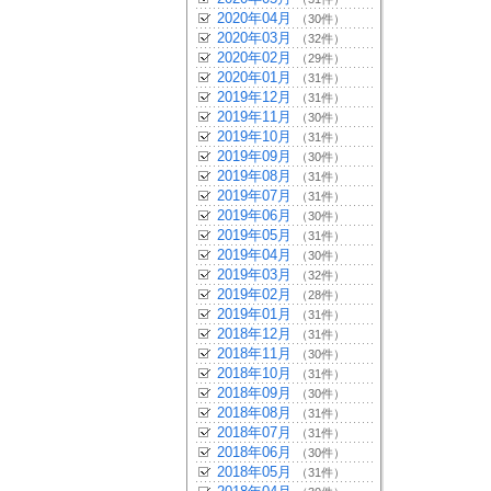
2020年04月
（30件）
2020年03月
（32件）
2020年02月
（29件）
2020年01月
（31件）
2019年12月
（31件）
2019年11月
（30件）
2019年10月
（31件）
2019年09月
（30件）
2019年08月
（31件）
2019年07月
（31件）
2019年06月
（30件）
2019年05月
（31件）
2019年04月
（30件）
2019年03月
（32件）
2019年02月
（28件）
2019年01月
（31件）
2018年12月
（31件）
2018年11月
（30件）
2018年10月
（31件）
2018年09月
（30件）
2018年08月
（31件）
2018年07月
（31件）
2018年06月
（30件）
2018年05月
（31件）