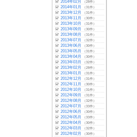
2014年02月
（28件）
2014年01月
（31件）
2013年12月
（31件）
2013年11月
（30件）
2013年10月
（31件）
2013年09月
（30件）
2013年08月
（31件）
2013年07月
（32件）
2013年06月
（30件）
2013年05月
（31件）
2013年04月
（30件）
2013年03月
（32件）
2013年02月
（28件）
2013年01月
（31件）
2012年12月
（31件）
2012年11月
（30件）
2012年10月
（31件）
2012年09月
（31件）
2012年08月
（32件）
2012年07月
（33件）
2012年06月
（30件）
2012年05月
（33件）
2012年04月
（30件）
2012年03月
（32件）
2012年02月
（30件）