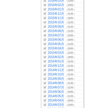
2016年03月
（32件）
2016年02月
（29件）
2016年01月
（31件）
2015年12月
（31件）
2015年11月
（30件）
2015年10月
（31件）
2015年09月
（31件）
2015年08月
（31件）
2015年07月
（33件）
2015年06月
（30件）
2015年05月
（31件）
2015年04月
（30件）
2015年03月
（32件）
2015年02月
（28件）
2015年01月
（31件）
2014年12月
（31件）
2014年11月
（30件）
2014年10月
（31件）
2014年09月
（30件）
2014年08月
（31件）
2014年07月
（31件）
2014年06月
（30件）
2014年05月
（31件）
2014年04月
（30件）
2014年03月
（32件）