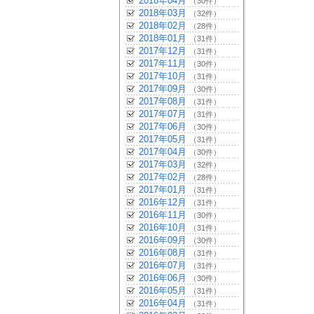
2018年04月
（30件）
2018年03月
（32件）
2018年02月
（28件）
2018年01月
（31件）
2017年12月
（31件）
2017年11月
（30件）
2017年10月
（31件）
2017年09月
（30件）
2017年08月
（31件）
2017年07月
（31件）
2017年06月
（30件）
2017年05月
（31件）
2017年04月
（30件）
2017年03月
（32件）
2017年02月
（28件）
2017年01月
（31件）
2016年12月
（31件）
2016年11月
（30件）
2016年10月
（31件）
2016年09月
（30件）
2016年08月
（31件）
2016年07月
（31件）
2016年06月
（30件）
2016年05月
（31件）
2016年04月
（31件）