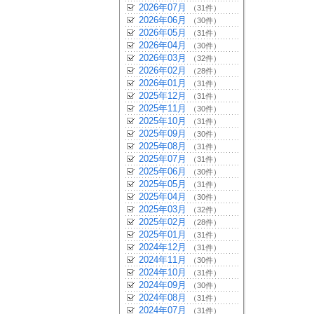
2026年07月
（31件）
2026年06月
（30件）
2026年05月
（31件）
2026年04月
（30件）
2026年03月
（32件）
2026年02月
（28件）
2026年01月
（31件）
2025年12月
（31件）
2025年11月
（30件）
2025年10月
（31件）
2025年09月
（30件）
2025年08月
（31件）
2025年07月
（31件）
2025年06月
（30件）
2025年05月
（31件）
2025年04月
（30件）
2025年03月
（32件）
2025年02月
（28件）
2025年01月
（31件）
2024年12月
（31件）
2024年11月
（30件）
2024年10月
（31件）
2024年09月
（30件）
2024年08月
（31件）
2024年07月
（31件）