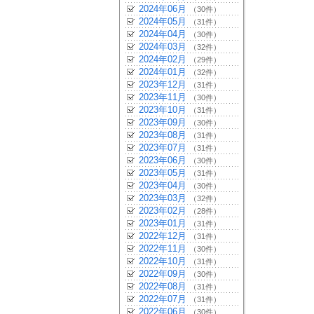
2024年06月
（30件）
2024年05月
（31件）
2024年04月
（30件）
2024年03月
（32件）
2024年02月
（29件）
2024年01月
（32件）
2023年12月
（31件）
2023年11月
（30件）
2023年10月
（31件）
2023年09月
（30件）
2023年08月
（31件）
2023年07月
（31件）
2023年06月
（30件）
2023年05月
（31件）
2023年04月
（30件）
2023年03月
（32件）
2023年02月
（28件）
2023年01月
（31件）
2022年12月
（31件）
2022年11月
（30件）
2022年10月
（31件）
2022年09月
（30件）
2022年08月
（31件）
2022年07月
（31件）
2022年06月
（30件）