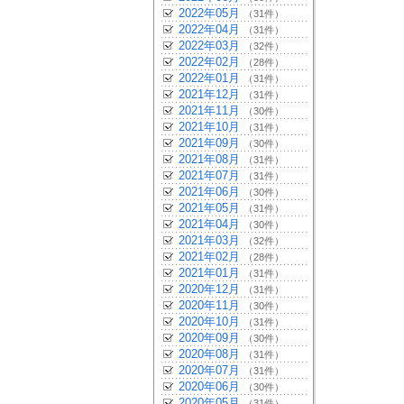
2022年05月
（31件）
2022年04月
（31件）
2022年03月
（32件）
2022年02月
（28件）
2022年01月
（31件）
2021年12月
（31件）
2021年11月
（30件）
2021年10月
（31件）
2021年09月
（30件）
2021年08月
（31件）
2021年07月
（31件）
2021年06月
（30件）
2021年05月
（31件）
2021年04月
（30件）
2021年03月
（32件）
2021年02月
（28件）
2021年01月
（31件）
2020年12月
（31件）
2020年11月
（30件）
2020年10月
（31件）
2020年09月
（30件）
2020年08月
（31件）
2020年07月
（31件）
2020年06月
（30件）
2020年05月
（31件）