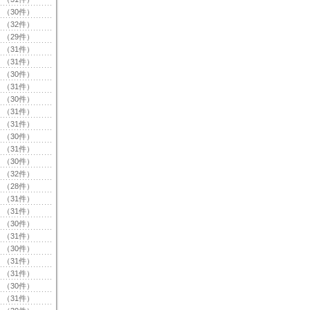
（30件）
（32件）
（29件）
（31件）
（31件）
（30件）
（31件）
（30件）
（31件）
（31件）
（30件）
（31件）
（30件）
（32件）
（28件）
（31件）
（31件）
（30件）
（31件）
（30件）
（31件）
（31件）
（30件）
（31件）