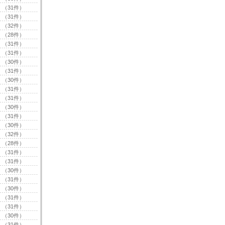
（31件）
（31件）
（32件）
（28件）
（31件）
（31件）
（30件）
（31件）
（30件）
（31件）
（31件）
（30件）
（31件）
（30件）
（32件）
（28件）
（31件）
（31件）
（30件）
（31件）
（30件）
（31件）
（31件）
（30件）
（31件）