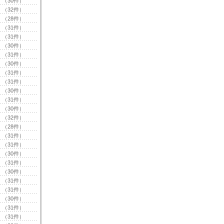
（30件）
（32件）
（28件）
（31件）
（31件）
（30件）
（31件）
（30件）
（31件）
（31件）
（30件）
（31件）
（30件）
（32件）
（28件）
（31件）
（31件）
（30件）
（31件）
（30件）
（31件）
（31件）
（30件）
（31件）
（31件）