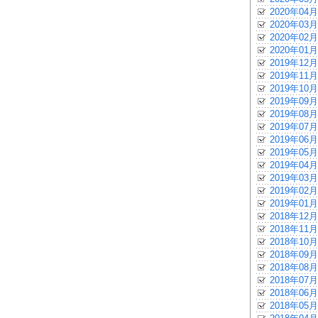
2020年04月
2020年03月
2020年02月
2020年01月
2019年12月
2019年11月
2019年10月
2019年09月
2019年08月
2019年07月
2019年06月
2019年05月
2019年04月
2019年03月
2019年02月
2019年01月
2018年12月
2018年11月
2018年10月
2018年09月
2018年08月
2018年07月
2018年06月
2018年05月