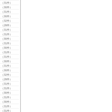
（31件）
（30件）
（31件）
（30件）
（32件）
（28件）
（31件）
（31件）
（30件）
（31件）
（30件）
（31件）
（31件）
（30件）
（31件）
（30件）
（32件）
（28件）
（31件）
（31件）
（30件）
（31件）
（30件）
（31件）
（31件）