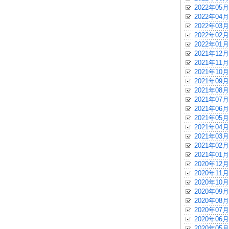
2022年05月
2022年04月
2022年03月
2022年02月
2022年01月
2021年12月
2021年11月
2021年10月
2021年09月
2021年08月
2021年07月
2021年06月
2021年05月
2021年04月
2021年03月
2021年02月
2021年01月
2020年12月
2020年11月
2020年10月
2020年09月
2020年08月
2020年07月
2020年06月
2020年05月