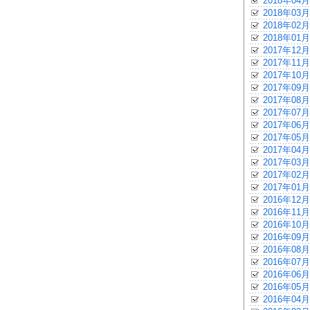
2018年04月
2018年03月
2018年02月
2018年01月
2017年12月
2017年11月
2017年10月
2017年09月
2017年08月
2017年07月
2017年06月
2017年05月
2017年04月
2017年03月
2017年02月
2017年01月
2016年12月
2016年11月
2016年10月
2016年09月
2016年08月
2016年07月
2016年06月
2016年05月
2016年04月