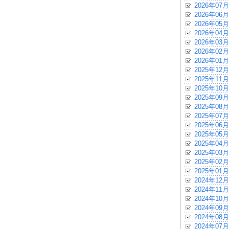
2026年07月
2026年06月
2026年05月
2026年04月
2026年03月
2026年02月
2026年01月
2025年12月
2025年11月
2025年10月
2025年09月
2025年08月
2025年07月
2025年06月
2025年05月
2025年04月
2025年03月
2025年02月
2025年01月
2024年12月
2024年11月
2024年10月
2024年09月
2024年08月
2024年07月