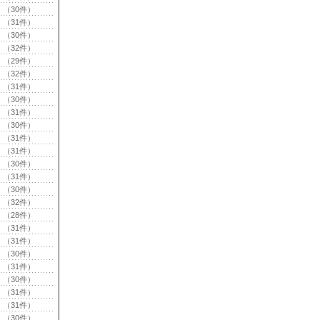
（30件）
（31件）
（30件）
（32件）
（29件）
（32件）
（31件）
（30件）
（31件）
（30件）
（31件）
（31件）
（30件）
（31件）
（30件）
（32件）
（28件）
（31件）
（31件）
（30件）
（31件）
（30件）
（31件）
（31件）
（30件）