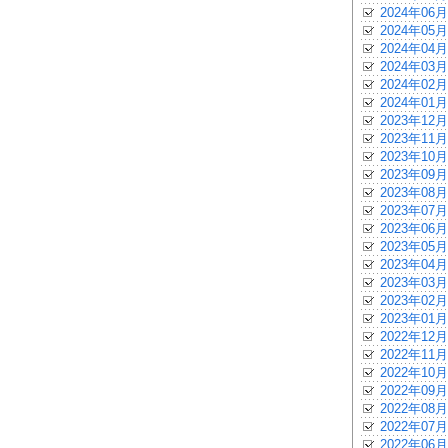
2024年06月
2024年05月
2024年04月
2024年03月
2024年02月
2024年01月
2023年12月
2023年11月
2023年10月
2023年09月
2023年08月
2023年07月
2023年06月
2023年05月
2023年04月
2023年03月
2023年02月
2023年01月
2022年12月
2022年11月
2022年10月
2022年09月
2022年08月
2022年07月
2022年06月