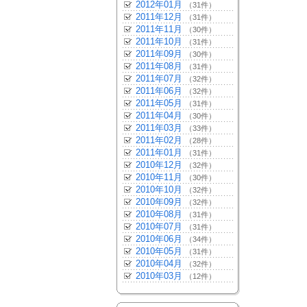
2012年01月
（31件）
2011年12月
（31件）
2011年11月
（30件）
2011年10月
（31件）
2011年09月
（30件）
2011年08月
（31件）
2011年07月
（32件）
2011年06月
（32件）
2011年05月
（31件）
2011年04月
（30件）
2011年03月
（33件）
2011年02月
（28件）
2011年01月
（31件）
2010年12月
（32件）
2010年11月
（30件）
2010年10月
（32件）
2010年09月
（32件）
2010年08月
（31件）
2010年07月
（31件）
2010年06月
（34件）
2010年05月
（31件）
2010年04月
（32件）
2010年03月
（12件）