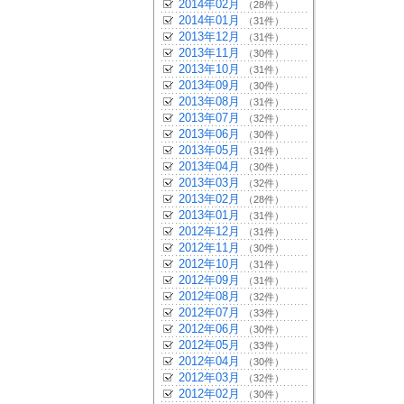
2014年02月
（28件）
2014年01月
（31件）
2013年12月
（31件）
2013年11月
（30件）
2013年10月
（31件）
2013年09月
（30件）
2013年08月
（31件）
2013年07月
（32件）
2013年06月
（30件）
2013年05月
（31件）
2013年04月
（30件）
2013年03月
（32件）
2013年02月
（28件）
2013年01月
（31件）
2012年12月
（31件）
2012年11月
（30件）
2012年10月
（31件）
2012年09月
（31件）
2012年08月
（32件）
2012年07月
（33件）
2012年06月
（30件）
2012年05月
（33件）
2012年04月
（30件）
2012年03月
（32件）
2012年02月
（30件）