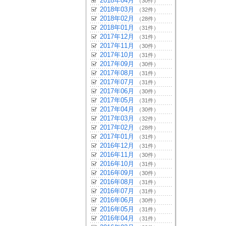
2018年04月
（30件）
2018年03月
（32件）
2018年02月
（28件）
2018年01月
（31件）
2017年12月
（31件）
2017年11月
（30件）
2017年10月
（31件）
2017年09月
（30件）
2017年08月
（31件）
2017年07月
（31件）
2017年06月
（30件）
2017年05月
（31件）
2017年04月
（30件）
2017年03月
（32件）
2017年02月
（28件）
2017年01月
（31件）
2016年12月
（31件）
2016年11月
（30件）
2016年10月
（31件）
2016年09月
（30件）
2016年08月
（31件）
2016年07月
（31件）
2016年06月
（30件）
2016年05月
（31件）
2016年04月
（31件）