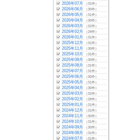
2026年07月
（31件）
2026年06月
（30件）
2026年05月
（31件）
2026年04月
（30件）
2026年03月
（32件）
2026年02月
（28件）
2026年01月
（31件）
2025年12月
（31件）
2025年11月
（30件）
2025年10月
（31件）
2025年09月
（30件）
2025年08月
（31件）
2025年07月
（31件）
2025年06月
（30件）
2025年05月
（31件）
2025年04月
（30件）
2025年03月
（32件）
2025年02月
（28件）
2025年01月
（31件）
2024年12月
（31件）
2024年11月
（30件）
2024年10月
（31件）
2024年09月
（30件）
2024年08月
（31件）
2024年07月
（31件）