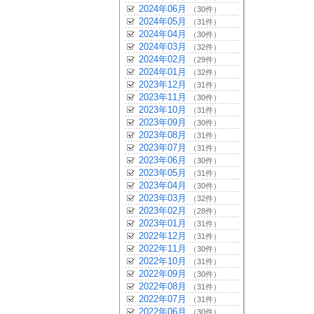
2024年06月
（30件）
2024年05月
（31件）
2024年04月
（30件）
2024年03月
（32件）
2024年02月
（29件）
2024年01月
（32件）
2023年12月
（31件）
2023年11月
（30件）
2023年10月
（31件）
2023年09月
（30件）
2023年08月
（31件）
2023年07月
（31件）
2023年06月
（30件）
2023年05月
（31件）
2023年04月
（30件）
2023年03月
（32件）
2023年02月
（28件）
2023年01月
（31件）
2022年12月
（31件）
2022年11月
（30件）
2022年10月
（31件）
2022年09月
（30件）
2022年08月
（31件）
2022年07月
（31件）
2022年06月
（30件）