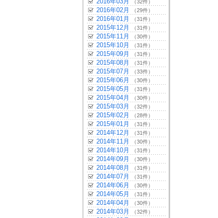
2016年03月
（32件）
2016年02月
（29件）
2016年01月
（31件）
2015年12月
（31件）
2015年11月
（30件）
2015年10月
（31件）
2015年09月
（31件）
2015年08月
（31件）
2015年07月
（33件）
2015年06月
（30件）
2015年05月
（31件）
2015年04月
（30件）
2015年03月
（32件）
2015年02月
（28件）
2015年01月
（31件）
2014年12月
（31件）
2014年11月
（30件）
2014年10月
（31件）
2014年09月
（30件）
2014年08月
（31件）
2014年07月
（31件）
2014年06月
（30件）
2014年05月
（31件）
2014年04月
（30件）
2014年03月
（32件）