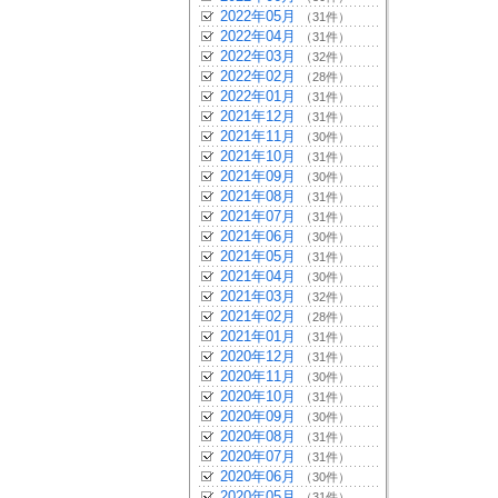
2022年05月
（31件）
2022年04月
（31件）
2022年03月
（32件）
2022年02月
（28件）
2022年01月
（31件）
2021年12月
（31件）
2021年11月
（30件）
2021年10月
（31件）
2021年09月
（30件）
2021年08月
（31件）
2021年07月
（31件）
2021年06月
（30件）
2021年05月
（31件）
2021年04月
（30件）
2021年03月
（32件）
2021年02月
（28件）
2021年01月
（31件）
2020年12月
（31件）
2020年11月
（30件）
2020年10月
（31件）
2020年09月
（30件）
2020年08月
（31件）
2020年07月
（31件）
2020年06月
（30件）
2020年05月
（31件）