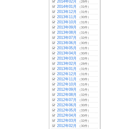
2014年02月
（28件）
2014年01月
（31件）
2013年12月
（31件）
2013年11月
（30件）
2013年10月
（31件）
2013年09月
（30件）
2013年08月
（31件）
2013年07月
（32件）
2013年06月
（30件）
2013年05月
（31件）
2013年04月
（30件）
2013年03月
（32件）
2013年02月
（28件）
2013年01月
（31件）
2012年12月
（31件）
2012年11月
（30件）
2012年10月
（31件）
2012年09月
（31件）
2012年08月
（32件）
2012年07月
（33件）
2012年06月
（30件）
2012年05月
（33件）
2012年04月
（30件）
2012年03月
（32件）
2012年02月
（30件）