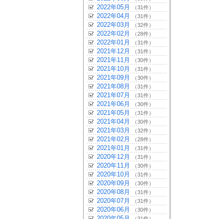
2022年05月
（31件）
2022年04月
（31件）
2022年03月
（32件）
2022年02月
（28件）
2022年01月
（31件）
2021年12月
（31件）
2021年11月
（30件）
2021年10月
（31件）
2021年09月
（30件）
2021年08月
（31件）
2021年07月
（31件）
2021年06月
（30件）
2021年05月
（31件）
2021年04月
（30件）
2021年03月
（32件）
2021年02月
（28件）
2021年01月
（31件）
2020年12月
（31件）
2020年11月
（30件）
2020年10月
（31件）
2020年09月
（30件）
2020年08月
（31件）
2020年07月
（31件）
2020年06月
（30件）
2020年05月
（31件）