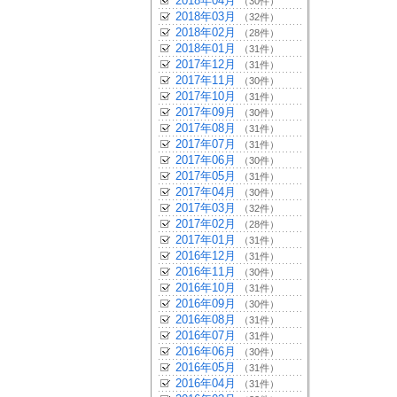
2018年04月
（30件）
2018年03月
（32件）
2018年02月
（28件）
2018年01月
（31件）
2017年12月
（31件）
2017年11月
（30件）
2017年10月
（31件）
2017年09月
（30件）
2017年08月
（31件）
2017年07月
（31件）
2017年06月
（30件）
2017年05月
（31件）
2017年04月
（30件）
2017年03月
（32件）
2017年02月
（28件）
2017年01月
（31件）
2016年12月
（31件）
2016年11月
（30件）
2016年10月
（31件）
2016年09月
（30件）
2016年08月
（31件）
2016年07月
（31件）
2016年06月
（30件）
2016年05月
（31件）
2016年04月
（31件）