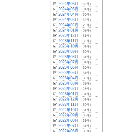
2024年06月
（30件）
2024年05月
（31件）
2024年04月
（30件）
2024年03月
（32件）
2024年02月
（29件）
2024年01月
（32件）
2023年12月
（31件）
2023年11月
（30件）
2023年10月
（31件）
2023年09月
（30件）
2023年08月
（31件）
2023年07月
（31件）
2023年06月
（30件）
2023年05月
（31件）
2023年04月
（30件）
2023年03月
（32件）
2023年02月
（28件）
2023年01月
（31件）
2022年12月
（31件）
2022年11月
（30件）
2022年10月
（31件）
2022年09月
（30件）
2022年08月
（31件）
2022年07月
（31件）
2022年06月
（30件）