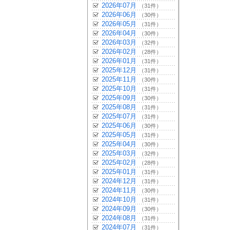
2026年07月
（31件）
2026年06月
（30件）
2026年05月
（31件）
2026年04月
（30件）
2026年03月
（32件）
2026年02月
（28件）
2026年01月
（31件）
2025年12月
（31件）
2025年11月
（30件）
2025年10月
（31件）
2025年09月
（30件）
2025年08月
（31件）
2025年07月
（31件）
2025年06月
（30件）
2025年05月
（31件）
2025年04月
（30件）
2025年03月
（32件）
2025年02月
（28件）
2025年01月
（31件）
2024年12月
（31件）
2024年11月
（30件）
2024年10月
（31件）
2024年09月
（30件）
2024年08月
（31件）
2024年07月
（31件）