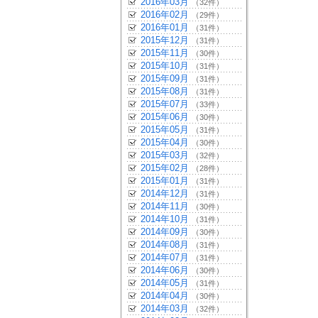
2016年03月
（32件）
2016年02月
（29件）
2016年01月
（31件）
2015年12月
（31件）
2015年11月
（30件）
2015年10月
（31件）
2015年09月
（31件）
2015年08月
（31件）
2015年07月
（33件）
2015年06月
（30件）
2015年05月
（31件）
2015年04月
（30件）
2015年03月
（32件）
2015年02月
（28件）
2015年01月
（31件）
2014年12月
（31件）
2014年11月
（30件）
2014年10月
（31件）
2014年09月
（30件）
2014年08月
（31件）
2014年07月
（31件）
2014年06月
（30件）
2014年05月
（31件）
2014年04月
（30件）
2014年03月
（32件）