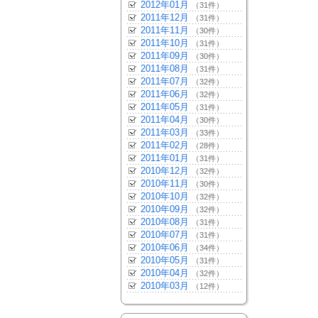
2012年01月
（31件）
2011年12月
（31件）
2011年11月
（30件）
2011年10月
（31件）
2011年09月
（30件）
2011年08月
（31件）
2011年07月
（32件）
2011年06月
（32件）
2011年05月
（31件）
2011年04月
（30件）
2011年03月
（33件）
2011年02月
（28件）
2011年01月
（31件）
2010年12月
（32件）
2010年11月
（30件）
2010年10月
（32件）
2010年09月
（32件）
2010年08月
（31件）
2010年07月
（31件）
2010年06月
（34件）
2010年05月
（31件）
2010年04月
（32件）
2010年03月
（12件）