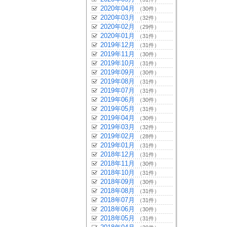
2020年04月
（30件）
2020年03月
（32件）
2020年02月
（29件）
2020年01月
（31件）
2019年12月
（31件）
2019年11月
（30件）
2019年10月
（31件）
2019年09月
（30件）
2019年08月
（31件）
2019年07月
（31件）
2019年06月
（30件）
2019年05月
（31件）
2019年04月
（30件）
2019年03月
（32件）
2019年02月
（28件）
2019年01月
（31件）
2018年12月
（31件）
2018年11月
（30件）
2018年10月
（31件）
2018年09月
（30件）
2018年08月
（31件）
2018年07月
（31件）
2018年06月
（30件）
2018年05月
（31件）