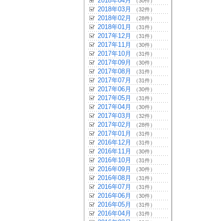
2018年04月
（30件）
2018年03月
（32件）
2018年02月
（28件）
2018年01月
（31件）
2017年12月
（31件）
2017年11月
（30件）
2017年10月
（31件）
2017年09月
（30件）
2017年08月
（31件）
2017年07月
（31件）
2017年06月
（30件）
2017年05月
（31件）
2017年04月
（30件）
2017年03月
（32件）
2017年02月
（28件）
2017年01月
（31件）
2016年12月
（31件）
2016年11月
（30件）
2016年10月
（31件）
2016年09月
（30件）
2016年08月
（31件）
2016年07月
（31件）
2016年06月
（30件）
2016年05月
（31件）
2016年04月
（31件）