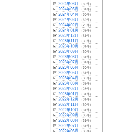
2024年06月
（30件）
2024年05月
（31件）
2024年04月
（30件）
2024年03月
（32件）
2024年02月
（29件）
2024年01月
（32件）
2023年12月
（31件）
2023年11月
（30件）
2023年10月
（31件）
2023年09月
（30件）
2023年08月
（31件）
2023年07月
（31件）
2023年06月
（30件）
2023年05月
（31件）
2023年04月
（30件）
2023年03月
（32件）
2023年02月
（28件）
2023年01月
（31件）
2022年12月
（31件）
2022年11月
（30件）
2022年10月
（31件）
2022年09月
（30件）
2022年08月
（31件）
2022年07月
（31件）
2022年06月
（30件）