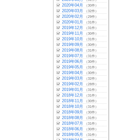
2020年04月
（30件）
2020年03月
（32件）
2020年02月
（29件）
2020年01月
（31件）
2019年12月
（31件）
2019年11月
（30件）
2019年10月
（31件）
2019年09月
（30件）
2019年08月
（31件）
2019年07月
（31件）
2019年06月
（30件）
2019年05月
（31件）
2019年04月
（30件）
2019年03月
（32件）
2019年02月
（28件）
2019年01月
（31件）
2018年12月
（31件）
2018年11月
（30件）
2018年10月
（31件）
2018年09月
（30件）
2018年08月
（31件）
2018年07月
（31件）
2018年06月
（30件）
2018年05月
（31件）