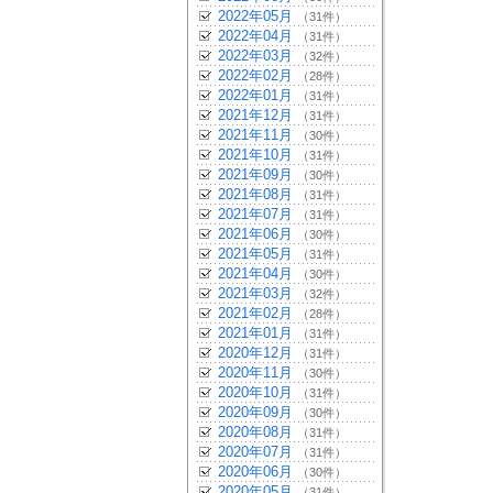
2022年05月
（31件）
2022年04月
（31件）
2022年03月
（32件）
2022年02月
（28件）
2022年01月
（31件）
2021年12月
（31件）
2021年11月
（30件）
2021年10月
（31件）
2021年09月
（30件）
2021年08月
（31件）
2021年07月
（31件）
2021年06月
（30件）
2021年05月
（31件）
2021年04月
（30件）
2021年03月
（32件）
2021年02月
（28件）
2021年01月
（31件）
2020年12月
（31件）
2020年11月
（30件）
2020年10月
（31件）
2020年09月
（30件）
2020年08月
（31件）
2020年07月
（31件）
2020年06月
（30件）
2020年05月
（31件）