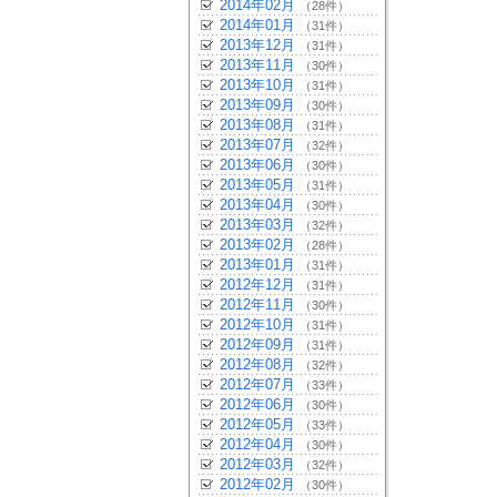
2014年02月
（28件）
2014年01月
（31件）
2013年12月
（31件）
2013年11月
（30件）
2013年10月
（31件）
2013年09月
（30件）
2013年08月
（31件）
2013年07月
（32件）
2013年06月
（30件）
2013年05月
（31件）
2013年04月
（30件）
2013年03月
（32件）
2013年02月
（28件）
2013年01月
（31件）
2012年12月
（31件）
2012年11月
（30件）
2012年10月
（31件）
2012年09月
（31件）
2012年08月
（32件）
2012年07月
（33件）
2012年06月
（30件）
2012年05月
（33件）
2012年04月
（30件）
2012年03月
（32件）
2012年02月
（30件）