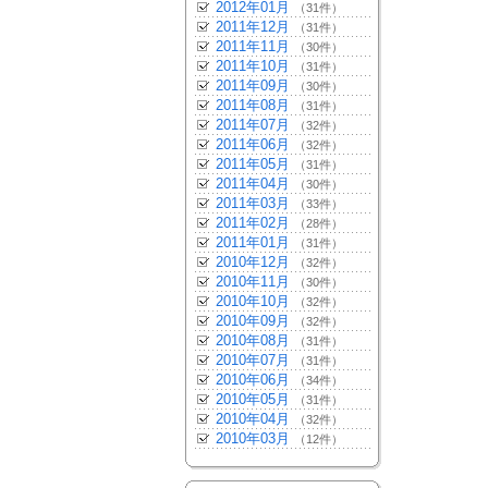
2012年01月
（31件）
2011年12月
（31件）
2011年11月
（30件）
2011年10月
（31件）
2011年09月
（30件）
2011年08月
（31件）
2011年07月
（32件）
2011年06月
（32件）
2011年05月
（31件）
2011年04月
（30件）
2011年03月
（33件）
2011年02月
（28件）
2011年01月
（31件）
2010年12月
（32件）
2010年11月
（30件）
2010年10月
（32件）
2010年09月
（32件）
2010年08月
（31件）
2010年07月
（31件）
2010年06月
（34件）
2010年05月
（31件）
2010年04月
（32件）
2010年03月
（12件）