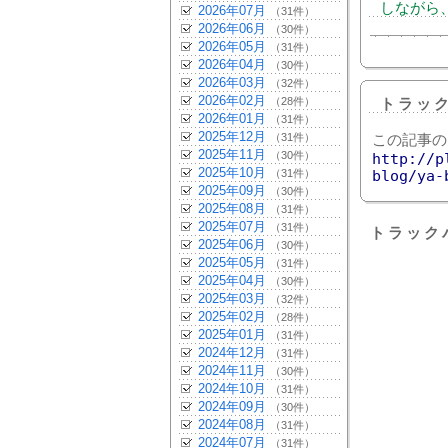
しながら
2026年07月
（31件）
2026年06月
（30件）
2026年05月
（31件）
2026年04月
（30件）
2026年03月
（32件）
2026年02月
（28件）
トラッ
2026年01月
（31件）
2025年12月
（31件）
この記事の
2025年11月
（30件）
http://p
2025年10月
（31件）
blog/ya-
2025年09月
（30件）
2025年08月
（31件）
2025年07月
（31件）
トラック
2025年06月
（30件）
2025年05月
（31件）
2025年04月
（30件）
2025年03月
（32件）
2025年02月
（28件）
2025年01月
（31件）
2024年12月
（31件）
2024年11月
（30件）
2024年10月
（31件）
2024年09月
（30件）
2024年08月
（31件）
2024年07月
（31件）