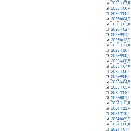
2026年07月
2026年06月
2026年05月
2026年04月
2026年03月
2026年02月
2026年01月
2025年12月
2025年11月
2025年10月
2025年09月
2025年08月
2025年07月
2025年06月
2025年05月
2025年04月
2025年03月
2025年02月
2025年01月
2024年12月
2024年11月
2024年10月
2024年09月
2024年08月
2024年07月