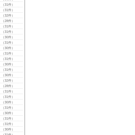
（31件）
（31件）
（32件）
（28件）
（31件）
（31件）
（30件）
（31件）
（30件）
（31件）
（31件）
（30件）
（31件）
（30件）
（32件）
（28件）
（31件）
（31件）
（30件）
（31件）
（30件）
（31件）
（31件）
（30件）
（31件）