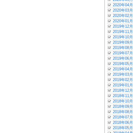
2020年04月
2020年03月
2020年02月
2020年01月
2019年12月
2019年11月
2019年10月
2019年09月
2019年08月
2019年07月
2019年06月
2019年05月
2019年04月
2019年03月
2019年02月
2019年01月
2018年12月
2018年11月
2018年10月
2018年09月
2018年08月
2018年07月
2018年06月
2018年05月