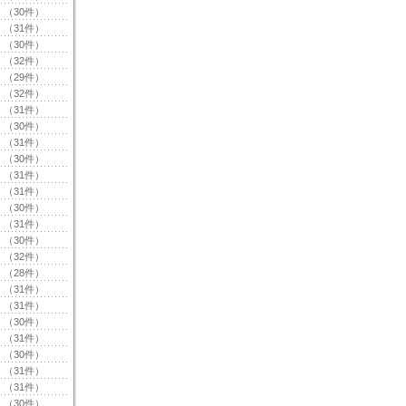
（30件）
（31件）
（30件）
（32件）
（29件）
（32件）
（31件）
（30件）
（31件）
（30件）
（31件）
（31件）
（30件）
（31件）
（30件）
（32件）
（28件）
（31件）
（31件）
（30件）
（31件）
（30件）
（31件）
（31件）
（30件）