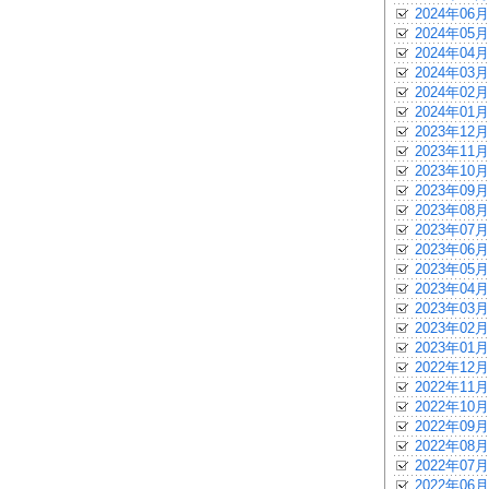
2024年06月
2024年05月
2024年04月
2024年03月
2024年02月
2024年01月
2023年12月
2023年11月
2023年10月
2023年09月
2023年08月
2023年07月
2023年06月
2023年05月
2023年04月
2023年03月
2023年02月
2023年01月
2022年12月
2022年11月
2022年10月
2022年09月
2022年08月
2022年07月
2022年06月