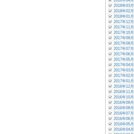
2018年04月
2018年03月
2018年02月
2018年01月
2017年12月
2017年11月
2017年10月
2017年09月
2017年08月
2017年07月
2017年06月
2017年05月
2017年04月
2017年03月
2017年02月
2017年01月
2016年12月
2016年11月
2016年10月
2016年09月
2016年08月
2016年07月
2016年06月
2016年05月
2016年04月