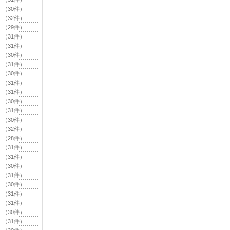
（30件）
（32件）
（29件）
（31件）
（31件）
（30件）
（31件）
（30件）
（31件）
（31件）
（30件）
（31件）
（30件）
（32件）
（28件）
（31件）
（31件）
（30件）
（31件）
（30件）
（31件）
（31件）
（30件）
（31件）