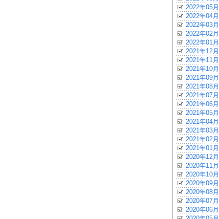
2022年05月
2022年04月
2022年03月
2022年02月
2022年01月
2021年12月
2021年11月
2021年10月
2021年09月
2021年08月
2021年07月
2021年06月
2021年05月
2021年04月
2021年03月
2021年02月
2021年01月
2020年12月
2020年11月
2020年10月
2020年09月
2020年08月
2020年07月
2020年06月
2020年05月