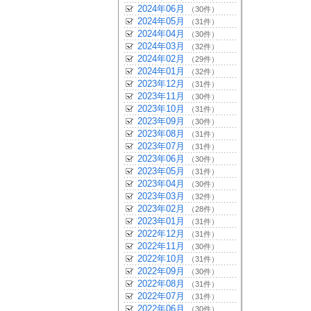
2024年06月
（30件）
2024年05月
（31件）
2024年04月
（30件）
2024年03月
（32件）
2024年02月
（29件）
2024年01月
（32件）
2023年12月
（31件）
2023年11月
（30件）
2023年10月
（31件）
2023年09月
（30件）
2023年08月
（31件）
2023年07月
（31件）
2023年06月
（30件）
2023年05月
（31件）
2023年04月
（30件）
2023年03月
（32件）
2023年02月
（28件）
2023年01月
（31件）
2022年12月
（31件）
2022年11月
（30件）
2022年10月
（31件）
2022年09月
（30件）
2022年08月
（31件）
2022年07月
（31件）
2022年06月
（30件）