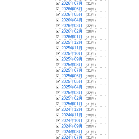
2026年07月
（31件）
2026年06月
（30件）
2026年05月
（31件）
2026年04月
（30件）
2026年03月
（32件）
2026年02月
（28件）
2026年01月
（31件）
2025年12月
（31件）
2025年11月
（30件）
2025年10月
（31件）
2025年09月
（30件）
2025年08月
（31件）
2025年07月
（31件）
2025年06月
（30件）
2025年05月
（31件）
2025年04月
（30件）
2025年03月
（32件）
2025年02月
（28件）
2025年01月
（31件）
2024年12月
（31件）
2024年11月
（30件）
2024年10月
（31件）
2024年09月
（30件）
2024年08月
（31件）
2024年07月
（31件）