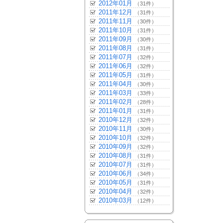
2012年01月
（31件）
2011年12月
（31件）
2011年11月
（30件）
2011年10月
（31件）
2011年09月
（30件）
2011年08月
（31件）
2011年07月
（32件）
2011年06月
（32件）
2011年05月
（31件）
2011年04月
（30件）
2011年03月
（33件）
2011年02月
（28件）
2011年01月
（31件）
2010年12月
（32件）
2010年11月
（30件）
2010年10月
（32件）
2010年09月
（32件）
2010年08月
（31件）
2010年07月
（31件）
2010年06月
（34件）
2010年05月
（31件）
2010年04月
（32件）
2010年03月
（12件）