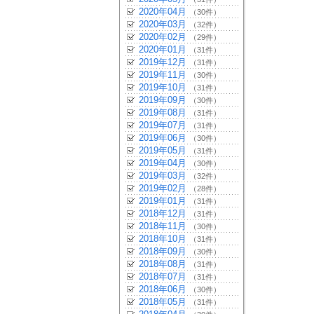
2020年04月
（30件）
2020年03月
（32件）
2020年02月
（29件）
2020年01月
（31件）
2019年12月
（31件）
2019年11月
（30件）
2019年10月
（31件）
2019年09月
（30件）
2019年08月
（31件）
2019年07月
（31件）
2019年06月
（30件）
2019年05月
（31件）
2019年04月
（30件）
2019年03月
（32件）
2019年02月
（28件）
2019年01月
（31件）
2018年12月
（31件）
2018年11月
（30件）
2018年10月
（31件）
2018年09月
（30件）
2018年08月
（31件）
2018年07月
（31件）
2018年06月
（30件）
2018年05月
（31件）