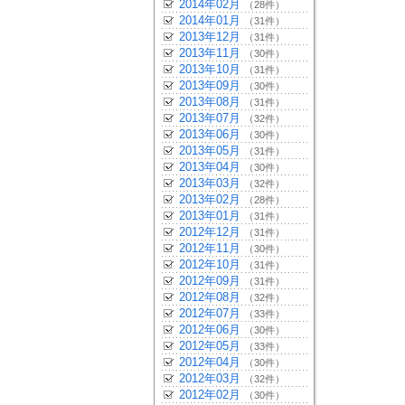
2014年02月
（28件）
2014年01月
（31件）
2013年12月
（31件）
2013年11月
（30件）
2013年10月
（31件）
2013年09月
（30件）
2013年08月
（31件）
2013年07月
（32件）
2013年06月
（30件）
2013年05月
（31件）
2013年04月
（30件）
2013年03月
（32件）
2013年02月
（28件）
2013年01月
（31件）
2012年12月
（31件）
2012年11月
（30件）
2012年10月
（31件）
2012年09月
（31件）
2012年08月
（32件）
2012年07月
（33件）
2012年06月
（30件）
2012年05月
（33件）
2012年04月
（30件）
2012年03月
（32件）
2012年02月
（30件）