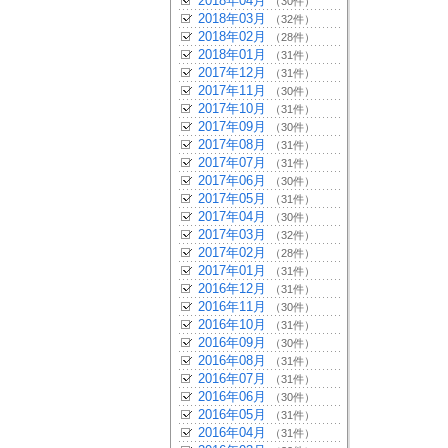
2018年04月
（30件）
2018年03月
（32件）
2018年02月
（28件）
2018年01月
（31件）
2017年12月
（31件）
2017年11月
（30件）
2017年10月
（31件）
2017年09月
（30件）
2017年08月
（31件）
2017年07月
（31件）
2017年06月
（30件）
2017年05月
（31件）
2017年04月
（30件）
2017年03月
（32件）
2017年02月
（28件）
2017年01月
（31件）
2016年12月
（31件）
2016年11月
（30件）
2016年10月
（31件）
2016年09月
（30件）
2016年08月
（31件）
2016年07月
（31件）
2016年06月
（30件）
2016年05月
（31件）
2016年04月
（31件）