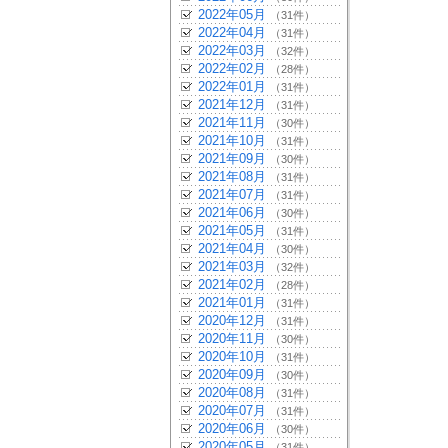
2022年05月
（31件）
2022年04月
（31件）
2022年03月
（32件）
2022年02月
（28件）
2022年01月
（31件）
2021年12月
（31件）
2021年11月
（30件）
2021年10月
（31件）
2021年09月
（30件）
2021年08月
（31件）
2021年07月
（31件）
2021年06月
（30件）
2021年05月
（31件）
2021年04月
（30件）
2021年03月
（32件）
2021年02月
（28件）
2021年01月
（31件）
2020年12月
（31件）
2020年11月
（30件）
2020年10月
（31件）
2020年09月
（30件）
2020年08月
（31件）
2020年07月
（31件）
2020年06月
（30件）
2020年05月
（31件）