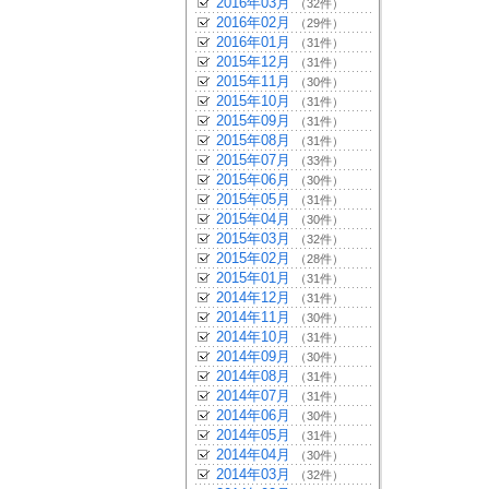
2016年03月
（32件）
2016年02月
（29件）
2016年01月
（31件）
2015年12月
（31件）
2015年11月
（30件）
2015年10月
（31件）
2015年09月
（31件）
2015年08月
（31件）
2015年07月
（33件）
2015年06月
（30件）
2015年05月
（31件）
2015年04月
（30件）
2015年03月
（32件）
2015年02月
（28件）
2015年01月
（31件）
2014年12月
（31件）
2014年11月
（30件）
2014年10月
（31件）
2014年09月
（30件）
2014年08月
（31件）
2014年07月
（31件）
2014年06月
（30件）
2014年05月
（31件）
2014年04月
（30件）
2014年03月
（32件）