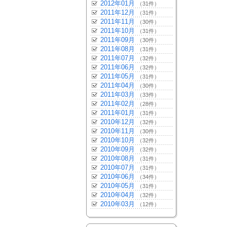
2012年01月
（31件）
2011年12月
（31件）
2011年11月
（30件）
2011年10月
（31件）
2011年09月
（30件）
2011年08月
（31件）
2011年07月
（32件）
2011年06月
（32件）
2011年05月
（31件）
2011年04月
（30件）
2011年03月
（33件）
2011年02月
（28件）
2011年01月
（31件）
2010年12月
（32件）
2010年11月
（30件）
2010年10月
（32件）
2010年09月
（32件）
2010年08月
（31件）
2010年07月
（31件）
2010年06月
（34件）
2010年05月
（31件）
2010年04月
（32件）
2010年03月
（12件）