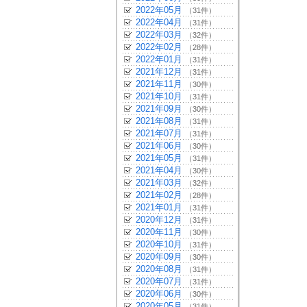
2022年05月
（31件）
2022年04月
（31件）
2022年03月
（32件）
2022年02月
（28件）
2022年01月
（31件）
2021年12月
（31件）
2021年11月
（30件）
2021年10月
（31件）
2021年09月
（30件）
2021年08月
（31件）
2021年07月
（31件）
2021年06月
（30件）
2021年05月
（31件）
2021年04月
（30件）
2021年03月
（32件）
2021年02月
（28件）
2021年01月
（31件）
2020年12月
（31件）
2020年11月
（30件）
2020年10月
（31件）
2020年09月
（30件）
2020年08月
（31件）
2020年07月
（31件）
2020年06月
（30件）
2020年05月
（31件）