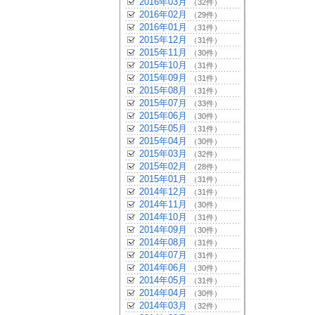
2016年03月
（32件）
2016年02月
（29件）
2016年01月
（31件）
2015年12月
（31件）
2015年11月
（30件）
2015年10月
（31件）
2015年09月
（31件）
2015年08月
（31件）
2015年07月
（33件）
2015年06月
（30件）
2015年05月
（31件）
2015年04月
（30件）
2015年03月
（32件）
2015年02月
（28件）
2015年01月
（31件）
2014年12月
（31件）
2014年11月
（30件）
2014年10月
（31件）
2014年09月
（30件）
2014年08月
（31件）
2014年07月
（31件）
2014年06月
（30件）
2014年05月
（31件）
2014年04月
（30件）
2014年03月
（32件）