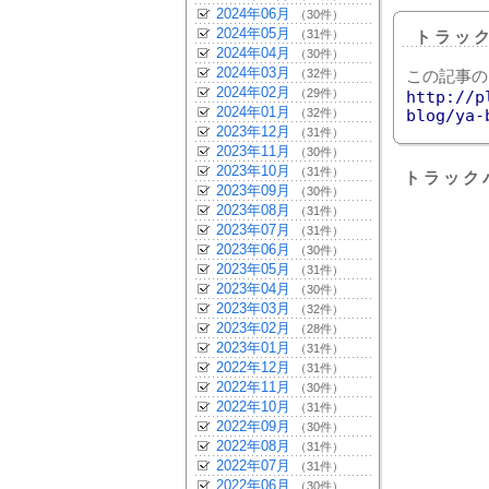
2024年06月
（30件）
2024年05月
（31件）
トラッ
2024年04月
（30件）
2024年03月
（32件）
この記事の
2024年02月
（29件）
http://p
2024年01月
（32件）
blog/ya-
2023年12月
（31件）
2023年11月
（30件）
2023年10月
（31件）
トラック
2023年09月
（30件）
2023年08月
（31件）
2023年07月
（31件）
2023年06月
（30件）
2023年05月
（31件）
2023年04月
（30件）
2023年03月
（32件）
2023年02月
（28件）
2023年01月
（31件）
2022年12月
（31件）
2022年11月
（30件）
2022年10月
（31件）
2022年09月
（30件）
2022年08月
（31件）
2022年07月
（31件）
2022年06月
（30件）