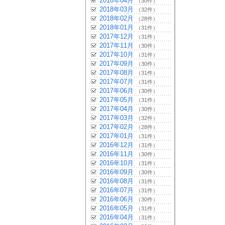
2018年04月
（30件）
2018年03月
（32件）
2018年02月
（28件）
2018年01月
（31件）
2017年12月
（31件）
2017年11月
（30件）
2017年10月
（31件）
2017年09月
（30件）
2017年08月
（31件）
2017年07月
（31件）
2017年06月
（30件）
2017年05月
（31件）
2017年04月
（30件）
2017年03月
（32件）
2017年02月
（28件）
2017年01月
（31件）
2016年12月
（31件）
2016年11月
（30件）
2016年10月
（31件）
2016年09月
（30件）
2016年08月
（31件）
2016年07月
（31件）
2016年06月
（30件）
2016年05月
（31件）
2016年04月
（31件）