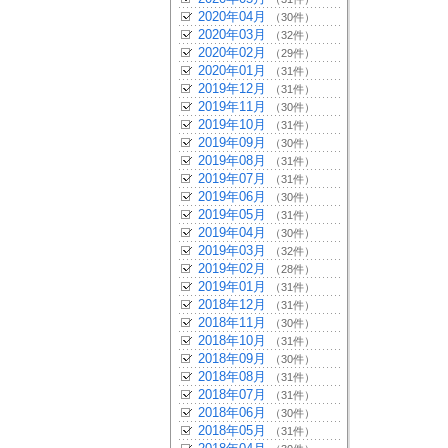
2020年04月
（30件）
2020年03月
（32件）
2020年02月
（29件）
2020年01月
（31件）
2019年12月
（31件）
2019年11月
（30件）
2019年10月
（31件）
2019年09月
（30件）
2019年08月
（31件）
2019年07月
（31件）
2019年06月
（30件）
2019年05月
（31件）
2019年04月
（30件）
2019年03月
（32件）
2019年02月
（28件）
2019年01月
（31件）
2018年12月
（31件）
2018年11月
（30件）
2018年10月
（31件）
2018年09月
（30件）
2018年08月
（31件）
2018年07月
（31件）
2018年06月
（30件）
2018年05月
（31件）