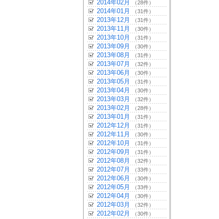
2014年02月
（28件）
2014年01月
（31件）
2013年12月
（31件）
2013年11月
（30件）
2013年10月
（31件）
2013年09月
（30件）
2013年08月
（31件）
2013年07月
（32件）
2013年06月
（30件）
2013年05月
（31件）
2013年04月
（30件）
2013年03月
（32件）
2013年02月
（28件）
2013年01月
（31件）
2012年12月
（31件）
2012年11月
（30件）
2012年10月
（31件）
2012年09月
（31件）
2012年08月
（32件）
2012年07月
（33件）
2012年06月
（30件）
2012年05月
（33件）
2012年04月
（30件）
2012年03月
（32件）
2012年02月
（30件）