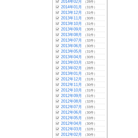
2014年02月
（28件）
2014年01月
（31件）
2013年12月
（31件）
2013年11月
（30件）
2013年10月
（31件）
2013年09月
（30件）
2013年08月
（31件）
2013年07月
（32件）
2013年06月
（30件）
2013年05月
（31件）
2013年04月
（30件）
2013年03月
（32件）
2013年02月
（28件）
2013年01月
（31件）
2012年12月
（31件）
2012年11月
（30件）
2012年10月
（31件）
2012年09月
（31件）
2012年08月
（32件）
2012年07月
（33件）
2012年06月
（30件）
2012年05月
（33件）
2012年04月
（30件）
2012年03月
（32件）
2012年02月
（30件）