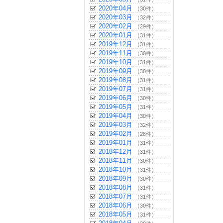
2020年04月
（30件）
2020年03月
（32件）
2020年02月
（29件）
2020年01月
（31件）
2019年12月
（31件）
2019年11月
（30件）
2019年10月
（31件）
2019年09月
（30件）
2019年08月
（31件）
2019年07月
（31件）
2019年06月
（30件）
2019年05月
（31件）
2019年04月
（30件）
2019年03月
（32件）
2019年02月
（28件）
2019年01月
（31件）
2018年12月
（31件）
2018年11月
（30件）
2018年10月
（31件）
2018年09月
（30件）
2018年08月
（31件）
2018年07月
（31件）
2018年06月
（30件）
2018年05月
（31件）