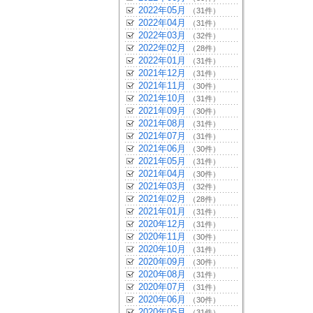
2022年05月
（31件）
2022年04月
（31件）
2022年03月
（32件）
2022年02月
（28件）
2022年01月
（31件）
2021年12月
（31件）
2021年11月
（30件）
2021年10月
（31件）
2021年09月
（30件）
2021年08月
（31件）
2021年07月
（31件）
2021年06月
（30件）
2021年05月
（31件）
2021年04月
（30件）
2021年03月
（32件）
2021年02月
（28件）
2021年01月
（31件）
2020年12月
（31件）
2020年11月
（30件）
2020年10月
（31件）
2020年09月
（30件）
2020年08月
（31件）
2020年07月
（31件）
2020年06月
（30件）
2020年05月
（31件）