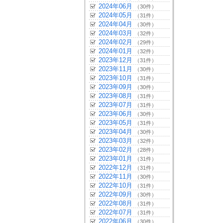
2024年06月
（30件）
2024年05月
（31件）
2024年04月
（30件）
2024年03月
（32件）
2024年02月
（29件）
2024年01月
（32件）
2023年12月
（31件）
2023年11月
（30件）
2023年10月
（31件）
2023年09月
（30件）
2023年08月
（31件）
2023年07月
（31件）
2023年06月
（30件）
2023年05月
（31件）
2023年04月
（30件）
2023年03月
（32件）
2023年02月
（28件）
2023年01月
（31件）
2022年12月
（31件）
2022年11月
（30件）
2022年10月
（31件）
2022年09月
（30件）
2022年08月
（31件）
2022年07月
（31件）
2022年06月
（30件）