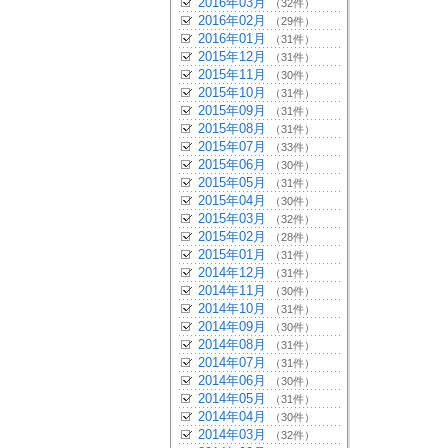
2016年03月
（32件）
2016年02月
（29件）
2016年01月
（31件）
2015年12月
（31件）
2015年11月
（30件）
2015年10月
（31件）
2015年09月
（31件）
2015年08月
（31件）
2015年07月
（33件）
2015年06月
（30件）
2015年05月
（31件）
2015年04月
（30件）
2015年03月
（32件）
2015年02月
（28件）
2015年01月
（31件）
2014年12月
（31件）
2014年11月
（30件）
2014年10月
（31件）
2014年09月
（30件）
2014年08月
（31件）
2014年07月
（31件）
2014年06月
（30件）
2014年05月
（31件）
2014年04月
（30件）
2014年03月
（32件）