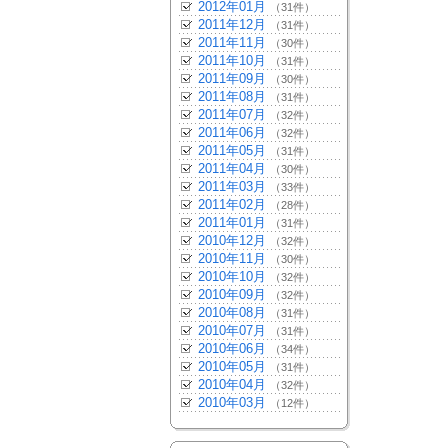
2012年01月
（31件）
2011年12月
（31件）
2011年11月
（30件）
2011年10月
（31件）
2011年09月
（30件）
2011年08月
（31件）
2011年07月
（32件）
2011年06月
（32件）
2011年05月
（31件）
2011年04月
（30件）
2011年03月
（33件）
2011年02月
（28件）
2011年01月
（31件）
2010年12月
（32件）
2010年11月
（30件）
2010年10月
（32件）
2010年09月
（32件）
2010年08月
（31件）
2010年07月
（31件）
2010年06月
（34件）
2010年05月
（31件）
2010年04月
（32件）
2010年03月
（12件）