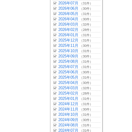
2026年07月
（31件）
2026年06月
（30件）
2026年05月
（31件）
2026年04月
（30件）
2026年03月
（32件）
2026年02月
（28件）
2026年01月
（31件）
2025年12月
（31件）
2025年11月
（30件）
2025年10月
（31件）
2025年09月
（30件）
2025年08月
（31件）
2025年07月
（31件）
2025年06月
（30件）
2025年05月
（31件）
2025年04月
（30件）
2025年03月
（32件）
2025年02月
（28件）
2025年01月
（31件）
2024年12月
（31件）
2024年11月
（30件）
2024年10月
（31件）
2024年09月
（30件）
2024年08月
（31件）
2024年07月
（31件）