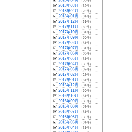
2018年04月
（30件）
2018年03月
（32件）
2018年02月
（28件）
2018年01月
（31件）
2017年12月
（31件）
2017年11月
（30件）
2017年10月
（31件）
2017年09月
（30件）
2017年08月
（31件）
2017年07月
（31件）
2017年06月
（30件）
2017年05月
（31件）
2017年04月
（30件）
2017年03月
（32件）
2017年02月
（28件）
2017年01月
（31件）
2016年12月
（31件）
2016年11月
（30件）
2016年10月
（31件）
2016年09月
（30件）
2016年08月
（31件）
2016年07月
（31件）
2016年06月
（30件）
2016年05月
（31件）
2016年04月
（31件）