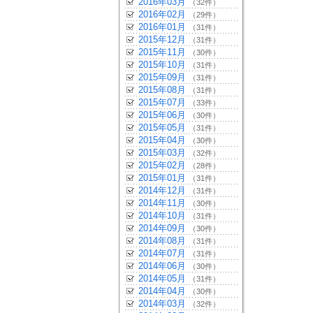
2016年03月
（32件）
2016年02月
（29件）
2016年01月
（31件）
2015年12月
（31件）
2015年11月
（30件）
2015年10月
（31件）
2015年09月
（31件）
2015年08月
（31件）
2015年07月
（33件）
2015年06月
（30件）
2015年05月
（31件）
2015年04月
（30件）
2015年03月
（32件）
2015年02月
（28件）
2015年01月
（31件）
2014年12月
（31件）
2014年11月
（30件）
2014年10月
（31件）
2014年09月
（30件）
2014年08月
（31件）
2014年07月
（31件）
2014年06月
（30件）
2014年05月
（31件）
2014年04月
（30件）
2014年03月
（32件）