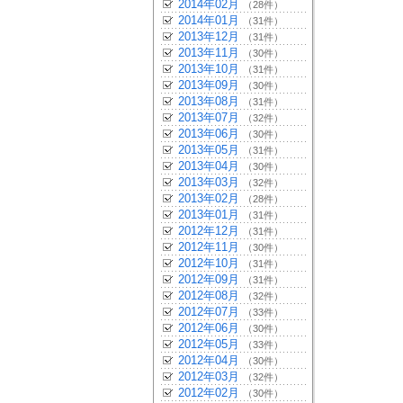
2014年02月
（28件）
2014年01月
（31件）
2013年12月
（31件）
2013年11月
（30件）
2013年10月
（31件）
2013年09月
（30件）
2013年08月
（31件）
2013年07月
（32件）
2013年06月
（30件）
2013年05月
（31件）
2013年04月
（30件）
2013年03月
（32件）
2013年02月
（28件）
2013年01月
（31件）
2012年12月
（31件）
2012年11月
（30件）
2012年10月
（31件）
2012年09月
（31件）
2012年08月
（32件）
2012年07月
（33件）
2012年06月
（30件）
2012年05月
（33件）
2012年04月
（30件）
2012年03月
（32件）
2012年02月
（30件）