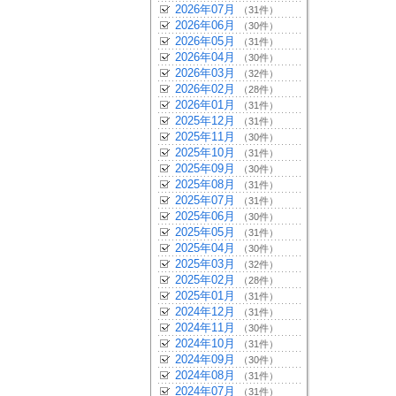
2026年07月
（31件）
2026年06月
（30件）
2026年05月
（31件）
2026年04月
（30件）
2026年03月
（32件）
2026年02月
（28件）
2026年01月
（31件）
2025年12月
（31件）
2025年11月
（30件）
2025年10月
（31件）
2025年09月
（30件）
2025年08月
（31件）
2025年07月
（31件）
2025年06月
（30件）
2025年05月
（31件）
2025年04月
（30件）
2025年03月
（32件）
2025年02月
（28件）
2025年01月
（31件）
2024年12月
（31件）
2024年11月
（30件）
2024年10月
（31件）
2024年09月
（30件）
2024年08月
（31件）
2024年07月
（31件）