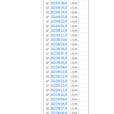
2024年06月
（30件）
2024年05月
（31件）
2024年04月
（30件）
2024年03月
（32件）
2024年02月
（29件）
2024年01月
（32件）
2023年12月
（31件）
2023年11月
（30件）
2023年10月
（31件）
2023年09月
（30件）
2023年08月
（31件）
2023年07月
（31件）
2023年06月
（30件）
2023年05月
（31件）
2023年04月
（30件）
2023年03月
（32件）
2023年02月
（28件）
2023年01月
（31件）
2022年12月
（31件）
2022年11月
（30件）
2022年10月
（31件）
2022年09月
（30件）
2022年08月
（31件）
2022年07月
（31件）
2022年06月
（30件）