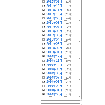
2012年01月
（31件）
2011年12月
（31件）
2011年11月
（30件）
2011年10月
（31件）
2011年09月
（30件）
2011年08月
（31件）
2011年07月
（32件）
2011年06月
（32件）
2011年05月
（31件）
2011年04月
（30件）
2011年03月
（33件）
2011年02月
（28件）
2011年01月
（31件）
2010年12月
（32件）
2010年11月
（30件）
2010年10月
（32件）
2010年09月
（32件）
2010年08月
（31件）
2010年07月
（31件）
2010年06月
（34件）
2010年05月
（31件）
2010年04月
（32件）
2010年03月
（12件）