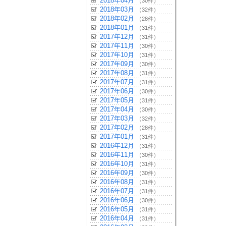
2018年04月
（30件）
2018年03月
（32件）
2018年02月
（28件）
2018年01月
（31件）
2017年12月
（31件）
2017年11月
（30件）
2017年10月
（31件）
2017年09月
（30件）
2017年08月
（31件）
2017年07月
（31件）
2017年06月
（30件）
2017年05月
（31件）
2017年04月
（30件）
2017年03月
（32件）
2017年02月
（28件）
2017年01月
（31件）
2016年12月
（31件）
2016年11月
（30件）
2016年10月
（31件）
2016年09月
（30件）
2016年08月
（31件）
2016年07月
（31件）
2016年06月
（30件）
2016年05月
（31件）
2016年04月
（31件）