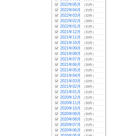
2022年05月
（31件）
2022年04月
（31件）
2022年03月
（32件）
2022年02月
（28件）
2022年01月
（31件）
2021年12月
（31件）
2021年11月
（30件）
2021年10月
（31件）
2021年09月
（30件）
2021年08月
（31件）
2021年07月
（31件）
2021年06月
（30件）
2021年05月
（31件）
2021年04月
（30件）
2021年03月
（32件）
2021年02月
（28件）
2021年01月
（31件）
2020年12月
（31件）
2020年11月
（30件）
2020年10月
（31件）
2020年09月
（30件）
2020年08月
（31件）
2020年07月
（31件）
2020年06月
（30件）
2020年05月
（31件）