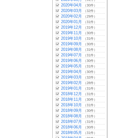
2020年04月
（30件）
2020年03月
（32件）
2020年02月
（29件）
2020年01月
（31件）
2019年12月
（31件）
2019年11月
（30件）
2019年10月
（31件）
2019年09月
（30件）
2019年08月
（31件）
2019年07月
（31件）
2019年06月
（30件）
2019年05月
（31件）
2019年04月
（30件）
2019年03月
（32件）
2019年02月
（28件）
2019年01月
（31件）
2018年12月
（31件）
2018年11月
（30件）
2018年10月
（31件）
2018年09月
（30件）
2018年08月
（31件）
2018年07月
（31件）
2018年06月
（30件）
2018年05月
（31件）