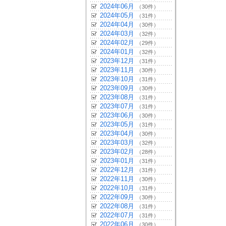
2024年06月
（30件）
2024年05月
（31件）
2024年04月
（30件）
2024年03月
（32件）
2024年02月
（29件）
2024年01月
（32件）
2023年12月
（31件）
2023年11月
（30件）
2023年10月
（31件）
2023年09月
（30件）
2023年08月
（31件）
2023年07月
（31件）
2023年06月
（30件）
2023年05月
（31件）
2023年04月
（30件）
2023年03月
（32件）
2023年02月
（28件）
2023年01月
（31件）
2022年12月
（31件）
2022年11月
（30件）
2022年10月
（31件）
2022年09月
（30件）
2022年08月
（31件）
2022年07月
（31件）
2022年06月
（30件）