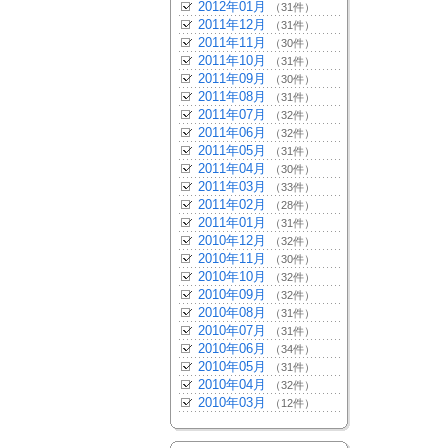
2012年01月
（31件）
2011年12月
（31件）
2011年11月
（30件）
2011年10月
（31件）
2011年09月
（30件）
2011年08月
（31件）
2011年07月
（32件）
2011年06月
（32件）
2011年05月
（31件）
2011年04月
（30件）
2011年03月
（33件）
2011年02月
（28件）
2011年01月
（31件）
2010年12月
（32件）
2010年11月
（30件）
2010年10月
（32件）
2010年09月
（32件）
2010年08月
（31件）
2010年07月
（31件）
2010年06月
（34件）
2010年05月
（31件）
2010年04月
（32件）
2010年03月
（12件）