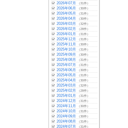
2026年07月
（31件）
2026年06月
（30件）
2026年05月
（31件）
2026年04月
（30件）
2026年03月
（32件）
2026年02月
（28件）
2026年01月
（31件）
2025年12月
（31件）
2025年11月
（30件）
2025年10月
（31件）
2025年09月
（30件）
2025年08月
（31件）
2025年07月
（31件）
2025年06月
（30件）
2025年05月
（31件）
2025年04月
（30件）
2025年03月
（32件）
2025年02月
（28件）
2025年01月
（31件）
2024年12月
（31件）
2024年11月
（30件）
2024年10月
（31件）
2024年09月
（30件）
2024年08月
（31件）
2024年07月
（31件）