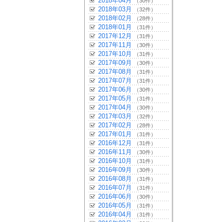
2018年04月
（30件）
2018年03月
（32件）
2018年02月
（28件）
2018年01月
（31件）
2017年12月
（31件）
2017年11月
（30件）
2017年10月
（31件）
2017年09月
（30件）
2017年08月
（31件）
2017年07月
（31件）
2017年06月
（30件）
2017年05月
（31件）
2017年04月
（30件）
2017年03月
（32件）
2017年02月
（28件）
2017年01月
（31件）
2016年12月
（31件）
2016年11月
（30件）
2016年10月
（31件）
2016年09月
（30件）
2016年08月
（31件）
2016年07月
（31件）
2016年06月
（30件）
2016年05月
（31件）
2016年04月
（31件）