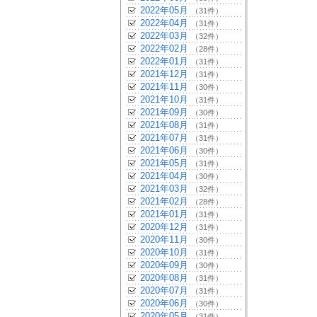
2022年05月
（31件）
2022年04月
（31件）
2022年03月
（32件）
2022年02月
（28件）
2022年01月
（31件）
2021年12月
（31件）
2021年11月
（30件）
2021年10月
（31件）
2021年09月
（30件）
2021年08月
（31件）
2021年07月
（31件）
2021年06月
（30件）
2021年05月
（31件）
2021年04月
（30件）
2021年03月
（32件）
2021年02月
（28件）
2021年01月
（31件）
2020年12月
（31件）
2020年11月
（30件）
2020年10月
（31件）
2020年09月
（30件）
2020年08月
（31件）
2020年07月
（31件）
2020年06月
（30件）
2020年05月
（31件）