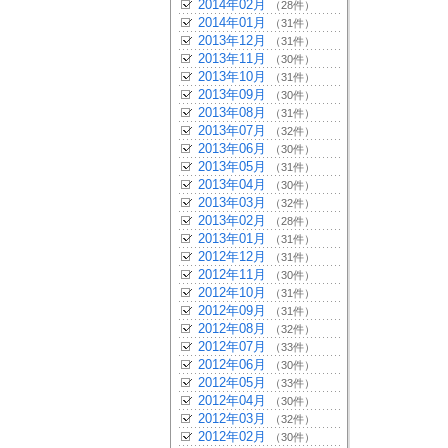
2014年02月
（28件）
2014年01月
（31件）
2013年12月
（31件）
2013年11月
（30件）
2013年10月
（31件）
2013年09月
（30件）
2013年08月
（31件）
2013年07月
（32件）
2013年06月
（30件）
2013年05月
（31件）
2013年04月
（30件）
2013年03月
（32件）
2013年02月
（28件）
2013年01月
（31件）
2012年12月
（31件）
2012年11月
（30件）
2012年10月
（31件）
2012年09月
（31件）
2012年08月
（32件）
2012年07月
（33件）
2012年06月
（30件）
2012年05月
（33件）
2012年04月
（30件）
2012年03月
（32件）
2012年02月
（30件）