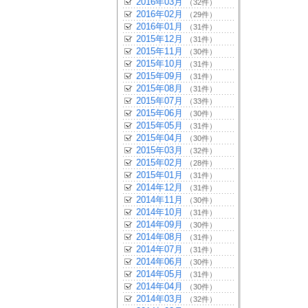
2016年03月
（32件）
2016年02月
（29件）
2016年01月
（31件）
2015年12月
（31件）
2015年11月
（30件）
2015年10月
（31件）
2015年09月
（31件）
2015年08月
（31件）
2015年07月
（33件）
2015年06月
（30件）
2015年05月
（31件）
2015年04月
（30件）
2015年03月
（32件）
2015年02月
（28件）
2015年01月
（31件）
2014年12月
（31件）
2014年11月
（30件）
2014年10月
（31件）
2014年09月
（30件）
2014年08月
（31件）
2014年07月
（31件）
2014年06月
（30件）
2014年05月
（31件）
2014年04月
（30件）
2014年03月
（32件）