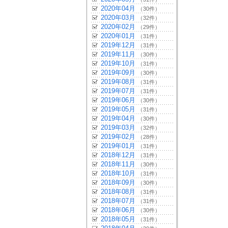
2020年04月
（30件）
2020年03月
（32件）
2020年02月
（29件）
2020年01月
（31件）
2019年12月
（31件）
2019年11月
（30件）
2019年10月
（31件）
2019年09月
（30件）
2019年08月
（31件）
2019年07月
（31件）
2019年06月
（30件）
2019年05月
（31件）
2019年04月
（30件）
2019年03月
（32件）
2019年02月
（28件）
2019年01月
（31件）
2018年12月
（31件）
2018年11月
（30件）
2018年10月
（31件）
2018年09月
（30件）
2018年08月
（31件）
2018年07月
（31件）
2018年06月
（30件）
2018年05月
（31件）