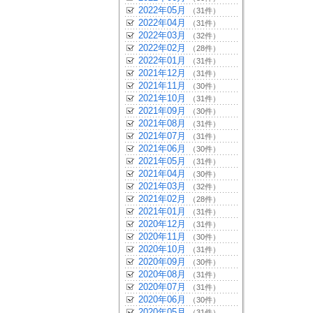
2022年05月
（31件）
2022年04月
（31件）
2022年03月
（32件）
2022年02月
（28件）
2022年01月
（31件）
2021年12月
（31件）
2021年11月
（30件）
2021年10月
（31件）
2021年09月
（30件）
2021年08月
（31件）
2021年07月
（31件）
2021年06月
（30件）
2021年05月
（31件）
2021年04月
（30件）
2021年03月
（32件）
2021年02月
（28件）
2021年01月
（31件）
2020年12月
（31件）
2020年11月
（30件）
2020年10月
（31件）
2020年09月
（30件）
2020年08月
（31件）
2020年07月
（31件）
2020年06月
（30件）
2020年05月
（31件）