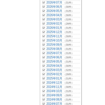
2026年07月
（31件）
2026年06月
（30件）
2026年05月
（31件）
2026年04月
（30件）
2026年03月
（32件）
2026年02月
（28件）
2026年01月
（31件）
2025年12月
（31件）
2025年11月
（30件）
2025年10月
（31件）
2025年09月
（30件）
2025年08月
（31件）
2025年07月
（31件）
2025年06月
（30件）
2025年05月
（31件）
2025年04月
（30件）
2025年03月
（32件）
2025年02月
（28件）
2025年01月
（31件）
2024年12月
（31件）
2024年11月
（30件）
2024年10月
（31件）
2024年09月
（30件）
2024年08月
（31件）
2024年07月
（31件）