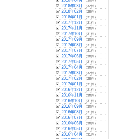
2018年04月
（30件）
2018年03月
（32件）
2018年02月
（28件）
2018年01月
（31件）
2017年12月
（31件）
2017年11月
（30件）
2017年10月
（31件）
2017年09月
（30件）
2017年08月
（31件）
2017年07月
（31件）
2017年06月
（30件）
2017年05月
（31件）
2017年04月
（30件）
2017年03月
（32件）
2017年02月
（28件）
2017年01月
（31件）
2016年12月
（31件）
2016年11月
（30件）
2016年10月
（31件）
2016年09月
（30件）
2016年08月
（31件）
2016年07月
（31件）
2016年06月
（30件）
2016年05月
（31件）
2016年04月
（31件）