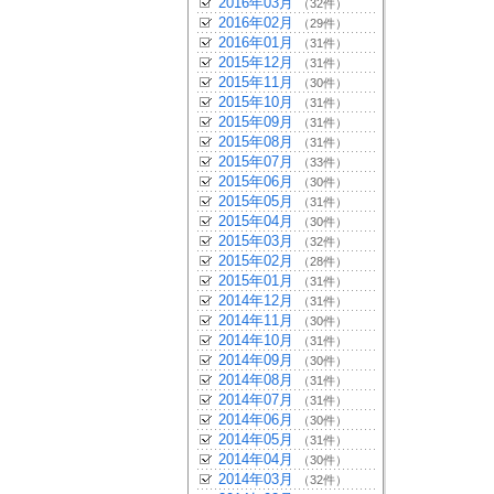
2016年03月
（32件）
2016年02月
（29件）
2016年01月
（31件）
2015年12月
（31件）
2015年11月
（30件）
2015年10月
（31件）
2015年09月
（31件）
2015年08月
（31件）
2015年07月
（33件）
2015年06月
（30件）
2015年05月
（31件）
2015年04月
（30件）
2015年03月
（32件）
2015年02月
（28件）
2015年01月
（31件）
2014年12月
（31件）
2014年11月
（30件）
2014年10月
（31件）
2014年09月
（30件）
2014年08月
（31件）
2014年07月
（31件）
2014年06月
（30件）
2014年05月
（31件）
2014年04月
（30件）
2014年03月
（32件）