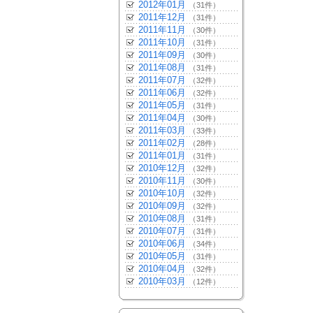
2012年01月
（31件）
2011年12月
（31件）
2011年11月
（30件）
2011年10月
（31件）
2011年09月
（30件）
2011年08月
（31件）
2011年07月
（32件）
2011年06月
（32件）
2011年05月
（31件）
2011年04月
（30件）
2011年03月
（33件）
2011年02月
（28件）
2011年01月
（31件）
2010年12月
（32件）
2010年11月
（30件）
2010年10月
（32件）
2010年09月
（32件）
2010年08月
（31件）
2010年07月
（31件）
2010年06月
（34件）
2010年05月
（31件）
2010年04月
（32件）
2010年03月
（12件）