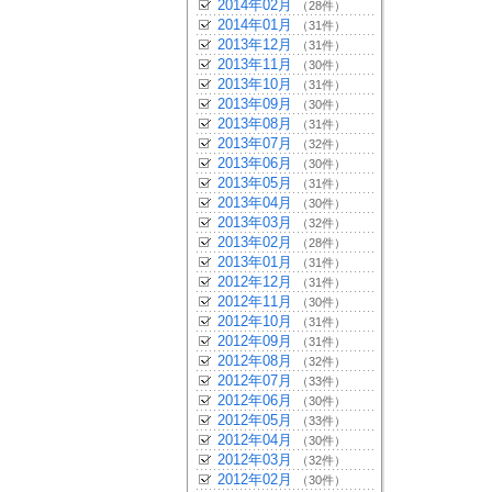
2014年02月
（28件）
2014年01月
（31件）
2013年12月
（31件）
2013年11月
（30件）
2013年10月
（31件）
2013年09月
（30件）
2013年08月
（31件）
2013年07月
（32件）
2013年06月
（30件）
2013年05月
（31件）
2013年04月
（30件）
2013年03月
（32件）
2013年02月
（28件）
2013年01月
（31件）
2012年12月
（31件）
2012年11月
（30件）
2012年10月
（31件）
2012年09月
（31件）
2012年08月
（32件）
2012年07月
（33件）
2012年06月
（30件）
2012年05月
（33件）
2012年04月
（30件）
2012年03月
（32件）
2012年02月
（30件）