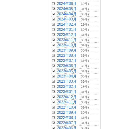
2024年06月
（30件）
2024年05月
（31件）
2024年04月
（30件）
2024年03月
（32件）
2024年02月
（29件）
2024年01月
（32件）
2023年12月
（31件）
2023年11月
（30件）
2023年10月
（31件）
2023年09月
（30件）
2023年08月
（31件）
2023年07月
（31件）
2023年06月
（30件）
2023年05月
（31件）
2023年04月
（30件）
2023年03月
（32件）
2023年02月
（28件）
2023年01月
（31件）
2022年12月
（31件）
2022年11月
（30件）
2022年10月
（31件）
2022年09月
（30件）
2022年08月
（31件）
2022年07月
（31件）
2022年06月
（30件）