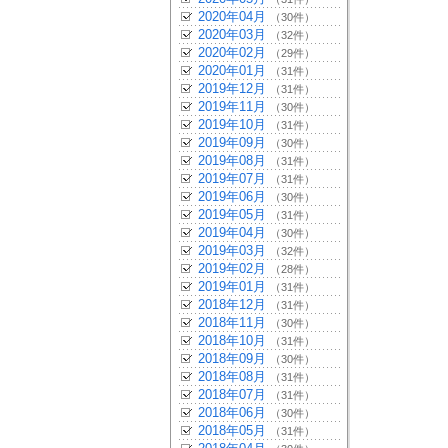
2020年04月
（30件）
2020年03月
（32件）
2020年02月
（29件）
2020年01月
（31件）
2019年12月
（31件）
2019年11月
（30件）
2019年10月
（31件）
2019年09月
（30件）
2019年08月
（31件）
2019年07月
（31件）
2019年06月
（30件）
2019年05月
（31件）
2019年04月
（30件）
2019年03月
（32件）
2019年02月
（28件）
2019年01月
（31件）
2018年12月
（31件）
2018年11月
（30件）
2018年10月
（31件）
2018年09月
（30件）
2018年08月
（31件）
2018年07月
（31件）
2018年06月
（30件）
2018年05月
（31件）