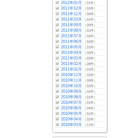
2012年01月
（31件）
2011年12月
（31件）
2011年11月
（30件）
2011年10月
（31件）
2011年09月
（30件）
2011年08月
（31件）
2011年07月
（32件）
2011年06月
（32件）
2011年05月
（31件）
2011年04月
（30件）
2011年03月
（33件）
2011年02月
（28件）
2011年01月
（31件）
2010年12月
（32件）
2010年11月
（30件）
2010年10月
（32件）
2010年09月
（32件）
2010年08月
（31件）
2010年07月
（31件）
2010年06月
（34件）
2010年05月
（31件）
2010年04月
（32件）
2010年03月
（12件）