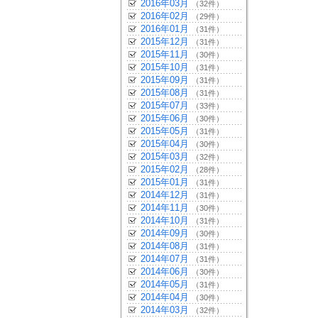
2016年03月
（32件）
2016年02月
（29件）
2016年01月
（31件）
2015年12月
（31件）
2015年11月
（30件）
2015年10月
（31件）
2015年09月
（31件）
2015年08月
（31件）
2015年07月
（33件）
2015年06月
（30件）
2015年05月
（31件）
2015年04月
（30件）
2015年03月
（32件）
2015年02月
（28件）
2015年01月
（31件）
2014年12月
（31件）
2014年11月
（30件）
2014年10月
（31件）
2014年09月
（30件）
2014年08月
（31件）
2014年07月
（31件）
2014年06月
（30件）
2014年05月
（31件）
2014年04月
（30件）
2014年03月
（32件）