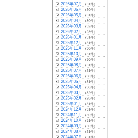
2026年07月
（31件）
2026年06月
（30件）
2026年05月
（31件）
2026年04月
（30件）
2026年03月
（32件）
2026年02月
（28件）
2026年01月
（31件）
2025年12月
（31件）
2025年11月
（30件）
2025年10月
（31件）
2025年09月
（30件）
2025年08月
（31件）
2025年07月
（31件）
2025年06月
（30件）
2025年05月
（31件）
2025年04月
（30件）
2025年03月
（32件）
2025年02月
（28件）
2025年01月
（31件）
2024年12月
（31件）
2024年11月
（30件）
2024年10月
（31件）
2024年09月
（30件）
2024年08月
（31件）
2024年07月
（31件）