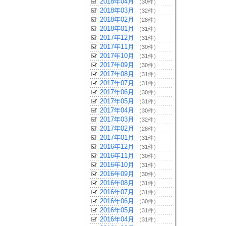
2018年04月
（30件）
2018年03月
（32件）
2018年02月
（28件）
2018年01月
（31件）
2017年12月
（31件）
2017年11月
（30件）
2017年10月
（31件）
2017年09月
（30件）
2017年08月
（31件）
2017年07月
（31件）
2017年06月
（30件）
2017年05月
（31件）
2017年04月
（30件）
2017年03月
（32件）
2017年02月
（28件）
2017年01月
（31件）
2016年12月
（31件）
2016年11月
（30件）
2016年10月
（31件）
2016年09月
（30件）
2016年08月
（31件）
2016年07月
（31件）
2016年06月
（30件）
2016年05月
（31件）
2016年04月
（31件）