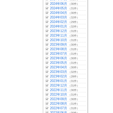
2024年06月
（30件）
2024年05月
（31件）
2024年04月
（30件）
2024年03月
（32件）
2024年02月
（29件）
2024年01月
（32件）
2023年12月
（31件）
2023年11月
（30件）
2023年10月
（31件）
2023年09月
（30件）
2023年08月
（31件）
2023年07月
（31件）
2023年06月
（30件）
2023年05月
（31件）
2023年04月
（30件）
2023年03月
（32件）
2023年02月
（28件）
2023年01月
（31件）
2022年12月
（31件）
2022年11月
（30件）
2022年10月
（31件）
2022年09月
（30件）
2022年08月
（31件）
2022年07月
（31件）
2022年06月
（30件）