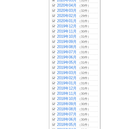
2020年05月
（31件）
2020年04月
（30件）
2020年03月
（32件）
2020年02月
（29件）
2020年01月
（31件）
2019年12月
（31件）
2019年11月
（30件）
2019年10月
（31件）
2019年09月
（30件）
2019年08月
（31件）
2019年07月
（31件）
2019年06月
（30件）
2019年05月
（31件）
2019年04月
（30件）
2019年03月
（32件）
2019年02月
（28件）
2019年01月
（31件）
2018年12月
（31件）
2018年11月
（30件）
2018年10月
（31件）
2018年09月
（30件）
2018年08月
（31件）
2018年07月
（31件）
2018年06月
（30件）
2018年05月
（31件）