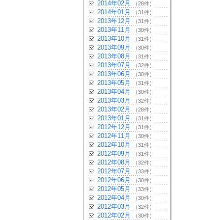
2014年02月
（28件）
2014年01月
（31件）
2013年12月
（31件）
2013年11月
（30件）
2013年10月
（31件）
2013年09月
（30件）
2013年08月
（31件）
2013年07月
（32件）
2013年06月
（30件）
2013年05月
（31件）
2013年04月
（30件）
2013年03月
（32件）
2013年02月
（28件）
2013年01月
（31件）
2012年12月
（31件）
2012年11月
（30件）
2012年10月
（31件）
2012年09月
（31件）
2012年08月
（32件）
2012年07月
（33件）
2012年06月
（30件）
2012年05月
（33件）
2012年04月
（30件）
2012年03月
（32件）
2012年02月
（30件）