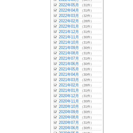
2022年05月
（31件）
2022年04月
（31件）
2022年03月
（32件）
2022年02月
（28件）
2022年01月
（31件）
2021年12月
（31件）
2021年11月
（30件）
2021年10月
（31件）
2021年09月
（30件）
2021年08月
（31件）
2021年07月
（31件）
2021年06月
（30件）
2021年05月
（31件）
2021年04月
（30件）
2021年03月
（32件）
2021年02月
（28件）
2021年01月
（31件）
2020年12月
（31件）
2020年11月
（30件）
2020年10月
（31件）
2020年09月
（30件）
2020年08月
（31件）
2020年07月
（31件）
2020年06月
（30件）