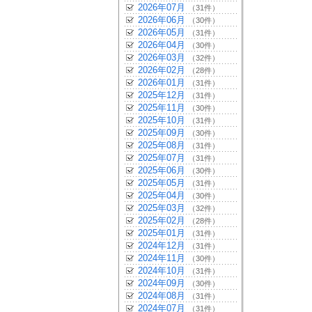
2026年07月
（31件）
2026年06月
（30件）
2026年05月
（31件）
2026年04月
（30件）
2026年03月
（32件）
2026年02月
（28件）
2026年01月
（31件）
2025年12月
（31件）
2025年11月
（30件）
2025年10月
（31件）
2025年09月
（30件）
2025年08月
（31件）
2025年07月
（31件）
2025年06月
（30件）
2025年05月
（31件）
2025年04月
（30件）
2025年03月
（32件）
2025年02月
（28件）
2025年01月
（31件）
2024年12月
（31件）
2024年11月
（30件）
2024年10月
（31件）
2024年09月
（30件）
2024年08月
（31件）
2024年07月
（31件）