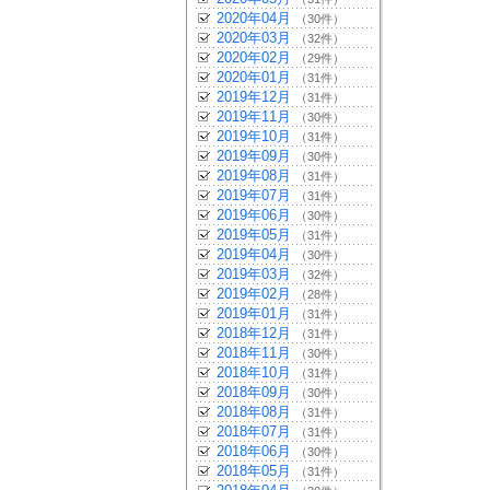
2020年04月
（30件）
2020年03月
（32件）
2020年02月
（29件）
2020年01月
（31件）
2019年12月
（31件）
2019年11月
（30件）
2019年10月
（31件）
2019年09月
（30件）
2019年08月
（31件）
2019年07月
（31件）
2019年06月
（30件）
2019年05月
（31件）
2019年04月
（30件）
2019年03月
（32件）
2019年02月
（28件）
2019年01月
（31件）
2018年12月
（31件）
2018年11月
（30件）
2018年10月
（31件）
2018年09月
（30件）
2018年08月
（31件）
2018年07月
（31件）
2018年06月
（30件）
2018年05月
（31件）