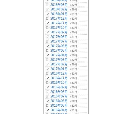
2018年04月
（30件）
2018年03月
（32件）
2018年02月
（28件）
2018年01月
（31件）
2017年12月
（31件）
2017年11月
（30件）
2017年10月
（31件）
2017年09月
（30件）
2017年08月
（31件）
2017年07月
（31件）
2017年06月
（30件）
2017年05月
（31件）
2017年04月
（30件）
2017年03月
（32件）
2017年02月
（28件）
2017年01月
（31件）
2016年12月
（31件）
2016年11月
（30件）
2016年10月
（31件）
2016年09月
（30件）
2016年08月
（31件）
2016年07月
（31件）
2016年06月
（30件）
2016年05月
（31件）
2016年04月
（31件）