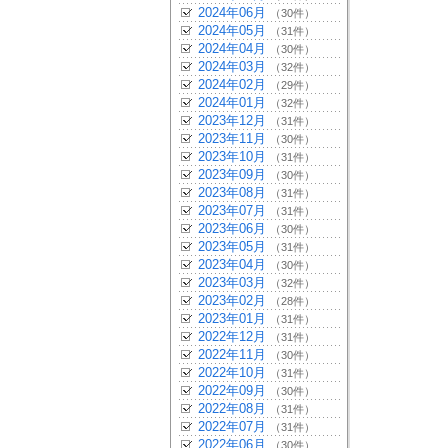
2024年06月
（30件）
2024年05月
（31件）
2024年04月
（30件）
2024年03月
（32件）
2024年02月
（29件）
2024年01月
（32件）
2023年12月
（31件）
2023年11月
（30件）
2023年10月
（31件）
2023年09月
（30件）
2023年08月
（31件）
2023年07月
（31件）
2023年06月
（30件）
2023年05月
（31件）
2023年04月
（30件）
2023年03月
（32件）
2023年02月
（28件）
2023年01月
（31件）
2022年12月
（31件）
2022年11月
（30件）
2022年10月
（31件）
2022年09月
（30件）
2022年08月
（31件）
2022年07月
（31件）
2022年06月
（30件）