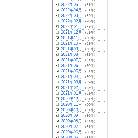
2022年05月
（31件）
2022年04月
（31件）
2022年03月
（32件）
2022年02月
（28件）
2022年01月
（31件）
2021年12月
（31件）
2021年11月
（30件）
2021年10月
（31件）
2021年09月
（30件）
2021年08月
（31件）
2021年07月
（31件）
2021年06月
（30件）
2021年05月
（31件）
2021年04月
（30件）
2021年03月
（32件）
2021年02月
（28件）
2021年01月
（31件）
2020年12月
（31件）
2020年11月
（30件）
2020年10月
（31件）
2020年09月
（30件）
2020年08月
（31件）
2020年07月
（31件）
2020年06月
（30件）
2020年05月
（31件）