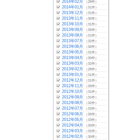
2014年02月
（28件）
2014年01月
（31件）
2013年12月
（31件）
2013年11月
（30件）
2013年10月
（31件）
2013年09月
（30件）
2013年08月
（31件）
2013年07月
（32件）
2013年06月
（30件）
2013年05月
（31件）
2013年04月
（30件）
2013年03月
（32件）
2013年02月
（28件）
2013年01月
（31件）
2012年12月
（31件）
2012年11月
（30件）
2012年10月
（31件）
2012年09月
（31件）
2012年08月
（32件）
2012年07月
（33件）
2012年06月
（30件）
2012年05月
（33件）
2012年04月
（30件）
2012年03月
（32件）
2012年02月
（30件）