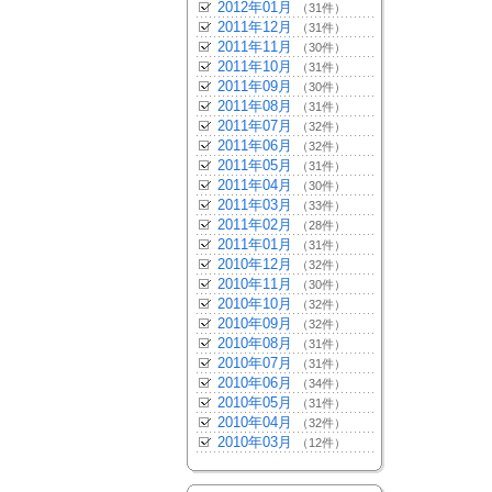
2012年01月
（31件）
2011年12月
（31件）
2011年11月
（30件）
2011年10月
（31件）
2011年09月
（30件）
2011年08月
（31件）
2011年07月
（32件）
2011年06月
（32件）
2011年05月
（31件）
2011年04月
（30件）
2011年03月
（33件）
2011年02月
（28件）
2011年01月
（31件）
2010年12月
（32件）
2010年11月
（30件）
2010年10月
（32件）
2010年09月
（32件）
2010年08月
（31件）
2010年07月
（31件）
2010年06月
（34件）
2010年05月
（31件）
2010年04月
（32件）
2010年03月
（12件）