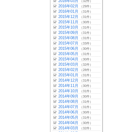
2016年03月
（32件）
2016年02月
（29件）
2016年01月
（31件）
2015年12月
（31件）
2015年11月
（30件）
2015年10月
（31件）
2015年09月
（31件）
2015年08月
（31件）
2015年07月
（33件）
2015年06月
（30件）
2015年05月
（31件）
2015年04月
（30件）
2015年03月
（32件）
2015年02月
（28件）
2015年01月
（31件）
2014年12月
（31件）
2014年11月
（30件）
2014年10月
（31件）
2014年09月
（30件）
2014年08月
（31件）
2014年07月
（31件）
2014年06月
（30件）
2014年05月
（31件）
2014年04月
（30件）
2014年03月
（32件）