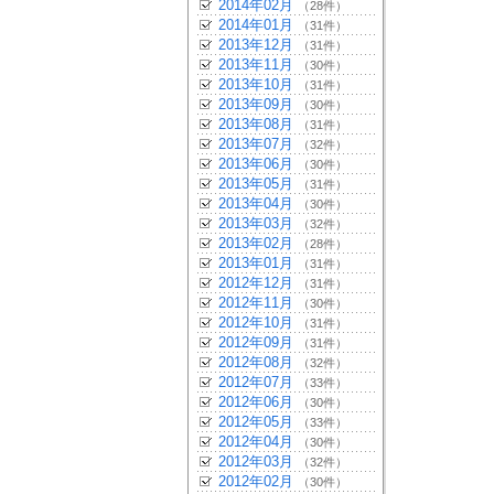
2014年02月
（28件）
2014年01月
（31件）
2013年12月
（31件）
2013年11月
（30件）
2013年10月
（31件）
2013年09月
（30件）
2013年08月
（31件）
2013年07月
（32件）
2013年06月
（30件）
2013年05月
（31件）
2013年04月
（30件）
2013年03月
（32件）
2013年02月
（28件）
2013年01月
（31件）
2012年12月
（31件）
2012年11月
（30件）
2012年10月
（31件）
2012年09月
（31件）
2012年08月
（32件）
2012年07月
（33件）
2012年06月
（30件）
2012年05月
（33件）
2012年04月
（30件）
2012年03月
（32件）
2012年02月
（30件）