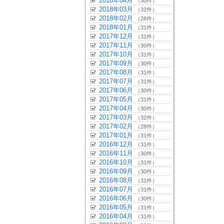
2018年04月
（30件）
2018年03月
（32件）
2018年02月
（28件）
2018年01月
（31件）
2017年12月
（31件）
2017年11月
（30件）
2017年10月
（31件）
2017年09月
（30件）
2017年08月
（31件）
2017年07月
（31件）
2017年06月
（30件）
2017年05月
（31件）
2017年04月
（30件）
2017年03月
（32件）
2017年02月
（28件）
2017年01月
（31件）
2016年12月
（31件）
2016年11月
（30件）
2016年10月
（31件）
2016年09月
（30件）
2016年08月
（31件）
2016年07月
（31件）
2016年06月
（30件）
2016年05月
（31件）
2016年04月
（31件）