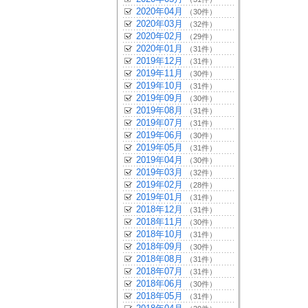
2020年04月
（30件）
2020年03月
（32件）
2020年02月
（29件）
2020年01月
（31件）
2019年12月
（31件）
2019年11月
（30件）
2019年10月
（31件）
2019年09月
（30件）
2019年08月
（31件）
2019年07月
（31件）
2019年06月
（30件）
2019年05月
（31件）
2019年04月
（30件）
2019年03月
（32件）
2019年02月
（28件）
2019年01月
（31件）
2018年12月
（31件）
2018年11月
（30件）
2018年10月
（31件）
2018年09月
（30件）
2018年08月
（31件）
2018年07月
（31件）
2018年06月
（30件）
2018年05月
（31件）