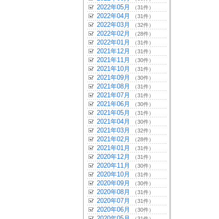
2022年05月
（31件）
2022年04月
（31件）
2022年03月
（32件）
2022年02月
（28件）
2022年01月
（31件）
2021年12月
（31件）
2021年11月
（30件）
2021年10月
（31件）
2021年09月
（30件）
2021年08月
（31件）
2021年07月
（31件）
2021年06月
（30件）
2021年05月
（31件）
2021年04月
（30件）
2021年03月
（32件）
2021年02月
（28件）
2021年01月
（31件）
2020年12月
（31件）
2020年11月
（30件）
2020年10月
（31件）
2020年09月
（30件）
2020年08月
（31件）
2020年07月
（31件）
2020年06月
（30件）
2020年05月
（31件）