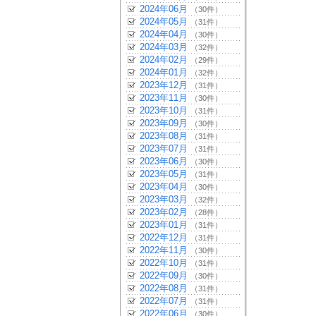
2024年06月
（30件）
2024年05月
（31件）
2024年04月
（30件）
2024年03月
（32件）
2024年02月
（29件）
2024年01月
（32件）
2023年12月
（31件）
2023年11月
（30件）
2023年10月
（31件）
2023年09月
（30件）
2023年08月
（31件）
2023年07月
（31件）
2023年06月
（30件）
2023年05月
（31件）
2023年04月
（30件）
2023年03月
（32件）
2023年02月
（28件）
2023年01月
（31件）
2022年12月
（31件）
2022年11月
（30件）
2022年10月
（31件）
2022年09月
（30件）
2022年08月
（31件）
2022年07月
（31件）
2022年06月
（30件）