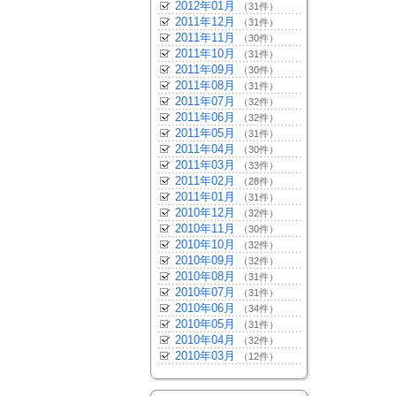
2012年01月
（31件）
2011年12月
（31件）
2011年11月
（30件）
2011年10月
（31件）
2011年09月
（30件）
2011年08月
（31件）
2011年07月
（32件）
2011年06月
（32件）
2011年05月
（31件）
2011年04月
（30件）
2011年03月
（33件）
2011年02月
（28件）
2011年01月
（31件）
2010年12月
（32件）
2010年11月
（30件）
2010年10月
（32件）
2010年09月
（32件）
2010年08月
（31件）
2010年07月
（31件）
2010年06月
（34件）
2010年05月
（31件）
2010年04月
（32件）
2010年03月
（12件）