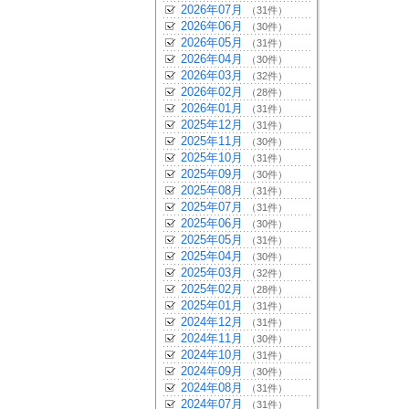
2026年07月
（31件）
2026年06月
（30件）
2026年05月
（31件）
2026年04月
（30件）
2026年03月
（32件）
2026年02月
（28件）
2026年01月
（31件）
2025年12月
（31件）
2025年11月
（30件）
2025年10月
（31件）
2025年09月
（30件）
2025年08月
（31件）
2025年07月
（31件）
2025年06月
（30件）
2025年05月
（31件）
2025年04月
（30件）
2025年03月
（32件）
2025年02月
（28件）
2025年01月
（31件）
2024年12月
（31件）
2024年11月
（30件）
2024年10月
（31件）
2024年09月
（30件）
2024年08月
（31件）
2024年07月
（31件）