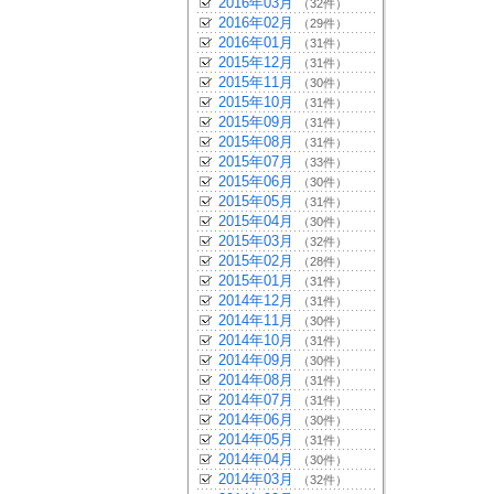
2016年03月
（32件）
2016年02月
（29件）
2016年01月
（31件）
2015年12月
（31件）
2015年11月
（30件）
2015年10月
（31件）
2015年09月
（31件）
2015年08月
（31件）
2015年07月
（33件）
2015年06月
（30件）
2015年05月
（31件）
2015年04月
（30件）
2015年03月
（32件）
2015年02月
（28件）
2015年01月
（31件）
2014年12月
（31件）
2014年11月
（30件）
2014年10月
（31件）
2014年09月
（30件）
2014年08月
（31件）
2014年07月
（31件）
2014年06月
（30件）
2014年05月
（31件）
2014年04月
（30件）
2014年03月
（32件）