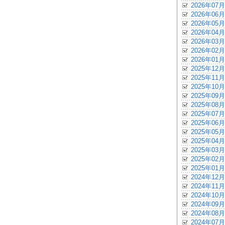
2026年07月
2026年06月
2026年05月
2026年04月
2026年03月
2026年02月
2026年01月
2025年12月
2025年11月
2025年10月
2025年09月
2025年08月
2025年07月
2025年06月
2025年05月
2025年04月
2025年03月
2025年02月
2025年01月
2024年12月
2024年11月
2024年10月
2024年09月
2024年08月
2024年07月