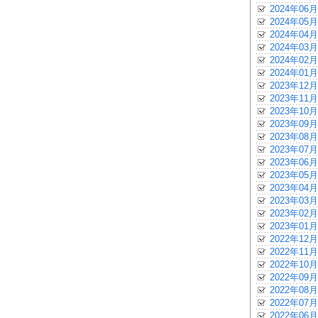
2024年06月
2024年05月
2024年04月
2024年03月
2024年02月
2024年01月
2023年12月
2023年11月
2023年10月
2023年09月
2023年08月
2023年07月
2023年06月
2023年05月
2023年04月
2023年03月
2023年02月
2023年01月
2022年12月
2022年11月
2022年10月
2022年09月
2022年08月
2022年07月
2022年06月