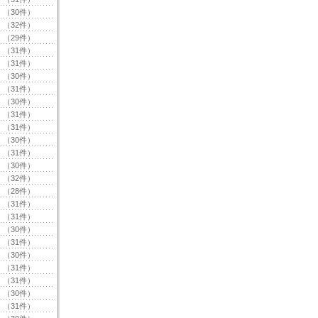
（30件）
（32件）
（29件）
（31件）
（31件）
（30件）
（31件）
（30件）
（31件）
（31件）
（30件）
（31件）
（30件）
（32件）
（28件）
（31件）
（31件）
（30件）
（31件）
（30件）
（31件）
（31件）
（30件）
（31件）