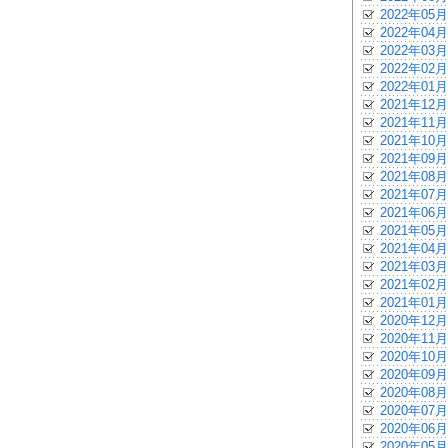
2022年05月
2022年04月
2022年03月
2022年02月
2022年01月
2021年12月
2021年11月
2021年10月
2021年09月
2021年08月
2021年07月
2021年06月
2021年05月
2021年04月
2021年03月
2021年02月
2021年01月
2020年12月
2020年11月
2020年10月
2020年09月
2020年08月
2020年07月
2020年06月
2020年05月