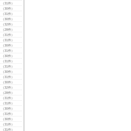
（31件）
（30件）
（31件）
（30件）
（32件）
（28件）
（31件）
（31件）
（30件）
（31件）
（30件）
（31件）
（31件）
（30件）
（31件）
（30件）
（32件）
（28件）
（31件）
（31件）
（30件）
（31件）
（30件）
（31件）
（31件）