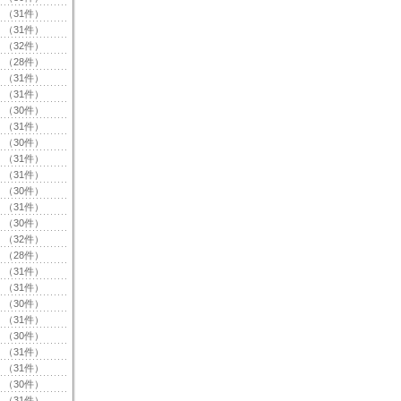
（31件）
（31件）
（32件）
（28件）
（31件）
（31件）
（30件）
（31件）
（30件）
（31件）
（31件）
（30件）
（31件）
（30件）
（32件）
（28件）
（31件）
（31件）
（30件）
（31件）
（30件）
（31件）
（31件）
（30件）
（31件）