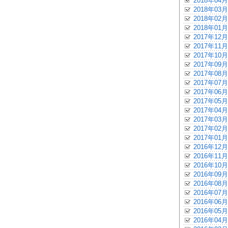
2018年04月
2018年03月
2018年02月
2018年01月
2017年12月
2017年11月
2017年10月
2017年09月
2017年08月
2017年07月
2017年06月
2017年05月
2017年04月
2017年03月
2017年02月
2017年01月
2016年12月
2016年11月
2016年10月
2016年09月
2016年08月
2016年07月
2016年06月
2016年05月
2016年04月