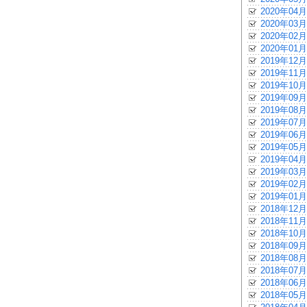
2020年04月
2020年03月
2020年02月
2020年01月
2019年12月
2019年11月
2019年10月
2019年09月
2019年08月
2019年07月
2019年06月
2019年05月
2019年04月
2019年03月
2019年02月
2019年01月
2018年12月
2018年11月
2018年10月
2018年09月
2018年08月
2018年07月
2018年06月
2018年05月