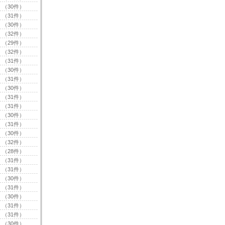
（30件）
（31件）
（30件）
（32件）
（29件）
（32件）
（31件）
（30件）
（31件）
（30件）
（31件）
（31件）
（30件）
（31件）
（30件）
（32件）
（28件）
（31件）
（31件）
（30件）
（31件）
（30件）
（31件）
（31件）
（30件）