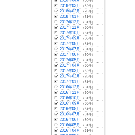
2018年04月
（30件）
2018年03月
（32件）
2018年02月
（28件）
2018年01月
（31件）
2017年12月
（31件）
2017年11月
（30件）
2017年10月
（31件）
2017年09月
（30件）
2017年08月
（31件）
2017年07月
（31件）
2017年06月
（30件）
2017年05月
（31件）
2017年04月
（30件）
2017年03月
（32件）
2017年02月
（28件）
2017年01月
（31件）
2016年12月
（31件）
2016年11月
（30件）
2016年10月
（31件）
2016年09月
（30件）
2016年08月
（31件）
2016年07月
（31件）
2016年06月
（30件）
2016年05月
（31件）
2016年04月
（31件）