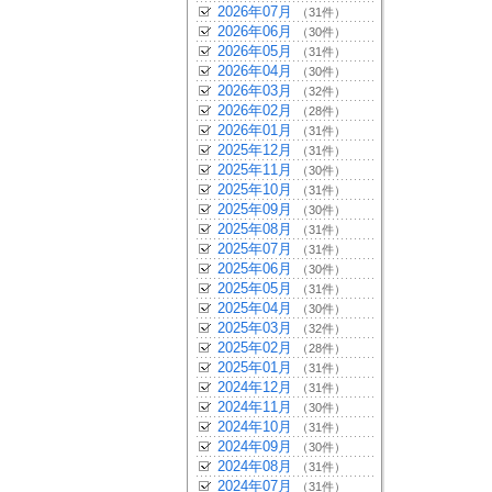
2026年07月
（31件）
2026年06月
（30件）
2026年05月
（31件）
2026年04月
（30件）
2026年03月
（32件）
2026年02月
（28件）
2026年01月
（31件）
2025年12月
（31件）
2025年11月
（30件）
2025年10月
（31件）
2025年09月
（30件）
2025年08月
（31件）
2025年07月
（31件）
2025年06月
（30件）
2025年05月
（31件）
2025年04月
（30件）
2025年03月
（32件）
2025年02月
（28件）
2025年01月
（31件）
2024年12月
（31件）
2024年11月
（30件）
2024年10月
（31件）
2024年09月
（30件）
2024年08月
（31件）
2024年07月
（31件）