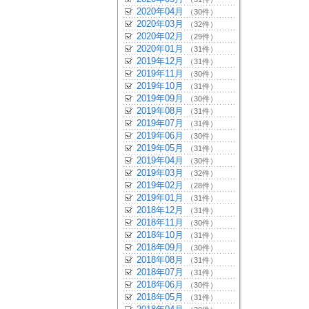
2020年04月
（30件）
2020年03月
（32件）
2020年02月
（29件）
2020年01月
（31件）
2019年12月
（31件）
2019年11月
（30件）
2019年10月
（31件）
2019年09月
（30件）
2019年08月
（31件）
2019年07月
（31件）
2019年06月
（30件）
2019年05月
（31件）
2019年04月
（30件）
2019年03月
（32件）
2019年02月
（28件）
2019年01月
（31件）
2018年12月
（31件）
2018年11月
（30件）
2018年10月
（31件）
2018年09月
（30件）
2018年08月
（31件）
2018年07月
（31件）
2018年06月
（30件）
2018年05月
（31件）