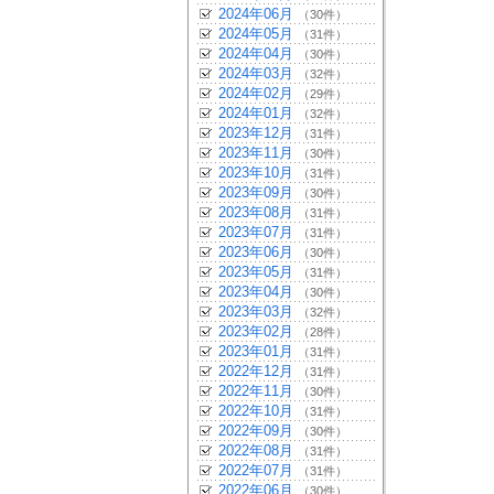
2024年06月
（30件）
2024年05月
（31件）
2024年04月
（30件）
2024年03月
（32件）
2024年02月
（29件）
2024年01月
（32件）
2023年12月
（31件）
2023年11月
（30件）
2023年10月
（31件）
2023年09月
（30件）
2023年08月
（31件）
2023年07月
（31件）
2023年06月
（30件）
2023年05月
（31件）
2023年04月
（30件）
2023年03月
（32件）
2023年02月
（28件）
2023年01月
（31件）
2022年12月
（31件）
2022年11月
（30件）
2022年10月
（31件）
2022年09月
（30件）
2022年08月
（31件）
2022年07月
（31件）
2022年06月
（30件）