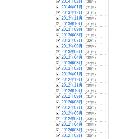
2014年02月
（28件）
2014年01月
（31件）
2013年12月
（31件）
2013年11月
（30件）
2013年10月
（31件）
2013年09月
（30件）
2013年08月
（31件）
2013年07月
（32件）
2013年06月
（30件）
2013年05月
（31件）
2013年04月
（30件）
2013年03月
（32件）
2013年02月
（28件）
2013年01月
（31件）
2012年12月
（31件）
2012年11月
（30件）
2012年10月
（31件）
2012年09月
（31件）
2012年08月
（32件）
2012年07月
（33件）
2012年06月
（30件）
2012年05月
（33件）
2012年04月
（30件）
2012年03月
（32件）
2012年02月
（30件）