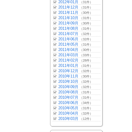
2012年01月
（31件）
2011年12月
（31件）
2011年11月
（30件）
2011年10月
（31件）
2011年09月
（30件）
2011年08月
（31件）
2011年07月
（32件）
2011年06月
（32件）
2011年05月
（31件）
2011年04月
（30件）
2011年03月
（33件）
2011年02月
（28件）
2011年01月
（31件）
2010年12月
（32件）
2010年11月
（30件）
2010年10月
（32件）
2010年09月
（32件）
2010年08月
（31件）
2010年07月
（31件）
2010年06月
（34件）
2010年05月
（31件）
2010年04月
（32件）
2010年03月
（12件）