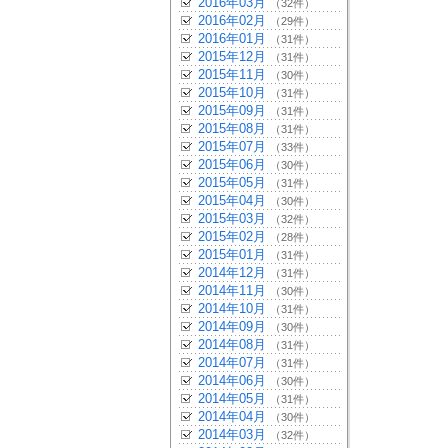
2016年03月
（32件）
2016年02月
（29件）
2016年01月
（31件）
2015年12月
（31件）
2015年11月
（30件）
2015年10月
（31件）
2015年09月
（31件）
2015年08月
（31件）
2015年07月
（33件）
2015年06月
（30件）
2015年05月
（31件）
2015年04月
（30件）
2015年03月
（32件）
2015年02月
（28件）
2015年01月
（31件）
2014年12月
（31件）
2014年11月
（30件）
2014年10月
（31件）
2014年09月
（30件）
2014年08月
（31件）
2014年07月
（31件）
2014年06月
（30件）
2014年05月
（31件）
2014年04月
（30件）
2014年03月
（32件）