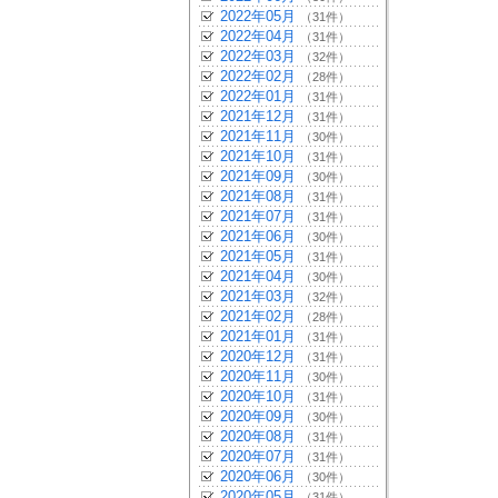
2022年05月
（31件）
2022年04月
（31件）
2022年03月
（32件）
2022年02月
（28件）
2022年01月
（31件）
2021年12月
（31件）
2021年11月
（30件）
2021年10月
（31件）
2021年09月
（30件）
2021年08月
（31件）
2021年07月
（31件）
2021年06月
（30件）
2021年05月
（31件）
2021年04月
（30件）
2021年03月
（32件）
2021年02月
（28件）
2021年01月
（31件）
2020年12月
（31件）
2020年11月
（30件）
2020年10月
（31件）
2020年09月
（30件）
2020年08月
（31件）
2020年07月
（31件）
2020年06月
（30件）
2020年05月
（31件）