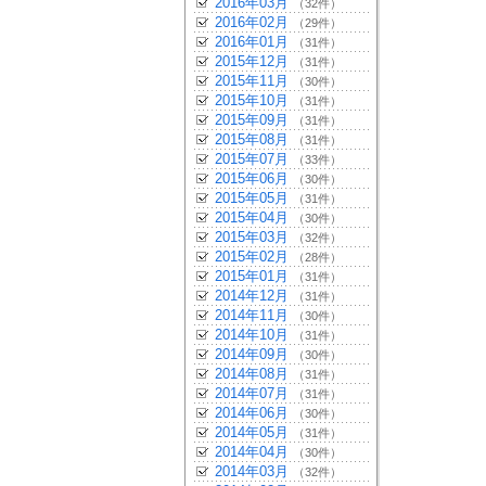
2016年03月
（32件）
2016年02月
（29件）
2016年01月
（31件）
2015年12月
（31件）
2015年11月
（30件）
2015年10月
（31件）
2015年09月
（31件）
2015年08月
（31件）
2015年07月
（33件）
2015年06月
（30件）
2015年05月
（31件）
2015年04月
（30件）
2015年03月
（32件）
2015年02月
（28件）
2015年01月
（31件）
2014年12月
（31件）
2014年11月
（30件）
2014年10月
（31件）
2014年09月
（30件）
2014年08月
（31件）
2014年07月
（31件）
2014年06月
（30件）
2014年05月
（31件）
2014年04月
（30件）
2014年03月
（32件）