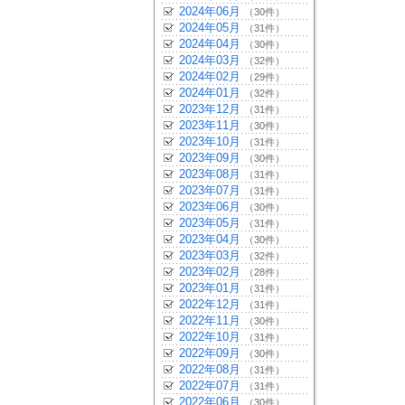
2024年06月
（30件）
2024年05月
（31件）
2024年04月
（30件）
2024年03月
（32件）
2024年02月
（29件）
2024年01月
（32件）
2023年12月
（31件）
2023年11月
（30件）
2023年10月
（31件）
2023年09月
（30件）
2023年08月
（31件）
2023年07月
（31件）
2023年06月
（30件）
2023年05月
（31件）
2023年04月
（30件）
2023年03月
（32件）
2023年02月
（28件）
2023年01月
（31件）
2022年12月
（31件）
2022年11月
（30件）
2022年10月
（31件）
2022年09月
（30件）
2022年08月
（31件）
2022年07月
（31件）
2022年06月
（30件）