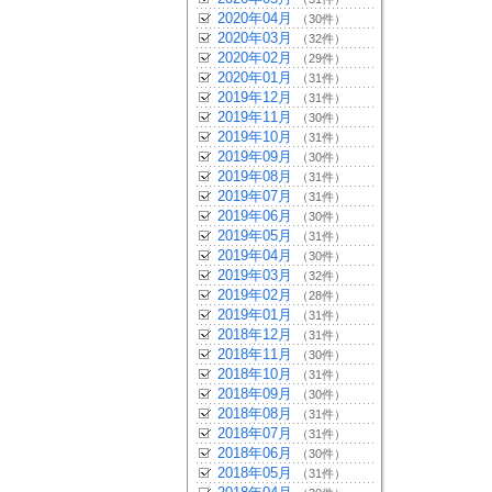
2020年04月
（30件）
2020年03月
（32件）
2020年02月
（29件）
2020年01月
（31件）
2019年12月
（31件）
2019年11月
（30件）
2019年10月
（31件）
2019年09月
（30件）
2019年08月
（31件）
2019年07月
（31件）
2019年06月
（30件）
2019年05月
（31件）
2019年04月
（30件）
2019年03月
（32件）
2019年02月
（28件）
2019年01月
（31件）
2018年12月
（31件）
2018年11月
（30件）
2018年10月
（31件）
2018年09月
（30件）
2018年08月
（31件）
2018年07月
（31件）
2018年06月
（30件）
2018年05月
（31件）