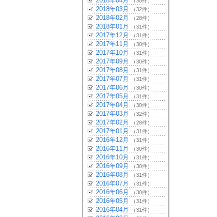
2018年04月
（30件）
2018年03月
（32件）
2018年02月
（28件）
2018年01月
（31件）
2017年12月
（31件）
2017年11月
（30件）
2017年10月
（31件）
2017年09月
（30件）
2017年08月
（31件）
2017年07月
（31件）
2017年06月
（30件）
2017年05月
（31件）
2017年04月
（30件）
2017年03月
（32件）
2017年02月
（28件）
2017年01月
（31件）
2016年12月
（31件）
2016年11月
（30件）
2016年10月
（31件）
2016年09月
（30件）
2016年08月
（31件）
2016年07月
（31件）
2016年06月
（30件）
2016年05月
（31件）
2016年04月
（31件）