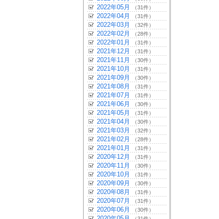
2022年05月
（31件）
2022年04月
（31件）
2022年03月
（32件）
2022年02月
（28件）
2022年01月
（31件）
2021年12月
（31件）
2021年11月
（30件）
2021年10月
（31件）
2021年09月
（30件）
2021年08月
（31件）
2021年07月
（31件）
2021年06月
（30件）
2021年05月
（31件）
2021年04月
（30件）
2021年03月
（32件）
2021年02月
（28件）
2021年01月
（31件）
2020年12月
（31件）
2020年11月
（30件）
2020年10月
（31件）
2020年09月
（30件）
2020年08月
（31件）
2020年07月
（31件）
2020年06月
（30件）
2020年05月
（31件）