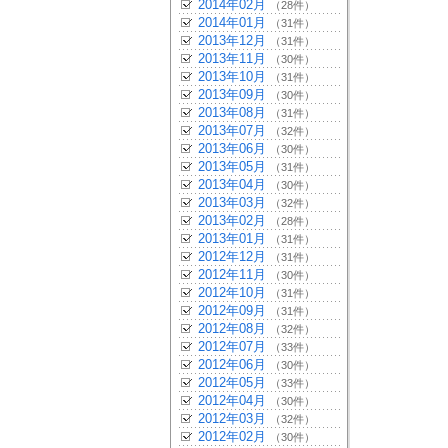
2014年02月
（28件）
2014年01月
（31件）
2013年12月
（31件）
2013年11月
（30件）
2013年10月
（31件）
2013年09月
（30件）
2013年08月
（31件）
2013年07月
（32件）
2013年06月
（30件）
2013年05月
（31件）
2013年04月
（30件）
2013年03月
（32件）
2013年02月
（28件）
2013年01月
（31件）
2012年12月
（31件）
2012年11月
（30件）
2012年10月
（31件）
2012年09月
（31件）
2012年08月
（32件）
2012年07月
（33件）
2012年06月
（30件）
2012年05月
（33件）
2012年04月
（30件）
2012年03月
（32件）
2012年02月
（30件）