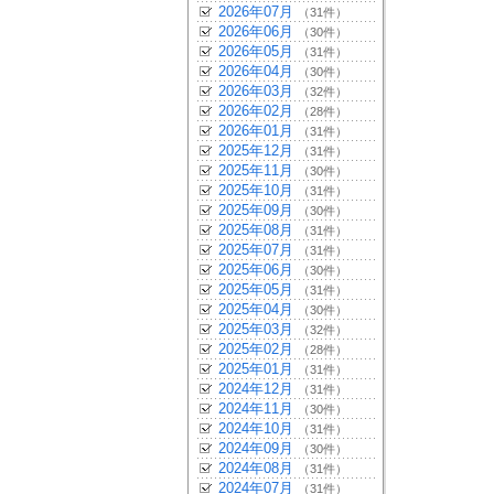
2026年07月
（31件）
2026年06月
（30件）
2026年05月
（31件）
2026年04月
（30件）
2026年03月
（32件）
2026年02月
（28件）
2026年01月
（31件）
2025年12月
（31件）
2025年11月
（30件）
2025年10月
（31件）
2025年09月
（30件）
2025年08月
（31件）
2025年07月
（31件）
2025年06月
（30件）
2025年05月
（31件）
2025年04月
（30件）
2025年03月
（32件）
2025年02月
（28件）
2025年01月
（31件）
2024年12月
（31件）
2024年11月
（30件）
2024年10月
（31件）
2024年09月
（30件）
2024年08月
（31件）
2024年07月
（31件）