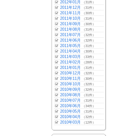
2012年01月
（31件）
2011年12月
（31件）
2011年11月
（30件）
2011年10月
（31件）
2011年09月
（30件）
2011年08月
（31件）
2011年07月
（32件）
2011年06月
（32件）
2011年05月
（31件）
2011年04月
（30件）
2011年03月
（33件）
2011年02月
（28件）
2011年01月
（31件）
2010年12月
（32件）
2010年11月
（30件）
2010年10月
（32件）
2010年09月
（32件）
2010年08月
（31件）
2010年07月
（31件）
2010年06月
（34件）
2010年05月
（31件）
2010年04月
（32件）
2010年03月
（12件）