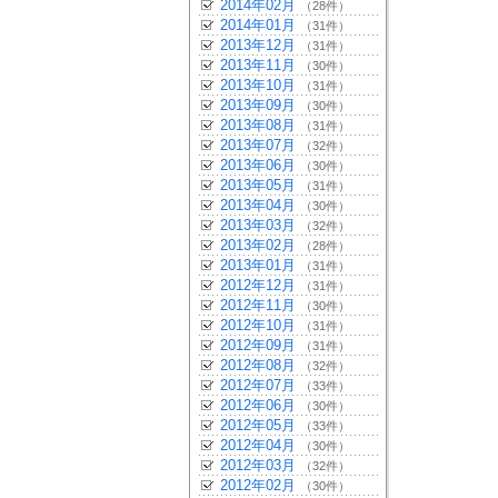
2014年02月
（28件）
2014年01月
（31件）
2013年12月
（31件）
2013年11月
（30件）
2013年10月
（31件）
2013年09月
（30件）
2013年08月
（31件）
2013年07月
（32件）
2013年06月
（30件）
2013年05月
（31件）
2013年04月
（30件）
2013年03月
（32件）
2013年02月
（28件）
2013年01月
（31件）
2012年12月
（31件）
2012年11月
（30件）
2012年10月
（31件）
2012年09月
（31件）
2012年08月
（32件）
2012年07月
（33件）
2012年06月
（30件）
2012年05月
（33件）
2012年04月
（30件）
2012年03月
（32件）
2012年02月
（30件）