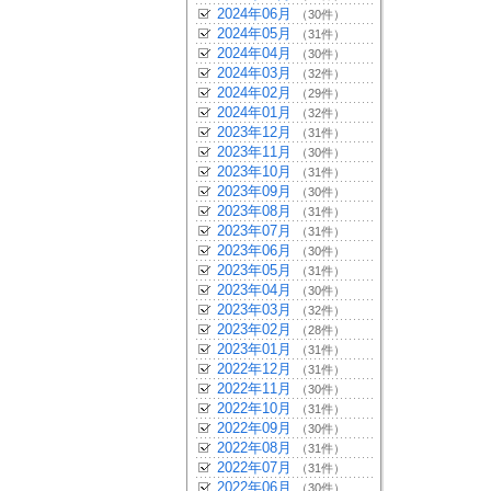
2024年06月
（30件）
2024年05月
（31件）
2024年04月
（30件）
2024年03月
（32件）
2024年02月
（29件）
2024年01月
（32件）
2023年12月
（31件）
2023年11月
（30件）
2023年10月
（31件）
2023年09月
（30件）
2023年08月
（31件）
2023年07月
（31件）
2023年06月
（30件）
2023年05月
（31件）
2023年04月
（30件）
2023年03月
（32件）
2023年02月
（28件）
2023年01月
（31件）
2022年12月
（31件）
2022年11月
（30件）
2022年10月
（31件）
2022年09月
（30件）
2022年08月
（31件）
2022年07月
（31件）
2022年06月
（30件）