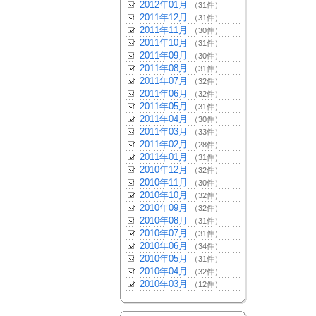
2012年01月
（31件）
2011年12月
（31件）
2011年11月
（30件）
2011年10月
（31件）
2011年09月
（30件）
2011年08月
（31件）
2011年07月
（32件）
2011年06月
（32件）
2011年05月
（31件）
2011年04月
（30件）
2011年03月
（33件）
2011年02月
（28件）
2011年01月
（31件）
2010年12月
（32件）
2010年11月
（30件）
2010年10月
（32件）
2010年09月
（32件）
2010年08月
（31件）
2010年07月
（31件）
2010年06月
（34件）
2010年05月
（31件）
2010年04月
（32件）
2010年03月
（12件）