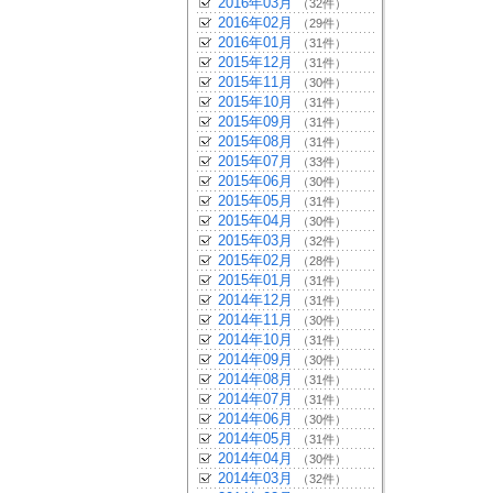
2016年03月
（32件）
2016年02月
（29件）
2016年01月
（31件）
2015年12月
（31件）
2015年11月
（30件）
2015年10月
（31件）
2015年09月
（31件）
2015年08月
（31件）
2015年07月
（33件）
2015年06月
（30件）
2015年05月
（31件）
2015年04月
（30件）
2015年03月
（32件）
2015年02月
（28件）
2015年01月
（31件）
2014年12月
（31件）
2014年11月
（30件）
2014年10月
（31件）
2014年09月
（30件）
2014年08月
（31件）
2014年07月
（31件）
2014年06月
（30件）
2014年05月
（31件）
2014年04月
（30件）
2014年03月
（32件）