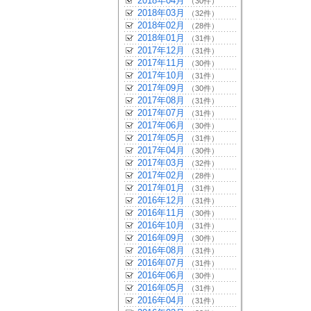
2018年04月
（30件）
2018年03月
（32件）
2018年02月
（28件）
2018年01月
（31件）
2017年12月
（31件）
2017年11月
（30件）
2017年10月
（31件）
2017年09月
（30件）
2017年08月
（31件）
2017年07月
（31件）
2017年06月
（30件）
2017年05月
（31件）
2017年04月
（30件）
2017年03月
（32件）
2017年02月
（28件）
2017年01月
（31件）
2016年12月
（31件）
2016年11月
（30件）
2016年10月
（31件）
2016年09月
（30件）
2016年08月
（31件）
2016年07月
（31件）
2016年06月
（30件）
2016年05月
（31件）
2016年04月
（31件）