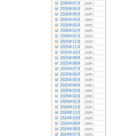
2026年07月
（31件）
2026年06月
（30件）
2026年05月
（31件）
2026年04月
（30件）
2026年03月
（32件）
2026年02月
（28件）
2026年01月
（31件）
2025年12月
（31件）
2025年11月
（30件）
2025年10月
（31件）
2025年09月
（30件）
2025年08月
（31件）
2025年07月
（31件）
2025年06月
（30件）
2025年05月
（31件）
2025年04月
（30件）
2025年03月
（32件）
2025年02月
（28件）
2025年01月
（31件）
2024年12月
（31件）
2024年11月
（30件）
2024年10月
（31件）
2024年09月
（30件）
2024年08月
（31件）
2024年07月
（31件）