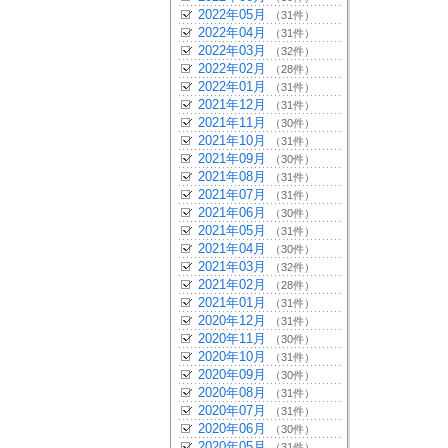
2022年05月
（31件）
2022年04月
（31件）
2022年03月
（32件）
2022年02月
（28件）
2022年01月
（31件）
2021年12月
（31件）
2021年11月
（30件）
2021年10月
（31件）
2021年09月
（30件）
2021年08月
（31件）
2021年07月
（31件）
2021年06月
（30件）
2021年05月
（31件）
2021年04月
（30件）
2021年03月
（32件）
2021年02月
（28件）
2021年01月
（31件）
2020年12月
（31件）
2020年11月
（30件）
2020年10月
（31件）
2020年09月
（30件）
2020年08月
（31件）
2020年07月
（31件）
2020年06月
（30件）
2020年05月
（31件）