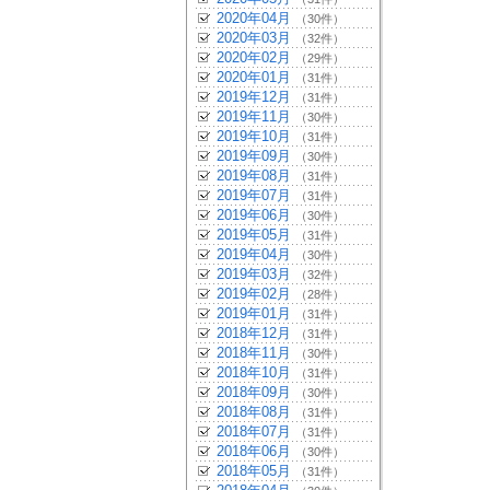
2020年04月
（30件）
2020年03月
（32件）
2020年02月
（29件）
2020年01月
（31件）
2019年12月
（31件）
2019年11月
（30件）
2019年10月
（31件）
2019年09月
（30件）
2019年08月
（31件）
2019年07月
（31件）
2019年06月
（30件）
2019年05月
（31件）
2019年04月
（30件）
2019年03月
（32件）
2019年02月
（28件）
2019年01月
（31件）
2018年12月
（31件）
2018年11月
（30件）
2018年10月
（31件）
2018年09月
（30件）
2018年08月
（31件）
2018年07月
（31件）
2018年06月
（30件）
2018年05月
（31件）