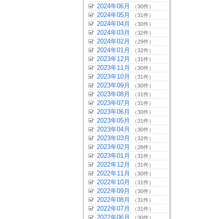
2024年06月
（30件）
2024年05月
（31件）
2024年04月
（30件）
2024年03月
（32件）
2024年02月
（29件）
2024年01月
（32件）
2023年12月
（31件）
2023年11月
（30件）
2023年10月
（31件）
2023年09月
（30件）
2023年08月
（31件）
2023年07月
（31件）
2023年06月
（30件）
2023年05月
（31件）
2023年04月
（30件）
2023年03月
（32件）
2023年02月
（28件）
2023年01月
（31件）
2022年12月
（31件）
2022年11月
（30件）
2022年10月
（31件）
2022年09月
（30件）
2022年08月
（31件）
2022年07月
（31件）
2022年06月
（30件）