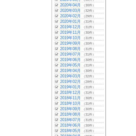
2020年04月
（30件）
2020年03月
（32件）
2020年02月
（29件）
2020年01月
（31件）
2019年12月
（31件）
2019年11月
（30件）
2019年10月
（31件）
2019年09月
（30件）
2019年08月
（31件）
2019年07月
（31件）
2019年06月
（30件）
2019年05月
（31件）
2019年04月
（30件）
2019年03月
（32件）
2019年02月
（28件）
2019年01月
（31件）
2018年12月
（31件）
2018年11月
（30件）
2018年10月
（31件）
2018年09月
（30件）
2018年08月
（31件）
2018年07月
（31件）
2018年06月
（30件）
2018年05月
（31件）