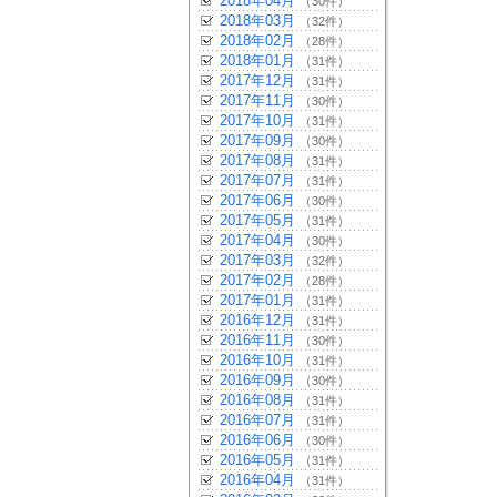
2018年04月
（30件）
2018年03月
（32件）
2018年02月
（28件）
2018年01月
（31件）
2017年12月
（31件）
2017年11月
（30件）
2017年10月
（31件）
2017年09月
（30件）
2017年08月
（31件）
2017年07月
（31件）
2017年06月
（30件）
2017年05月
（31件）
2017年04月
（30件）
2017年03月
（32件）
2017年02月
（28件）
2017年01月
（31件）
2016年12月
（31件）
2016年11月
（30件）
2016年10月
（31件）
2016年09月
（30件）
2016年08月
（31件）
2016年07月
（31件）
2016年06月
（30件）
2016年05月
（31件）
2016年04月
（31件）