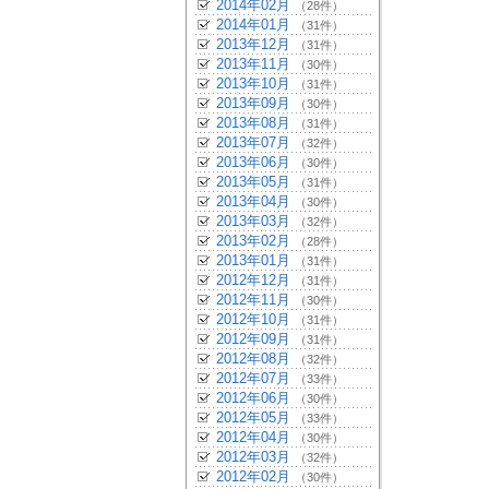
2014年02月
（28件）
2014年01月
（31件）
2013年12月
（31件）
2013年11月
（30件）
2013年10月
（31件）
2013年09月
（30件）
2013年08月
（31件）
2013年07月
（32件）
2013年06月
（30件）
2013年05月
（31件）
2013年04月
（30件）
2013年03月
（32件）
2013年02月
（28件）
2013年01月
（31件）
2012年12月
（31件）
2012年11月
（30件）
2012年10月
（31件）
2012年09月
（31件）
2012年08月
（32件）
2012年07月
（33件）
2012年06月
（30件）
2012年05月
（33件）
2012年04月
（30件）
2012年03月
（32件）
2012年02月
（30件）