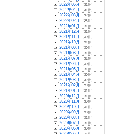
2022年05月
（31件）
2022年04月
（31件）
2022年03月
（32件）
2022年02月
（28件）
2022年01月
（31件）
2021年12月
（31件）
2021年11月
（30件）
2021年10月
（31件）
2021年09月
（30件）
2021年08月
（31件）
2021年07月
（31件）
2021年06月
（30件）
2021年05月
（31件）
2021年04月
（30件）
2021年03月
（32件）
2021年02月
（28件）
2021年01月
（31件）
2020年12月
（31件）
2020年11月
（30件）
2020年10月
（31件）
2020年09月
（30件）
2020年08月
（31件）
2020年07月
（31件）
2020年06月
（30件）
2020年05月
（31件）