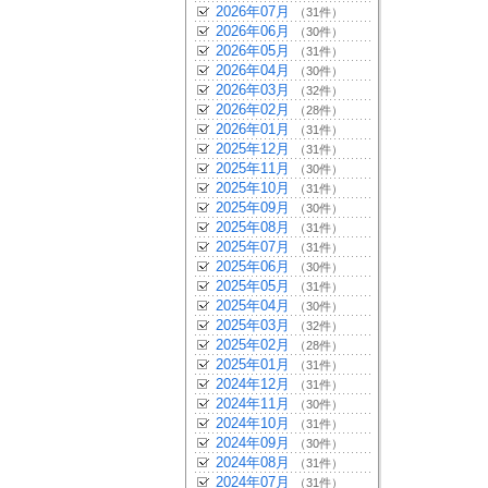
2026年07月
（31件）
2026年06月
（30件）
2026年05月
（31件）
2026年04月
（30件）
2026年03月
（32件）
2026年02月
（28件）
2026年01月
（31件）
2025年12月
（31件）
2025年11月
（30件）
2025年10月
（31件）
2025年09月
（30件）
2025年08月
（31件）
2025年07月
（31件）
2025年06月
（30件）
2025年05月
（31件）
2025年04月
（30件）
2025年03月
（32件）
2025年02月
（28件）
2025年01月
（31件）
2024年12月
（31件）
2024年11月
（30件）
2024年10月
（31件）
2024年09月
（30件）
2024年08月
（31件）
2024年07月
（31件）