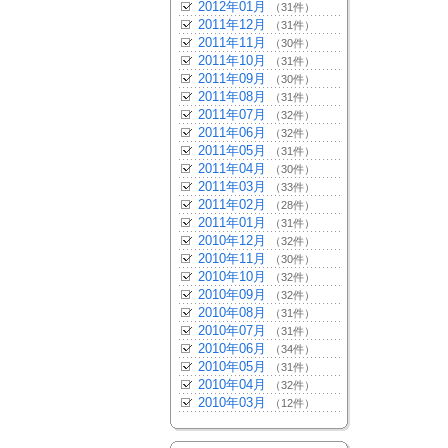
2012年01月
（31件）
2011年12月
（31件）
2011年11月
（30件）
2011年10月
（31件）
2011年09月
（30件）
2011年08月
（31件）
2011年07月
（32件）
2011年06月
（32件）
2011年05月
（31件）
2011年04月
（30件）
2011年03月
（33件）
2011年02月
（28件）
2011年01月
（31件）
2010年12月
（32件）
2010年11月
（30件）
2010年10月
（32件）
2010年09月
（32件）
2010年08月
（31件）
2010年07月
（31件）
2010年06月
（34件）
2010年05月
（31件）
2010年04月
（32件）
2010年03月
（12件）