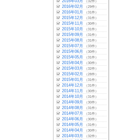
2016年03月
（32件）
2016年02月
（29件）
2016年01月
（31件）
2015年12月
（31件）
2015年11月
（30件）
2015年10月
（31件）
2015年09月
（31件）
2015年08月
（31件）
2015年07月
（33件）
2015年06月
（30件）
2015年05月
（31件）
2015年04月
（30件）
2015年03月
（32件）
2015年02月
（28件）
2015年01月
（31件）
2014年12月
（31件）
2014年11月
（30件）
2014年10月
（31件）
2014年09月
（30件）
2014年08月
（31件）
2014年07月
（31件）
2014年06月
（30件）
2014年05月
（31件）
2014年04月
（30件）
2014年03月
（32件）