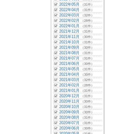
2022年05月
（31件）
2022年04月
（31件）
2022年03月
（32件）
2022年02月
（28件）
2022年01月
（31件）
2021年12月
（31件）
2021年11月
（30件）
2021年10月
（31件）
2021年09月
（30件）
2021年08月
（31件）
2021年07月
（31件）
2021年06月
（30件）
2021年05月
（31件）
2021年04月
（30件）
2021年03月
（32件）
2021年02月
（28件）
2021年01月
（31件）
2020年12月
（31件）
2020年11月
（30件）
2020年10月
（31件）
2020年09月
（30件）
2020年08月
（31件）
2020年07月
（31件）
2020年06月
（30件）
2020年05月
（31件）