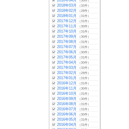
2018年04月
（30件）
2018年03月
（32件）
2018年02月
（28件）
2018年01月
（31件）
2017年12月
（31件）
2017年11月
（30件）
2017年10月
（31件）
2017年09月
（30件）
2017年08月
（31件）
2017年07月
（31件）
2017年06月
（30件）
2017年05月
（31件）
2017年04月
（30件）
2017年03月
（32件）
2017年02月
（28件）
2017年01月
（31件）
2016年12月
（31件）
2016年11月
（30件）
2016年10月
（31件）
2016年09月
（30件）
2016年08月
（31件）
2016年07月
（31件）
2016年06月
（30件）
2016年05月
（31件）
2016年04月
（31件）