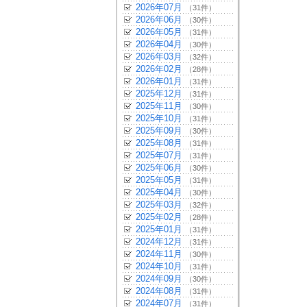
2026年07月
（31件）
2026年06月
（30件）
2026年05月
（31件）
2026年04月
（30件）
2026年03月
（32件）
2026年02月
（28件）
2026年01月
（31件）
2025年12月
（31件）
2025年11月
（30件）
2025年10月
（31件）
2025年09月
（30件）
2025年08月
（31件）
2025年07月
（31件）
2025年06月
（30件）
2025年05月
（31件）
2025年04月
（30件）
2025年03月
（32件）
2025年02月
（28件）
2025年01月
（31件）
2024年12月
（31件）
2024年11月
（30件）
2024年10月
（31件）
2024年09月
（30件）
2024年08月
（31件）
2024年07月
（31件）