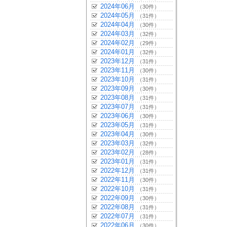
2024年06月
（30件）
2024年05月
（31件）
2024年04月
（30件）
2024年03月
（32件）
2024年02月
（29件）
2024年01月
（32件）
2023年12月
（31件）
2023年11月
（30件）
2023年10月
（31件）
2023年09月
（30件）
2023年08月
（31件）
2023年07月
（31件）
2023年06月
（30件）
2023年05月
（31件）
2023年04月
（30件）
2023年03月
（32件）
2023年02月
（28件）
2023年01月
（31件）
2022年12月
（31件）
2022年11月
（30件）
2022年10月
（31件）
2022年09月
（30件）
2022年08月
（31件）
2022年07月
（31件）
2022年06月
（30件）