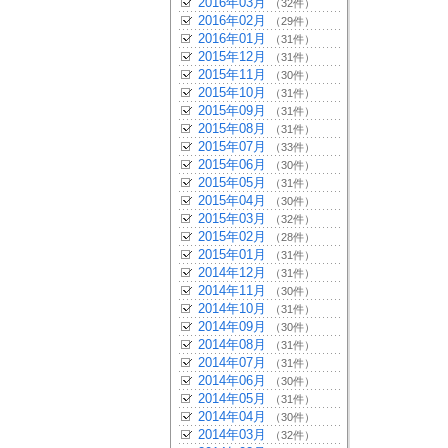
2016年03月
（32件）
2016年02月
（29件）
2016年01月
（31件）
2015年12月
（31件）
2015年11月
（30件）
2015年10月
（31件）
2015年09月
（31件）
2015年08月
（31件）
2015年07月
（33件）
2015年06月
（30件）
2015年05月
（31件）
2015年04月
（30件）
2015年03月
（32件）
2015年02月
（28件）
2015年01月
（31件）
2014年12月
（31件）
2014年11月
（30件）
2014年10月
（31件）
2014年09月
（30件）
2014年08月
（31件）
2014年07月
（31件）
2014年06月
（30件）
2014年05月
（31件）
2014年04月
（30件）
2014年03月
（32件）