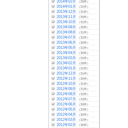
2014年02月
（28件）
2014年01月
（31件）
2013年12月
（31件）
2013年11月
（30件）
2013年10月
（31件）
2013年09月
（30件）
2013年08月
（31件）
2013年07月
（32件）
2013年06月
（30件）
2013年05月
（31件）
2013年04月
（30件）
2013年03月
（32件）
2013年02月
（28件）
2013年01月
（31件）
2012年12月
（31件）
2012年11月
（30件）
2012年10月
（31件）
2012年09月
（31件）
2012年08月
（32件）
2012年07月
（33件）
2012年06月
（30件）
2012年05月
（33件）
2012年04月
（30件）
2012年03月
（32件）
2012年02月
（30件）