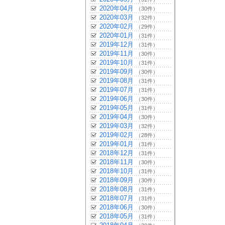
2020年04月
（30件）
2020年03月
（32件）
2020年02月
（29件）
2020年01月
（31件）
2019年12月
（31件）
2019年11月
（30件）
2019年10月
（31件）
2019年09月
（30件）
2019年08月
（31件）
2019年07月
（31件）
2019年06月
（30件）
2019年05月
（31件）
2019年04月
（30件）
2019年03月
（32件）
2019年02月
（28件）
2019年01月
（31件）
2018年12月
（31件）
2018年11月
（30件）
2018年10月
（31件）
2018年09月
（30件）
2018年08月
（31件）
2018年07月
（31件）
2018年06月
（30件）
2018年05月
（31件）