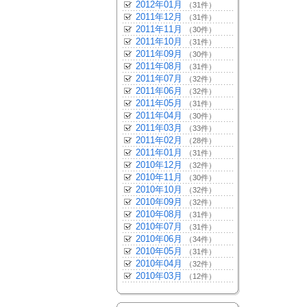
2012年01月
（31件）
2011年12月
（31件）
2011年11月
（30件）
2011年10月
（31件）
2011年09月
（30件）
2011年08月
（31件）
2011年07月
（32件）
2011年06月
（32件）
2011年05月
（31件）
2011年04月
（30件）
2011年03月
（33件）
2011年02月
（28件）
2011年01月
（31件）
2010年12月
（32件）
2010年11月
（30件）
2010年10月
（32件）
2010年09月
（32件）
2010年08月
（31件）
2010年07月
（31件）
2010年06月
（34件）
2010年05月
（31件）
2010年04月
（32件）
2010年03月
（12件）